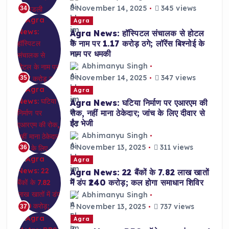
November 14, 2025
345 views
34
Agra
Agra News: हॉस्पिटल संचालक से होटल
के नाम पर 1.17 करोड़ ठगे; लॉरेंस बिश्नोई के
नाम पर धमकी
Abhimanyu Singh
November 14, 2025
347 views
35
Agra
Agra News: घटिया निर्माण पर एआरएम की
रोक, नहीं माना ठेकेदार; जांच के लिए दीवार से
ईंट भेजी
Abhimanyu Singh
November 13, 2025
311 views
36
Agra
Agra News: 22 बैंकों के 7.82 लाख खातों
में डंप ₹240 करोड़; कल होगा समाधान शिविर
Abhimanyu Singh
November 13, 2025
737 views
37
Agra