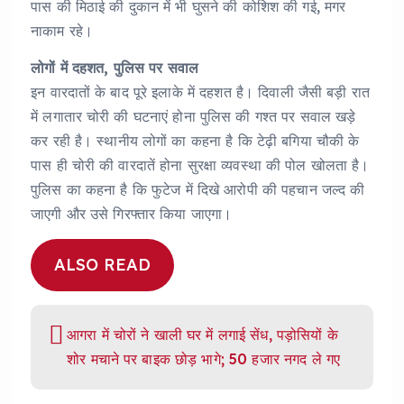
पास की मिठाई की दुकान में भी घुसने की कोशिश की गई, मगर
नाकाम रहे।
लोगों में दहशत, पुलिस पर सवाल
इन वारदातों के बाद पूरे इलाके में दहशत है। दिवाली जैसी बड़ी रात
में लगातार चोरी की घटनाएं होना पुलिस की गश्त पर सवाल खड़े
कर रही है। स्थानीय लोगों का कहना है कि टेढ़ी बगिया चौकी के
पास ही चोरी की वारदातें होना सुरक्षा व्यवस्था की पोल खोलता है।
पुलिस का कहना है कि फुटेज में दिखे आरोपी की पहचान जल्द की
जाएगी और उसे गिरफ्तार किया जाएगा।
ALSO READ
आगरा में चोरों ने खाली घर में लगाई सेंध, पड़ोसियों के
शोर मचाने पर बाइक छोड़ भागे; 50 हजार नगद ले गए