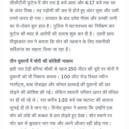
सीसीटीवी फुटेज में चोर रात 2 बजे आता और 4:17 बजे तक घर
के अंदर दिखा। वह पड़ोसी की छत से होते हुए अंदर घुसा और उसी
रास्ते फरार हो गया। वारदात के बाद उमेश गौतम और उनकी पत्नी
का रो-रोकर बुरा हाल है। पुलिस ने घटनास्थल का निरीक्षण कर
फुटेज की मदद से आरोपी की तलाश शुरू कर दी है। एसपी छत्ता
पीयूषकांत राय ने बताया कि चोर की पहचान के लिए तकनीकी
सर्विलांस का सहारा लिया जा रहा है।
तीन दुकानों में चोरी की कोशिशें नाकाम
इसी रात टेढ़ी बगिया चौकी से महज 250 मीटर की दूरी पर चोरों ने
दुकानों को भी निशाना बनाया। 100 फीट रोड स्थित नवीन
गारमेंट्स, बाबा मोबाइल और कोमल हलवाई की दुकानों की छत
तोड़ने की कोशिश की गई। लेकिन व्यापारी परिवार ऊपर की मंजिल
पर ही सो रहे थे। रात करीब 1:20 बजे जब खटपट की आवाज
सुनाई दी तो वे जाग गए। विनोद कुमार ने बताया कि उन्होंने एक
चोर को लोहे की सब्बल से छत तोड़ते हुए देखा। शोर मचाने पर
चोर छत से कूदकर भाग गया और अपने औजार वहीं छोड़ गया।