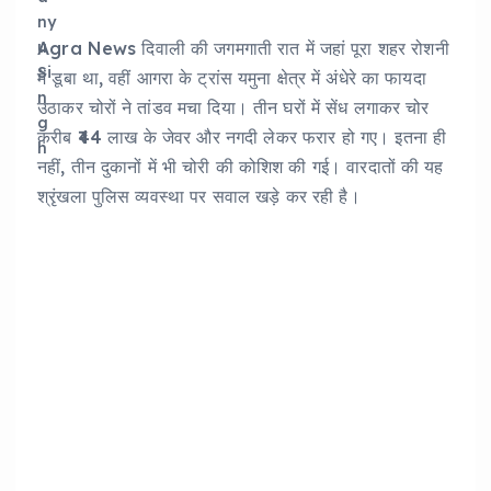
Agra News दिवाली की जगमगाती रात में जहां पूरा शहर रोशनी
में डूबा था, वहीं आगरा के ट्रांस यमुना क्षेत्र में अंधेरे का फायदा
उठाकर चोरों ने तांडव मचा दिया। तीन घरों में सेंध लगाकर चोर
करीब ₹44 लाख के जेवर और नगदी लेकर फरार हो गए। इतना ही
नहीं, तीन दुकानों में भी चोरी की कोशिश की गई। वारदातों की यह
श्रृंखला पुलिस व्यवस्था पर सवाल खड़े कर रही है।