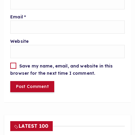
Email
*
Website
Save my name, email, and website in this
browser for the next time I comment.
LATEST 100