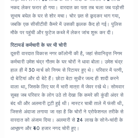
नकद लेकर फरार हो गया। वारदात का पता तब चला जब पड़ोसी
सुभाष बघेल के घर से शोर मचा। चोर छत से कूदकर भाग गया,
जबकि एक सीसीटीवी कैमरे में उसकी झलक कैद हो गई। पुलिस
मौके पर पहुंची और फुटेज कब्जे में लेकर जांच शुरू कर दी।
रिटायर्ड कर्मचारी के घर भी चोरी
दूसरी वारदात विकास नगर कॉलोनी की है, जहां सेवानिवृत्त निगम
कर्मचारी उमेश चंद्र गौतम के घर चोरों ने धावा बोला। उमेश चंद्र
हाल ही में 30 मार्च को निगम से रिटायर हुए थे। परिवार में पत्नी,
दो बेटियां और दो बेटे हैं। छोटा बेटा सुधीर जल्द ही शादी करने
वाला था, जिसके लिए घर में भारी मात्रा में जेवर रखे थे। सोमवार
सुबह जब परिवार के लोग उठे तो देखा कि कमरे की कुंडी अंदर से
बंद थी और अलमारी टूटी हुई थी। मास्टर चाबी ताले में फंसी थी,
जिससे अंदाजा लगाया जा रहा है कि चोरों ने प्रोफेशनल तरीके से
वारदात को अंजाम दिया। अलमारी से ₹24 लाख के सोने-चांदी के
आभूषण और ₹40 हजार नगद चोरी हुए।