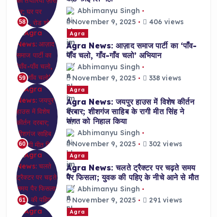
Abhimanyu Singh
November 9, 2025
406 views
58
Agra
Agra News: आज़ाद समाज पार्टी का ‘पाँव-
पाँव चलो, गाँव-गाँव चलो’ अभियान
Abhimanyu Singh
November 9, 2025
338 views
59
Agra
Agra News: जयपुर हाउस में विशेष कीर्तन
दरबार; शीशगंज साहिब के रागी मीत सिंह ने
संगत को निहाल किया
Abhimanyu Singh
November 9, 2025
302 views
60
Agra
Agra News: चलते ट्रैक्टर पर चढ़ते समय
पैर फिसला; युवक की पहिए के नीचे आने से मौत
Abhimanyu Singh
November 9, 2025
291 views
61
Agra