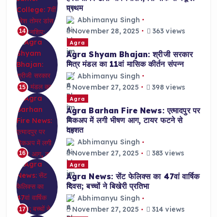
प्रथम
Abhimanyu Singh
November 28, 2025
363 views
14
Agra
Agra Shyam Bhajan: श्रीजी सरकार
मित्र मंडल का 11वां मासिक कीर्तन संपन्न
Abhimanyu Singh
November 27, 2025
398 views
15
Agra
Agra Barhan Fire News: एत्मादपुर पर
पिकअप में लगी भीषण आग, टायर फटने से
दहशत
Abhimanyu Singh
November 27, 2025
383 views
16
Agra
Agra News: सेंट फेलिक्स का 47वां वार्षिक
दिवस; बच्चों ने बिखेरी प्रतिभा
Abhimanyu Singh
November 27, 2025
314 views
17