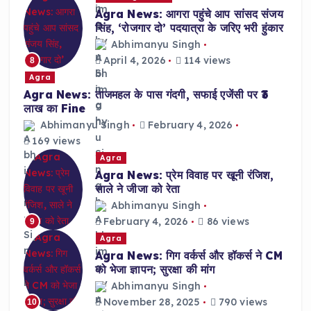
Agra News: आगरा पहुंचे आप सांसद संजय
सिंह, ‘रोजगार दो’ पदयात्रा के जरिए भरी हुंकार
Abhimanyu Singh
April 4, 2026
114 views
8
Agra
Agra News: ताजमहल के पास गंदगी, सफाई एजेंसी पर ₹3
लाख का Fine
Abhimanyu Singh
February 4, 2026
169 views
Agra
Agra News: प्रेम विवाह पर खूनी रंजिश,
साले ने जीजा को रेता
Abhimanyu Singh
February 4, 2026
86 views
9
Agra
Agra News: गिग वर्कर्स और हॉकर्स ने CM
को भेजा ज्ञापन; सुरक्षा की मांग
Abhimanyu Singh
November 28, 2025
790 views
10