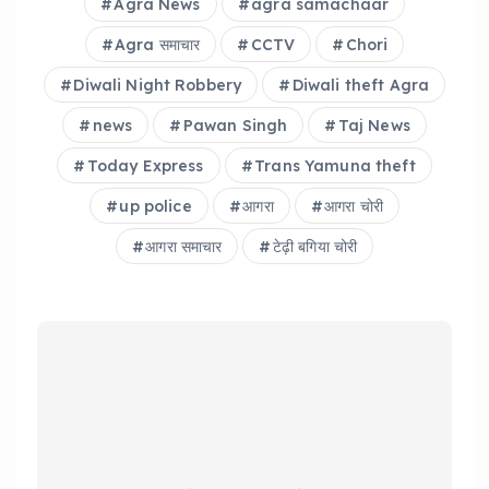
Agra News
agra samachaar
Agra समाचार
CCTV
Chori
Diwali Night Robbery
Diwali theft Agra
news
Pawan Singh
Taj News
Today Express
Trans Yamuna theft
up police
आगरा
आगरा चोरी
आगरा समाचार
टेढ़ी बगिया चोरी