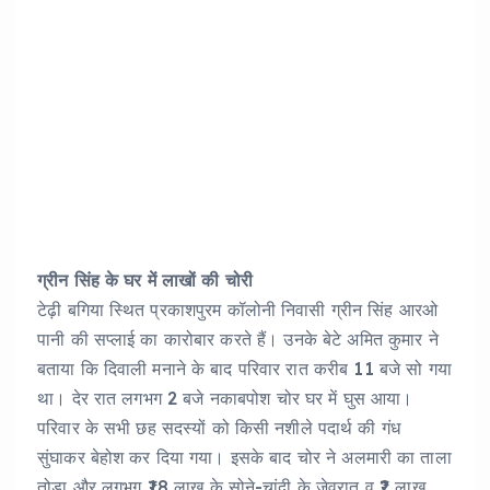
ग्रीन सिंह के घर में लाखों की चोरी
टेढ़ी बगिया स्थित प्रकाशपुरम कॉलोनी निवासी ग्रीन सिंह आरओ
पानी की सप्लाई का कारोबार करते हैं। उनके बेटे अमित कुमार ने
बताया कि दिवाली मनाने के बाद परिवार रात करीब 11 बजे सो गया
था। देर रात लगभग 2 बजे नकाबपोश चोर घर में घुस आया।
परिवार के सभी छह सदस्यों को किसी नशीले पदार्थ की गंध
सुंघाकर बेहोश कर दिया गया। इसके बाद चोर ने अलमारी का ताला
तोड़ा और लगभग ₹18 लाख के सोने-चांदी के जेवरात व ₹2 लाख