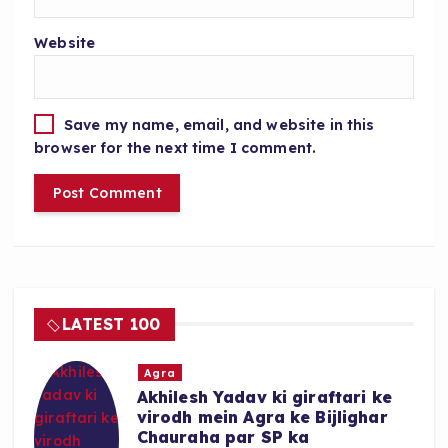
Website
Save my name, email, and website in this
browser for the next time I comment.
LATEST 100
Agra
Akhilesh Yadav ki giraftari ke
virodh mein Agra ke Bijlighar
Chauraha par SP ka