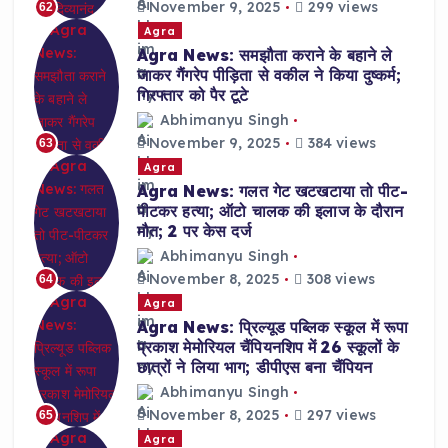
November 9, 2025
299 views
62
Agra
Agra News: समझौता कराने के बहाने ले
जाकर गैंगरेप पीड़िता से वकील ने किया दुष्कर्म;
गिरफ्तार को पैर टूटे
Abhimanyu Singh
November 9, 2025
384 views
63
Agra
Agra News: गलत गेट खटखटाया तो पीट-
पीटकर हत्या; ऑटो चालक की इलाज के दौरान
मौत; 2 पर केस दर्ज
Abhimanyu Singh
November 8, 2025
308 views
64
Agra
Agra News: प्रिल्यूड पब्लिक स्कूल में रूपा
प्रकाश मेमोरियल चैंपियनशिप में 26 स्कूलों के
छात्रों ने लिया भाग; डीपीएस बना चैंपियन
Abhimanyu Singh
November 8, 2025
297 views
65
Agra