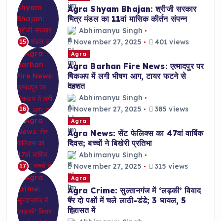
Agra Shyam Bhajan: श्रीजी सरकार
मित्र मंडल का 11वां मासिक कीर्तन संपन्न
Abhimanyu Singh
November 27, 2025
401 views
15
Agra
Agra Barhan Fire News: एत्मादपुर पर
पिकअप में लगी भीषण आग, टायर फटने से
दहशत
Abhimanyu Singh
November 27, 2025
385 views
16
Agra
Agra News: सेंट फेलिक्स का 47वां वार्षिक
दिवस; बच्चों ने बिखेरी प्रतिभा
Abhimanyu Singh
November 27, 2025
315 views
17
Agra
Agra Crime: सुल्तानगंज में ‘लड़की’ विवाद
पर दो पक्षों में चले लाठी-डंडे; 3 घायल, 5
हिरासत में