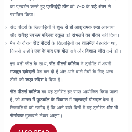
का प्रदर्शन करते हुए
प्रतिद्वंद्वी टीम
को
7-0
के
बड़े अंतर
से
पराजित किया।
सेंट पीटर्स के खिलाड़ियों ने
शुरू से ही आक्रामक रुख
अपनाया
और
रागेंद्र स्वरूप पब्लिक स्कूल
को
संभलने का मौका
नहीं दिया।
मैच के दौरान
सेंट पीटर्स
के खिलाड़ियों का
तालमेल
बेहतरीन था,
जिससे उन्होंने
एक के बाद एक गोल
दागे और
विशाल जीत
दर्ज की।
इस बड़ी जीत के साथ,
सेंट पीटर्स कॉलेज
ने टूर्नामेंट में अपनी
मजबूत दावेदारी
पेश कर दी है और आने वाले मैचों के लिए अन्य
टीमों को
कड़ा संदेश
दे दिया है।
सेंट पीटर्स कॉलेज
का यह टूर्नामेंट हर साल आयोजित किया जाता
है, जो
आगरा में फुटबॉल के विकास
में
महत्वपूर्ण योगदान
देता है।
खिलाड़ियों को उम्मीद है कि आने वाले दिनों में यह टूर्नामेंट
और भी
रोमांचक
मुकाबले लेकर आएगा।