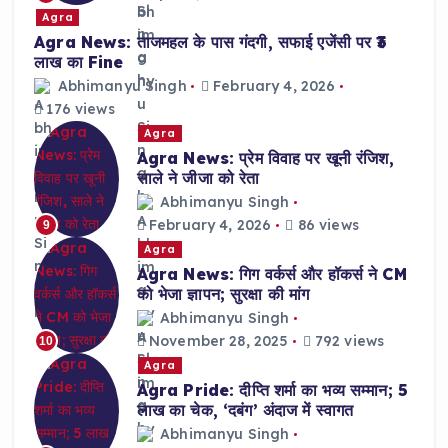
Agra
Agra News: ताजमहल के पास गंदगी, सफाई एजेंसी पर ₹3
लाख का Fine
Abhimanyu Singh
February 4, 2026
176 views
Agra
Agra News: प्रेम विवाह पर खूनी रंजिश,
साले ने जीजा को रेता
Abhimanyu Singh
February 4, 2026
86 views
9
Agra
Agra News: गिग वर्कर्स और हॉकर्स ने CM
को भेजा ज्ञापन; सुरक्षा की मांग
Abhimanyu Singh
November 28, 2025
792 views
10
Agra
Agra Pride: दीप्ति शर्मा का भव्य सम्मान; 5
लाख का चेक, ‘दबंग’ अंदाज में स्वागत
Abhimanyu Singh