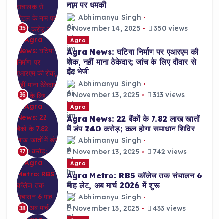
नाम पर धमकी
Abhimanyu Singh
November 14, 2025
350 views
35
Agra
Agra News: घटिया निर्माण पर एआरएम की
रोक, नहीं माना ठेकेदार; जांच के लिए दीवार से
ईंट भेजी
Abhimanyu Singh
November 13, 2025
313 views
36
Agra
Agra News: 22 बैंकों के 7.82 लाख खातों
में डंप ₹240 करोड़; कल होगा समाधान शिविर
Abhimanyu Singh
November 13, 2025
742 views
37
Agra
Agra Metro: RBS कॉलेज तक संचालन 6
माह लेट, अब मार्च 2026 में शुरू
Abhimanyu Singh
November 13, 2025
433 views
38