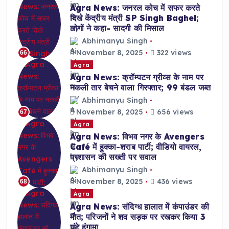
Agra News: जनरल कोच में सफर करते
दिखे केंद्रीय मंत्री SP Singh Baghel;
लोगों ने कहा- सादगी की मिसाल
Abhimanyu Singh
November 8, 2025
322 views
66
Agra
Agra News: क्रॉम्पटन ग्रीव्स के नाम पर
नकली तार बेचने वाला गिरफ्तार; 99 बंडल जब्त
Abhimanyu Singh
November 8, 2025
656 views
67
Agra
Agra News: विभव नगर के Avengers
Café में हुक्का-शराब पार्टी; वीडियो वायरल,
प्रशासन की सख्ती पर सवाल
Abhimanyu Singh
November 8, 2025
436 views
68
Agra
Agra News: संदिग्ध हालात में कंपाउंडर की
मौत; परिजनों ने शव सड़क पर रखकर किया 3
घंटे हंगामा