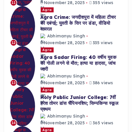
November 28, 2025
355 views
11
Agra
Agra Crime: जगदीशपुरा में महिला टीचर
की दबंगई; युवती के सिर पर डंडा, वीडियो
वायरल
Abhimanyu Singh
November 28, 2025
335 views
12
Agra
Agra Sadar Firing: 40 वर्षीय युवक
की गोली लगने से मौत; हत्या या हादसा, जांच
जारी
Abhimanyu Singh
November 28, 2025
386 views
13
Agra
Holy Public Junior College: 7वीं
हरेश तोमर डांस चैंपियनशिप; सिम्पकिन्स स्कूल
प्रथम
Abhimanyu Singh
November 28, 2025
365 views
14
Agra