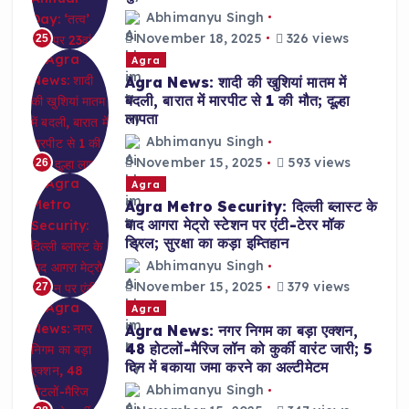
Abhimanyu Singh
November 18, 2025
326 views
25
Agra
Agra News: शादी की खुशियां मातम में
बदली, बारात में मारपीट से 1 की मौत; दूल्हा
लापता
Abhimanyu Singh
November 15, 2025
593 views
26
Agra
Agra Metro Security: दिल्ली ब्लास्ट के
बाद आगरा मेट्रो स्टेशन पर एंटी-टेरर मॉक
ड्रिल; सुरक्षा का कड़ा इम्तिहान
Abhimanyu Singh
November 15, 2025
379 views
27
Agra
Agra News: नगर निगम का बड़ा एक्शन,
48 होटलों-मैरिज लॉन को कुर्की वारंट जारी; 5
दिन में बकाया जमा करने का अल्टीमेटम
Abhimanyu Singh