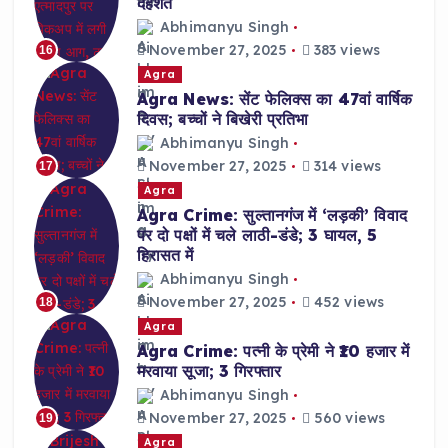
दहशत
Abhimanyu Singh
November 27, 2025
383 views
16
Agra
Agra News: सेंट फेलिक्स का 47वां वार्षिक
दिवस; बच्चों ने बिखेरी प्रतिभा
Abhimanyu Singh
November 27, 2025
314 views
17
Agra
Agra Crime: सुल्तानगंज में ‘लड़की’ विवाद
पर दो पक्षों में चले लाठी-डंडे; 3 घायल, 5
हिरासत में
Abhimanyu Singh
November 27, 2025
452 views
18
Agra
Agra Crime: पत्नी के प्रेमी ने ₹10 हजार में
मरवाया सूजा; 3 गिरफ्तार
Abhimanyu Singh
November 27, 2025
560 views
19
Agra