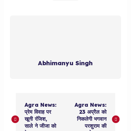
Abhimanyu Singh
P
Agra News:
Agra News:
o
प्रेम विवाह पर
23 अप्रैल को
खूनी रंजिश,
निकलेगी भगवान
s
साले ने जीजा को
परशुराम की