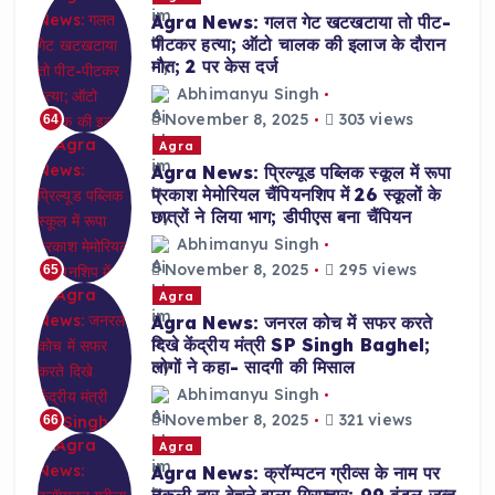
Agra News: गलत गेट खटखटाया तो पीट-
पीटकर हत्या; ऑटो चालक की इलाज के दौरान
मौत; 2 पर केस दर्ज
Abhimanyu Singh
November 8, 2025
303 views
64
Agra
Agra News: प्रिल्यूड पब्लिक स्कूल में रूपा
प्रकाश मेमोरियल चैंपियनशिप में 26 स्कूलों के
छात्रों ने लिया भाग; डीपीएस बना चैंपियन
Abhimanyu Singh
November 8, 2025
295 views
65
Agra
Agra News: जनरल कोच में सफर करते
दिखे केंद्रीय मंत्री SP Singh Baghel;
लोगों ने कहा- सादगी की मिसाल
Abhimanyu Singh
November 8, 2025
321 views
66
Agra
Agra News: क्रॉम्पटन ग्रीव्स के नाम पर