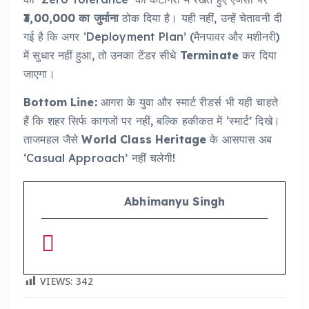
₹3,00,000 का जुर्माना
ठोक दिया है। यही नहीं, उन्हें चेतावनी दी
गई है कि अगर ‘Deployment Plan’ (मैनपावर और मशीनरी)
में सुधार नहीं हुआ, तो उनका टेंडर सीधे
Terminate
कर दिया
जाएगा।
Bottom Line:
आगरा के युवा और स्मार्ट रीडर्स भी यही चाहते
हैं कि शहर सिर्फ कागजों पर नहीं, बल्कि हकीकत में ‘स्मार्ट’ दिखे।
ताजमहल जैसे
World Class Heritage
के आसपास अब
‘Casual Approach’ नहीं चलेगी!
Abhimanyu Singh
VIEWS:
342