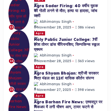
Agra Sadar Firing: 40 वर्षीय युवक
की गोली लगने से मौत; हत्या या हादसा, जांच
जारी
Abhimanyu Singh
November 28, 2025
386 views
13
Agra
Holy Public Junior College: 7वीं
हरेश तोमर डांस चैंपियनशिप; सिम्पकिन्स स्कूल
प्रथम
Abhimanyu Singh
November 28, 2025
363 views
14
Agra
Agra Shyam Bhajan: श्रीजी सरकार
मित्र मंडल का 11वां मासिक कीर्तन संपन्न
Abhimanyu Singh
November 27, 2025
398 views
15
Agra
Agra Barhan Fire News: एत्मादपुर पर
पिकअप में लगी भीषण आग, टायर फटने से