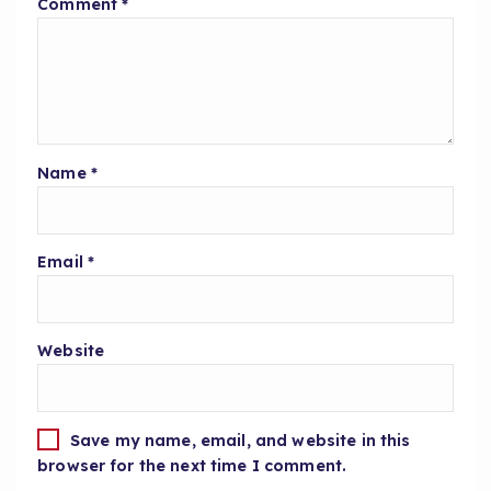
Comment
*
Name
*
Email
*
Website
Save my name, email, and website in this
browser for the next time I comment.