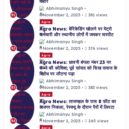
फरार
Abhimanyu Singh
November 2, 2025
381 views
91
Agra
Agra News: बेरिकेडिंग खोलने पर मेट्रो
कर्मचारी और स्थानीय लोगों में जमकर मारपीट
Abhimanyu Singh
November 2, 2025
376 views
92
Agra
Agra News: छावनी बंगला नंबर 23 पर
कब्जे की कोशिश; पूर्व सांसद को सिख समाज के
विरोध पर लौटना पड़ा
Abhimanyu Singh
November 2, 2025
383 views
93
Agra
Agra News: ताजमहल के पास 8 फीट का
अजगर निकला, रेस्क्यू के दौरान पैरों में लिपटा
Abhimanyu Singh
November 2, 2025
245 views
94
Agra