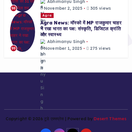
Abhimanyu Singh
November 2, 2025
305 views
98
Agra
Agra News: मॉस्को में MP राजकुमार चाहर
ने रखा भारत का पक्ष: संस्कृति, डिजिटल क्रांति
और स्वास्थ्य
Abhimanyu Singh
November 1, 2025
275 views
99
Copyright © 2026 टुडे एक्सप्रेस | Powered by
Desert Themes