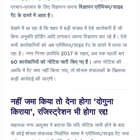
प्रचार-प्रसार के लिए विज्ञापन करना
विज्ञापन प्रीमियम/साइड
रेंट के दायरे में आता है।
देखने में आ रहा है कि शहर में बड़ी संख्या में ऐसे कारोबारी हैं जो
बिना अनुमति होर्डिंग आदि लगाकर अपना विज्ञापन कर रहे हैं। ऐसे
सभी कारोबारियों को अब प्रीमियम/साइड रेंट के दायरे में लाया जा
रहा है। नगर निगम उपविधि 2017 के तहत, अब तक पहली बार
60 कारोबारियों को नोटिस जारी किए गए हैं।
अगर नोटिस की
अवधि में रेंट जमा नहीं किया गया, तो शोरूम संचालकों के खिलाफ
कड़ी कार्रवाई की जाएगी।
नहीं जमा किया तो देना होगा ‘दोगुना
किराया’, रजिस्ट्रेशन भी होगा रद्द!
सहायक नगर आयुक्त ने बताया कि यदि नोटिस जारी होने के बाद
भी कोई शोरूम संचालक निर्धारित समय में प्रीमियम/साइड रेंट जमा