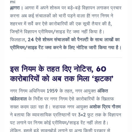
आगरा।
आगरा में अपने शोरूम पर बड़े-बड़े विज्ञापन लगाकर प्रचार
करना अब कई संचालकों को भारी पड़ने वाला है! नगर निगम ने
शहरभर में सर्वे कर ऐसे कारोबारियों की एक सूची तैयार की है,
जिन्होंने विज्ञापन प्रीमियम/साइड रेंट जमा नहीं किया है।
फिलहाल,
24 ऐसे शोरूम संचालकों को पैनल्टी के साथ लाखों का
प्रीमियम/साइड रेंट जमा करने के लिए नोटिस जारी किया गया है।
इस नियम के तहत दिए नोटिस, 60
कारोबारियों को अब तक मिला ‘झटका’
नगर निगम अधिनियम 1959 के तहत, नगर आयुक्त
अंकित
खंडेलवाल
के निर्देश पर नगर निगम ऐसे कारोबारियों के खिलाफ
सख्त कदम उठा रहा है। सहायक नगर आयुक्त
अशोक प्रिय गौतम
ने बताया कि व्यावसायिक प्रतिष्ठानों पर 3×2 फुट तक के विज्ञापन
पट लगाने पर निगम कोई प्रीमियम/साइड रेंट नहीं लेता है।
लेकिन, इससे बड़े साइनबोर्ड लगाने या अन्य किसी प्रकार से