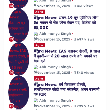
Abhimanyu Singh
November 13, 2025
431 views
38
Agra
Agra News: अंडर-19 मून प्रीमियर लीग
26 नवंबर से सेंट जोंस मैदान पर; विजेता को
₹31,000
Abhimanyu Singh
November 13, 2025
697 views
39
Agra
Agra News: IAS बताकर दोस्ती, 8 साल
में युवती-मां से 20 लाख रुपये ठगे; धमकी पर
केस दर्ज
Abhimanyu Singh
November 13, 2025
340 views
40
Agra
Agra News: धर्म छिपाकर दोस्ती,
आपत्तिजनक फोटो बना ब्लैकमेल; अमन उस्मानी
पर FIR
Abhimanyu Singh
November 13, 2025
299 views
41