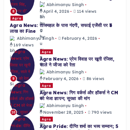
Abhimanyu Singh
April 4, 2026
114 views
8
Agra
Agra News: ताजमहल के पास गंदगी, सफाई एजेंसी पर ₹3
लाख का Fine
Abhimanyu Singh
February 4, 2026
169 views
Agra
Agra News: प्रेम विवाह पर खूनी रंजिश,
साले ने जीजा को रेता
Abhimanyu Singh
February 4, 2026
86 views
9
Agra
Agra News: गिग वर्कर्स और हॉकर्स ने CM
को भेजा ज्ञापन; सुरक्षा की मांग
Abhimanyu Singh
November 28, 2025
790 views
10
Agra
Agra Pride: दीप्ति शर्मा का भव्य सम्मान; 5