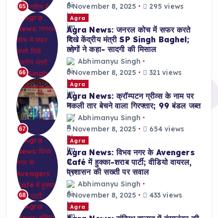
November 8, 2025
295 views
65
Agra
Agra News: जनरल कोच में सफर करते
दिखे केंद्रीय मंत्री SP Singh Baghel;
लोगों ने कहा- सादगी की मिसाल
Abhimanyu Singh
November 8, 2025
321 views
66
Agra
Agra News: क्रॉम्पटन ग्रीव्स के नाम पर
नकली तार बेचने वाला गिरफ्तार; 99 बंडल जब्त
Abhimanyu Singh
November 8, 2025
654 views
67
Agra
Agra News: विभव नगर के Avengers
Café में हुक्का-शराब पार्टी; वीडियो वायरल,
प्रशासन की सख्ती पर सवाल
Abhimanyu Singh
November 8, 2025
433 views
68
Agra