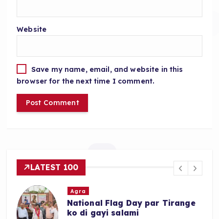
Website
Save my name, email, and website in this
browser for the next time I comment.
LATEST 100
Agra
National Flag Day par Tirange
ko di gayi salami