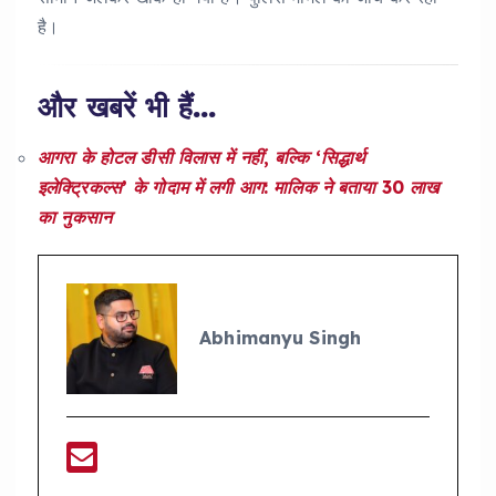
है।
और खबरें भी हैं…
आगरा के होटल डीसी विलास में नहीं, बल्कि ‘सिद्धार्थ
इलेक्ट्रिकल्स’ के गोदाम में लगी आग: मालिक ने बताया 30 लाख
का नुकसान
Abhimanyu Singh