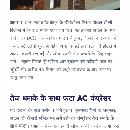
आगरा।
थाना रकाबगंज क्षेत्र के छीपीटोला स्थित
होटल डीसी
विलास
में देर रात भीषण आग लग गई। यह हादसा होटल के एयर
कंडीशनर (AC) का कंप्रेसर फटने से हुआ, जिसके बाद आग की
तेज लपटें उठनी शुरू हो गईं। अचानक हुई इस घटना से होटल में
अफरा-तफरी मच गई और लोग अपनी जान बचाने के लिए बाहर
भागे। सूचना मिलते ही पुलिस और दमकल की गाड़ियाँ मौके पर
पहुँचीं और करीब 45 मिनट की कड़ी मशक्कत के बाद आग पर
काबू पाया गया।
तेज धमाके के साथ फटा AC कंप्रेसर
यह हादसा देर रात करीब 1 बजे हुआ। प्रत्यक्षदर्शियों के अनुसार,
होटल की
तीसरी मंजिल पर लगे एसी का कंप्रेसर तेज धमाके के
साथ फटा।
धमाके की आवाज़ इतनी ज़ोरदार थी कि ऐसा लगा जैसे