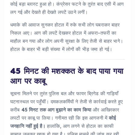
कोई बड़ा ब्लास्ट हुआ हो। कंप्रेसर फटने के तुरंत बाद एसी में आग
लग गई और देखते ही देखते लपटें उठने लगीं।
धमाके की आवाज सुनकर होटल में रुके सभी लोग घबराकर बाहर
निकल आए। आग की लपटें देखकर होटल में अफरा-तफरी का
माहौल बन गया और लोग अपनी सुरक्षा के लिए तेजी से बाहर भागे।
होटल के बाहर भी बड़ी संख्या में लोगों की भीड़ जमा हो गई।
45 मिनट की मशक्कत के बाद पाया गया
आग पर काबू
सूचना मिलने पर तुरंत पुलिस बल और फायर ब्रिगेड की गाड़ियाँ
घटनास्थल पर पहुँचीं। दमकलकर्मियों ने तेजी से कार्रवाई करते हुए
करीब
45 मिनट तक आग बुझाने का काम किया
और आखिरकार
लपटों पर काबू पा लिया। गनीमत रही कि इस आगजनी में
कोई
जनहानि नहीं हुई है।
हालांकि, आग लगने से होटल का काफी
सामान जलकर खाक हो गया है। पुलिस मामले की जांच कर रही