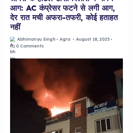
आग: AC कंप्रेसर फटने से लगी आग,
देर रात मची अफरा-तफरी, कोई हताहत
नहीं
Abhimanyu Singh
Agra
August 18, 2025
0 Comments