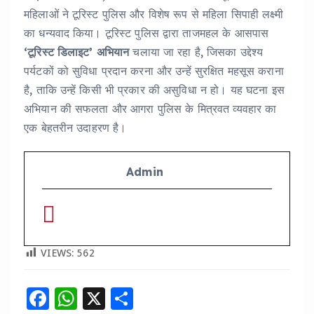
महिलाओं ने टूरिस्ट पुलिस और विशेष रूप से महिला सिपाही लक्ष्मी
का धन्यवाद किया। टूरिस्ट पुलिस द्वारा ताजमहल के आसपास
‘टूरिस्ट डिलाइट’ अभियान
चलाया जा रहा है, जिसका उद्देश्य
पर्यटकों को सुविधा प्रदान करना और उन्हें सुरक्षित महसूस कराना
है, ताकि उन्हें किसी भी प्रकार की असुविधा न हो। यह घटना इस
अभियान की सफलता और आगरा पुलिस के मित्रवत व्यवहार का
एक बेहतरीन उदाहरण है।
Admin
VIEWS:
562
F
W
X
S