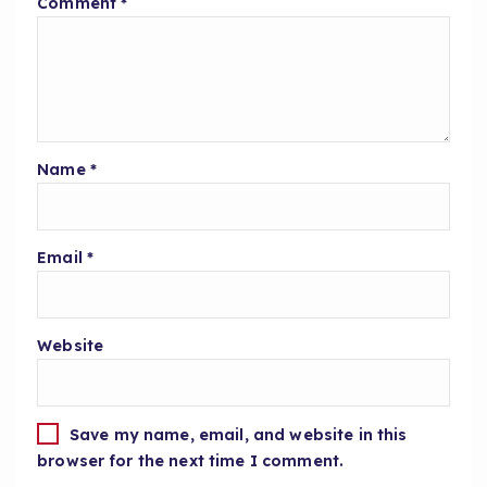
Comment
*
Name
*
Email
*
Website
Save my name, email, and website in this
browser for the next time I comment.