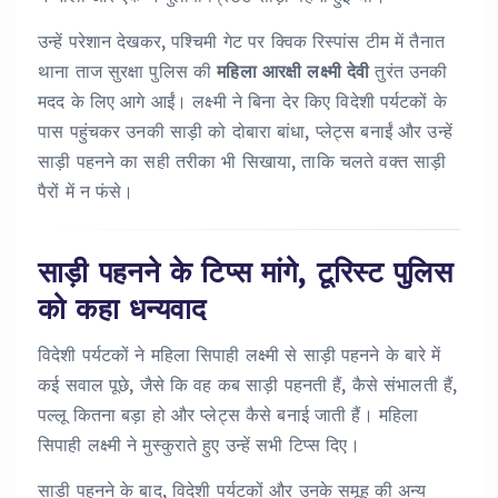
उन्हें परेशान देखकर, पश्चिमी गेट पर क्विक रिस्पांस टीम में तैनात
थाना ताज सुरक्षा पुलिस की
महिला आरक्षी लक्ष्मी देवी
तुरंत उनकी
मदद के लिए आगे आईं। लक्ष्मी ने बिना देर किए विदेशी पर्यटकों के
पास पहुंचकर उनकी साड़ी को दोबारा बांधा, प्लेट्स बनाईं और उन्हें
साड़ी पहनने का सही तरीका भी सिखाया, ताकि चलते वक्त साड़ी
पैरों में न फंसे।
साड़ी पहनने के टिप्स मांगे, टूरिस्ट पुलिस
को कहा धन्यवाद
विदेशी पर्यटकों ने महिला सिपाही लक्ष्मी से साड़ी पहनने के बारे में
कई सवाल पूछे, जैसे कि वह कब साड़ी पहनती हैं, कैसे संभालती हैं,
पल्लू कितना बड़ा हो और प्लेट्स कैसे बनाई जाती हैं। महिला
सिपाही लक्ष्मी ने मुस्कुराते हुए उन्हें सभी टिप्स दिए।
साड़ी पहनने के बाद, विदेशी पर्यटकों और उनके समूह की अन्य