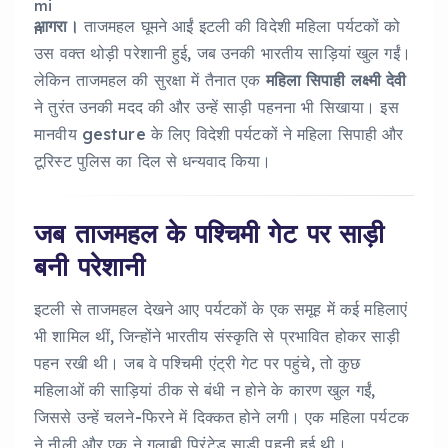
आगरा।
ताजमहल घूमने आईं इटली की विदेशी महिला पर्यटकों को
उस वक्त थोड़ी परेशानी हुई, जब उनकी भारतीय साड़ियां खुल गईं।
लेकिन ताजमहल की सुरक्षा में तैनात एक
महिला सिपाही लक्ष्मी देवी
ने तुरंत उनकी मदद की और उन्हें साड़ी पहनना भी सिखाया। इस
मानवीय gesture के लिए विदेशी पर्यटकों ने महिला सिपाही और
टूरिस्ट पुलिस का दिल से धन्यवाद किया।
जब ताजमहल के पश्चिमी गेट पर साड़ी
बनी परेशानी
इटली से ताजमहल देखने आए पर्यटकों के एक समूह में कई महिलाएं
भी शामिल थीं, जिन्होंने भारतीय संस्कृति से प्रभावित होकर साड़ी
पहन रखी थी। जब वे पश्चिमी एंट्री गेट पर पहुंचे, तो कुछ
महिलाओं की साड़ियां ठीक से बंधी न होने के कारण खुल गईं,
जिससे उन्हें चलने-फिरने में दिक्कत होने लगी। एक महिला पर्यटक
ने नीली और एक ने गुलाबी प्रिंटेड साड़ी पहनी हुई थी।