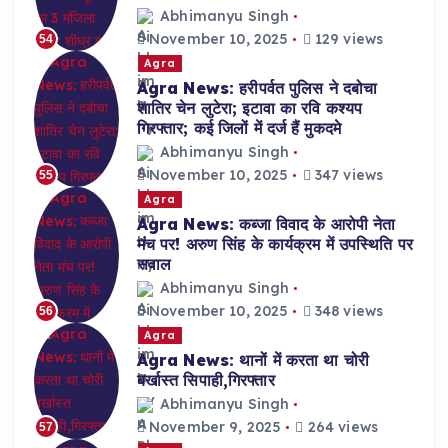
Abhimanyu Singh
November 10, 2025
129 views
54
Agra
Agra News: हरीपर्वत पुलिस ने दबोचा
शातिर चेन लुटेरा; इटावा का रवि कश्यप
गिरफ्तार; कई जिलों में दर्ज हैं मुकदमे
Abhimanyu Singh
November 10, 2025
347 views
55
Agra
Agra News: कब्जा विवाद के आरोपी नेता
मंच पर! अरुण सिंह के कार्यक्रम में उपस्थिति पर
सवाल
Abhimanyu Singh
November 10, 2025
348 views
56
Agra
Agra News: थानों में करता था चोरी
बर्खास्त सिपाही,गिरफ्तार
Abhimanyu Singh
November 9, 2025
264 views
57