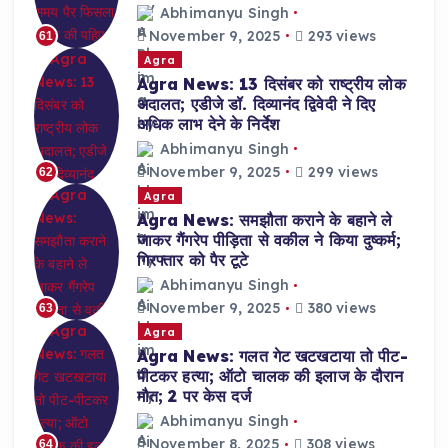
Abhimanyu Singh
November 9, 2025
293 views
61
Agra
Agra News: 13 दिसंबर को राष्ट्रीय लोक
अदालत; एडीजे डॉ. दिव्यानंद द्विवेदी ने दिए
अधिक लाभ देने के निर्देश
Abhimanyu Singh
November 9, 2025
299 views
62
Agra
Agra News: समझौता कराने के बहाने ले
जाकर गैंगरेप पीड़िता से वकील ने किया दुष्कर्म;
गिरफ्तार को पैर टूटे
Abhimanyu Singh
November 9, 2025
380 views
63
Agra
Agra News: गलत गेट खटखटाया तो पीट-
पीटकर हत्या; ऑटो चालक की इलाज के दौरान
मौत; 2 पर केस दर्ज
Abhimanyu Singh
November 8, 2025
308 views
64