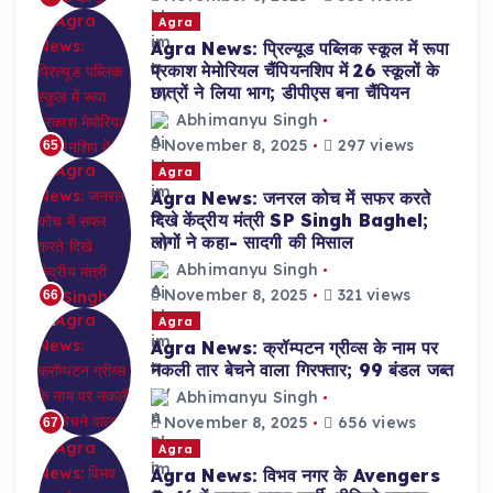
Agra
Agra News: प्रिल्यूड पब्लिक स्कूल में रूपा
प्रकाश मेमोरियल चैंपियनशिप में 26 स्कूलों के
छात्रों ने लिया भाग; डीपीएस बना चैंपियन
Abhimanyu Singh
November 8, 2025
297 views
65
Agra
Agra News: जनरल कोच में सफर करते
दिखे केंद्रीय मंत्री SP Singh Baghel;
लोगों ने कहा- सादगी की मिसाल
Abhimanyu Singh
November 8, 2025
321 views
66
Agra
Agra News: क्रॉम्पटन ग्रीव्स के नाम पर
नकली तार बेचने वाला गिरफ्तार; 99 बंडल जब्त
Abhimanyu Singh
November 8, 2025
656 views
67
Agra
Agra News: विभव नगर के Avengers