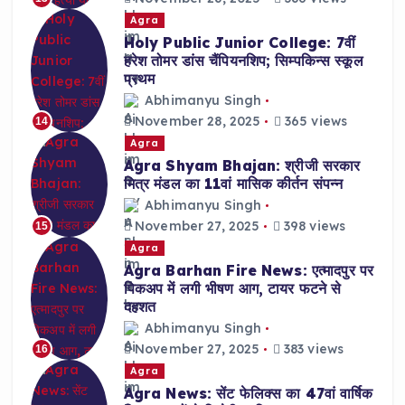
Agra
Holy Public Junior College: 7वीं
हरेश तोमर डांस चैंपियनशिप; सिम्पकिन्स स्कूल
प्रथम
Abhimanyu Singh
November 28, 2025
365 views
14
Agra
Agra Shyam Bhajan: श्रीजी सरकार
मित्र मंडल का 11वां मासिक कीर्तन संपन्न
Abhimanyu Singh
November 27, 2025
398 views
15
Agra
Agra Barhan Fire News: एत्मादपुर पर
पिकअप में लगी भीषण आग, टायर फटने से
दहशत
Abhimanyu Singh
November 27, 2025
383 views
16
Agra
Agra News: सेंट फेलिक्स का 47वां वार्षिक