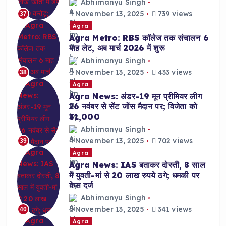
Abhimanyu Singh
November 13, 2025
739 views
37
Agra
Agra Metro: RBS कॉलेज तक संचालन 6
माह लेट, अब मार्च 2026 में शुरू
Abhimanyu Singh
November 13, 2025
433 views
38
Agra
Agra News: अंडर-19 मून प्रीमियर लीग
26 नवंबर से सेंट जोंस मैदान पर; विजेता को
₹31,000
Abhimanyu Singh
November 13, 2025
702 views
39
Agra
Agra News: IAS बताकर दोस्ती, 8 साल
में युवती-मां से 20 लाख रुपये ठगे; धमकी पर
केस दर्ज
Abhimanyu Singh
November 13, 2025
341 views
40
Agra