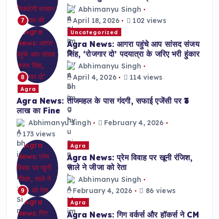
Abhimanyu Singh
April 18, 2026
102 views
7
Uncategorized
Agra News: आगरा पहुंचे आप सांसद संजय
सिंह, ‘रोजगार दो’ पदयात्रा के जरिए भरी हुंकार
Abhimanyu Singh
April 4, 2026
114 views
8
Agra
Agra News: ताजमहल के पास गंदगी, सफाई एजेंसी पर ₹3
लाख का Fine
Abhimanyu Singh
February 4, 2026
173 views
Agra
Agra News: प्रेम विवाह पर खूनी रंजिश,
साले ने जीजा को रेता
Abhimanyu Singh
February 4, 2026
86 views
9
Agra
Agra News: गिग वर्कर्स और हॉकर्स ने CM