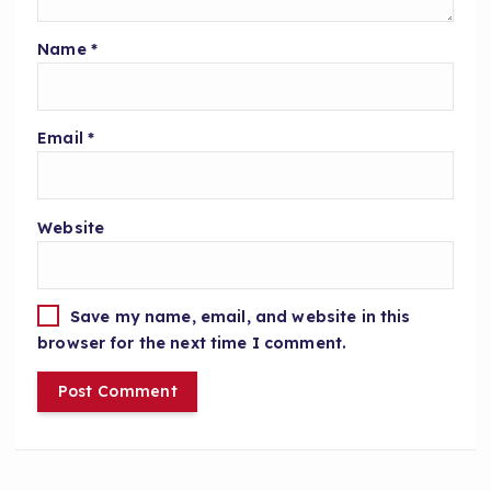
Name
*
Email
*
Website
Save my name, email, and website in this
browser for the next time I comment.