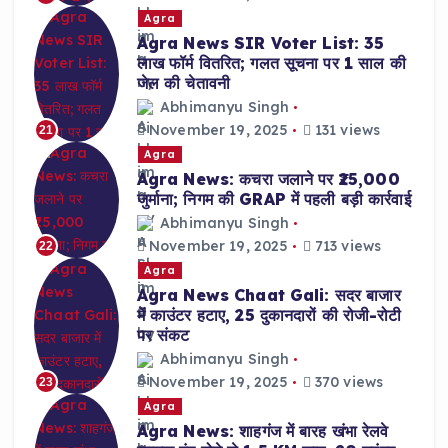
Agra
Agra News SIR Voter List: 35
लाख फॉर्म वितरित; गलत सूचना पर 1 साल की
जेल की चेतावनी
Abhimanyu Singh
November 19, 2025
131 views
21
Agra
Agra News: कचरा जलाने पर ₹25,000
जुर्माना; निगम की GRAP में पहली बड़ी कार्रवाई
Abhimanyu Singh
November 19, 2025
713 views
22
Agra
Agra News Chaat Gali: सदर बाजार
में काउंटर हटाए, 25 दुकानदारों की रोजी-रोटी
पर संकट
Abhimanyu Singh
November 19, 2025
370 views
23
Agra
Agra News: शाहगंज में बारह खंभा रेलवे