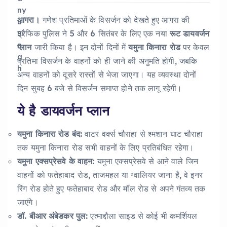
आगरा।
गणेश प्रतिमाओं के विसर्जन को देखते हुए आगरा की
ट्रैफिक पुलिस ने 5 और 6 सितंबर के लिए एक नया
रूट डायवर्जन
प्लान
जारी किया है। इन दोनों दिनों में
यमुना किनारा रोड
पर केवल
प्रतिमा विसर्जन के वाहनों को ही जाने की अनुमति होगी, जबकि
अन्य वाहनों को दूसरे रास्तों से भेजा जाएगा। यह व्यवस्था दोनों
दिन सुबह 6 बजे से विसर्जन समाप्त होने तक लागू रहेगी।
ये है डायवर्जन प्लान
यमुना किनारा रोड बंद:
वाटर वर्क्स चौराहा से श्मशान घाट चौराहा
तक यमुना किनारा रोड सभी वाहनों के लिए प्रतिबंधित रहेगा।
यमुना एक्सप्रेसवे के वाहन:
यमुना एक्सप्रेसवे से आने वाले जिन
वाहनों को फतेहाबाद रोड, ताजमहल या ग्वालियर जाना है, वे इनर
रिंग रोड होते हुए फतेहाबाद रोड और मॉल रोड से अपने गंतव्य तक
जाएंगे।
डॉ. बीआर अंबेडकर पुल:
एत्माद्दौला साइड से कोई भी कमर्शियल