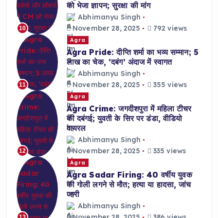
को भेजा ज्ञापन; सुरक्षा की मांग
Abhimanyu Singh
November 28, 2025
792 views
10
Agra
Agra Pride: दीप्ति शर्मा का भव्य सम्मान; 5
लाख का चेक, ‘दबंग’ अंदाज में स्वागत
Abhimanyu Singh
November 28, 2025
355 views
11
Agra
Agra Crime: जगदीशपुरा में महिला टीचर
की दबंगई; युवती के सिर पर डंडा, वीडियो
वायरल
Abhimanyu Singh
November 28, 2025
335 views
12
Agra
Agra Sadar Firing: 40 वर्षीय युवक
की गोली लगने से मौत; हत्या या हादसा, जांच
जारी
Abhimanyu Singh
November 28, 2025
386 views
13