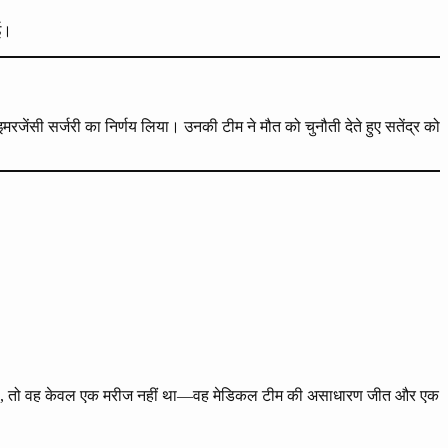
ई।
मरजेंसी सर्जरी का निर्णय लिया। उनकी टीम ने मौत को चुनौती देते हुए सतेंद्र को
र बैठा, तो वह केवल एक मरीज नहीं था—वह मेडिकल टीम की असाधारण जीत और एक