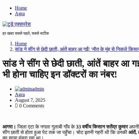
Home
Agra
हर खबर सबसे पहले, सबसे सटीक
Home
सांड ने सींग से छेदी छाती, आंतें बाहर आ गईं! ‘मौत के मुंह से निकले क
सांड ने सींग से छेदी छाती, आंतें बाहर आ
भी होना चाहिए इन डॉक्टरों का नंबर!
admin
Agra
August 7, 2025
0 Comments
आगरा।
जिला एटा के नगला गुलाबी गाँव के
33 वर्षीय किसान सतेंद्र कुमार
अपनी 
सींग छाती से होता हुआ पेट तक जा पहुँचा। चोट इतनी गहरी थी कि उनकी
आंतें
का साया मंडरा रहा था।