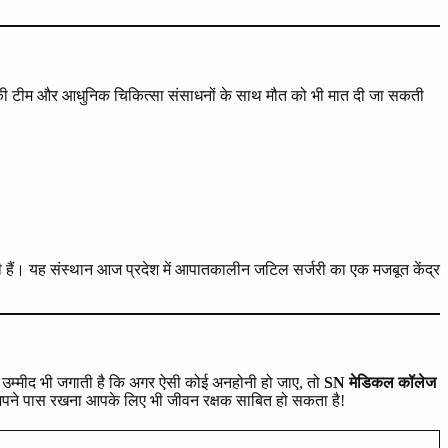
्टरों की टीम और आधुनिक चिकित्सा संसाधनों के साथ मौत को भी मात दी जा सकती
ी हैं। यह संस्थान आज प्रदेश में आपातकालीन जटिल सर्जरी का एक मजबूत केंद्र
 उम्मीद भी जगाती है कि अगर ऐसी कोई अनहोनी हो जाए, तो
SN मेडिकल कॉलेज
 अपने पास रखना आपके लिए भी जीवन रक्षक साबित हो सकता है!