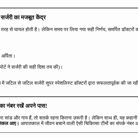
जरी का मजबूत केंद्र
 भी बुरी तरह से घायल होती है। लेकिन समय पर लिया गया सही निर्णय, समर्पित डॉक
 अर्पिता।
पोर्ट ने सर्जरी की सही दिशा तय की)।
ं जटिल से जटिल सर्जरी सुपर स्पेशलिस्ट डॉक्टरों द्वारा सफलतापूर्वक की जा रह
का नंबर रखें अपने पास!
 सांड और गाय हैं, तो सतर्क रहना कितना ज़रूरी है। लेकिन साथ ही, यह कहानी
से निकल आए।
आपातकाल में जीवन बचाने वाली ऐसी चिकित्सा टीमों का संपर्क नंबर