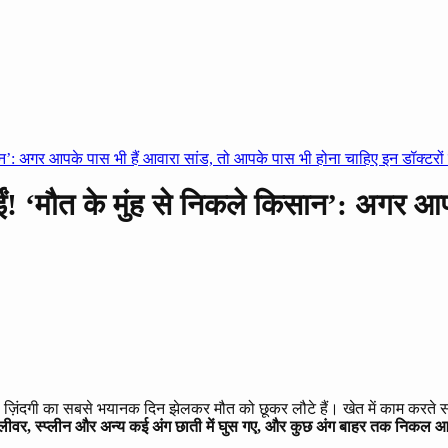
िसान’: अगर आपके पास भी हैं आवारा सांड, तो आपके पास भी होना चाहिए इन डॉक्टरों
 गईं! ‘मौत के मुंह से निकले किसान’: अगर 
ज़िंदगी का सबसे भयानक दिन झेलकर मौत को छूकर लौटे हैं। खेत में काम करते 
, लीवर, स्प्लीन और अन्य कई अंग छाती में घुस गए, और कुछ अंग बाहर तक निकल आ