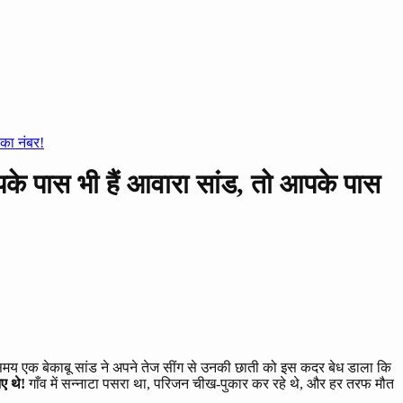
 का नंबर!
आपके पास भी हैं आवारा सांड, तो आपके पास
समय एक बेकाबू सांड ने अपने तेज सींग से उनकी छाती को इस कदर बेध डाला कि
ए थे!
गाँव में सन्नाटा पसरा था, परिजन चीख-पुकार कर रहे थे, और हर तरफ मौत