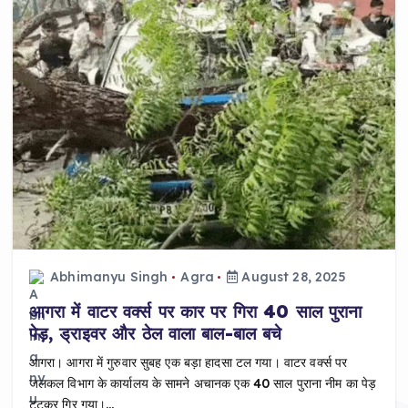
Abhimanyu Singh
Agra
August 28, 2025
आगरा में वाटर वर्क्स पर कार पर गिरा 40 साल पुराना
पेड़, ड्राइवर और ठेल वाला बाल-बाल बचे
आगरा। आगरा में गुरुवार सुबह एक बड़ा हादसा टल गया। वाटर वर्क्स पर
जलकल विभाग के कार्यालय के सामने अचानक एक 40 साल पुराना नीम का पेड़
टूटकर गिर गया।…