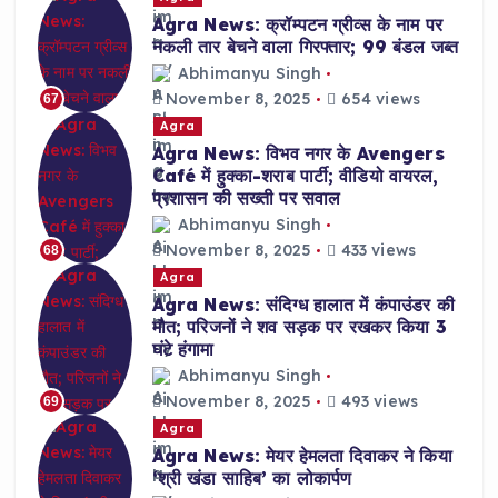
Agra News: क्रॉम्पटन ग्रीव्स के नाम पर
नकली तार बेचने वाला गिरफ्तार; 99 बंडल जब्त
Abhimanyu Singh
November 8, 2025
654 views
67
Agra
Agra News: विभव नगर के Avengers
Café में हुक्का-शराब पार्टी; वीडियो वायरल,
प्रशासन की सख्ती पर सवाल
Abhimanyu Singh
November 8, 2025
433 views
68
Agra
Agra News: संदिग्ध हालात में कंपाउंडर की
मौत; परिजनों ने शव सड़क पर रखकर किया 3
घंटे हंगामा
Abhimanyu Singh
November 8, 2025
493 views
69
Agra
Agra News: मेयर हेमलता दिवाकर ने किया
‘श्री खंडा साहिब’ का लोकार्पण