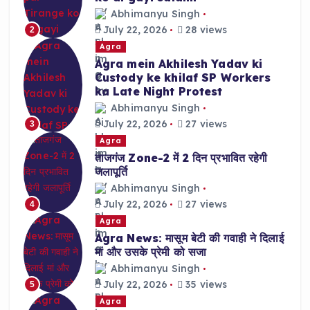
Abhimanyu Singh
July 22, 2026
28 views
2
Agra
Agra mein Akhilesh Yadav ki
Custody ke khilaf SP Workers
ka Late Night Protest
Abhimanyu Singh
July 22, 2026
27 views
3
Agra
ताजगंज Zone-2 में 2 दिन प्रभावित रहेगी
जलापूर्ति
Abhimanyu Singh
July 22, 2026
27 views
4
Agra
Agra News: मासूम बेटी की गवाही ने दिलाई
मां और उसके प्रेमी को सजा
Abhimanyu Singh
July 22, 2026
35 views
5
Agra