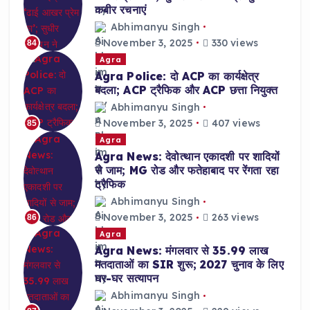
कबीर रचनाएं
Abhimanyu Singh
November 3, 2025
330 views
84
Agra
Agra Police: दो ACP का कार्यक्षेत्र
बदला; ACP ट्रैफिक और ACP छत्ता नियुक्त
Abhimanyu Singh
November 3, 2025
407 views
85
Agra
Agra News: देवोत्थान एकादशी पर शादियों
से जाम; MG रोड और फतेहाबाद पर रेंगता रहा
ट्रैफिक
Abhimanyu Singh
November 3, 2025
263 views
86
Agra
Agra News: मंगलवार से 35.99 लाख
मतदाताओं का SIR शुरू; 2027 चुनाव के लिए
घर-घर सत्यापन
Abhimanyu Singh