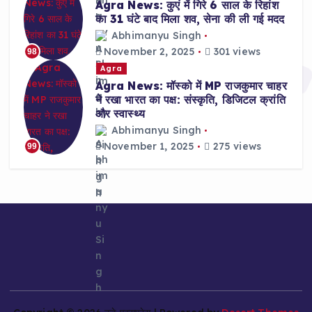
Agra News: कुएं में गिरे 6 साल के रिहांश
का 31 घंटे बाद मिला शव, सेना की ली गई मदद
Abhimanyu Singh
November 2, 2025
301 views
98
Agra
Agra News: मॉस्को में MP राजकुमार चाहर
ने रखा भारत का पक्ष: संस्कृति, डिजिटल क्रांति
और स्वास्थ्य
Abhimanyu Singh
November 1, 2025
275 views
99