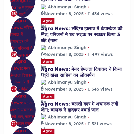
Abhimanyu Singh
November 8, 2025
434 views
68
Agra
Agra News: संदिग्ध हालात में कंपाउंडर की
मौत; परिजनों ने शव सड़क पर रखकर किया 3
घंटे हंगामा
Abhimanyu Singh
November 8, 2025
497 views
69
Agra
Agra News: मेयर हेमलता दिवाकर ने किया
‘श्री खंडा साहिब’ का लोकार्पण
Abhimanyu Singh
November 8, 2025
345 views
70
Agra
Agra News: चलती कार में अचानक लगी
आग; चालक ने कूदकर बचाई जान
Abhimanyu Singh
November 8, 2025
321 views
71
Agra