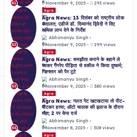
November 9, 2025
293 views
61
Agra
Agra News: 13 दिसंबर को राष्ट्रीय लोक
अदालत; एडीजे डॉ. दिव्यानंद द्विवेदी ने दिए
अधिक लाभ देने के निर्देश
Abhimanyu Singh
November 9, 2025
299 views
62
Agra
Agra News: समझौता कराने के बहाने ले
जाकर गैंगरेप पीड़िता से वकील ने किया दुष्कर्म;
गिरफ्तार को पैर टूटे
Abhimanyu Singh
November 9, 2025
380 views
63
Agra
Agra News: गलत गेट खटखटाया तो पीट-
पीटकर हत्या; ऑटो चालक की इलाज के दौरान
मौत; 2 पर केस दर्ज
Abhimanyu Singh
November 8, 2025
308 views
64
Agra