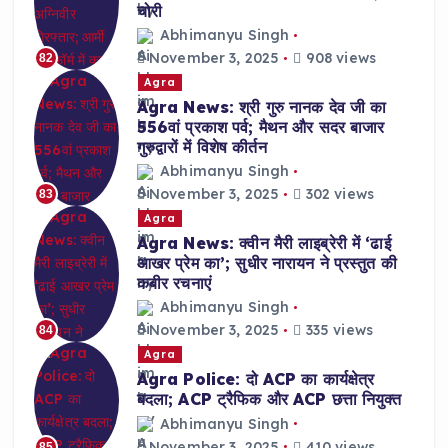
चोरी
Abhimanyu Singh
November 3, 2025
908 views
82
Agra
Agra News: श्री गुरु नानक देव जी का
556वां प्रकाश पर्व; मैथन और सदर बाजार
गुरुद्वारों में विशेष कीर्तन
Abhimanyu Singh
November 3, 2025
302 views
83
Agra
Agra News: क्वीन मैरी लाइब्रेरी में ‘ढाई
आखर प्रेम का’; सुधीर नारायन ने प्रस्तुत की
कबीर रचनाएं
Abhimanyu Singh
November 3, 2025
335 views
84
Agra
Agra Police: दो ACP का कार्यक्षेत्र
बदला; ACP ट्रैफिक और ACP छत्ता नियुक्त
Abhimanyu Singh
November 3, 2025
410 views
85