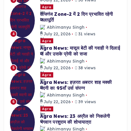
Agra
ताजगंज Zone-2 में 2 दिन प्रभावित रहेगी
जलापूर्ति
Abhimanyu Singh
July 22, 2026
31 views
4
Agra
Agra News: मासूम बेटी की गवाही ने दिलाई
मां और उसके प्रेमी को सजा
Abhimanyu Singh
July 22, 2026
38 views
5
Agra
Agra News: हज़रत अबरार शाह मक्की
मदनी का 95वाँ उर्स संपन्न
Abhimanyu Singh
July 22, 2026
39 views
6
Agra
Agra News: 23 अप्रैल को निकलेगी
भगवान परशुराम की शोभायात्रा
Abhimanyu Singh