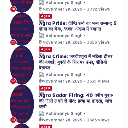
Abhimanyu Singh
November 28, 2025
792 views
10
Agra
Agra Pride: दीप्ति शर्मा का भव्य सम्मान; 5
लाख का चेक, ‘दबंग’ अंदाज में स्वागत
Abhimanyu Singh
November 28, 2025
355 views
11
Agra
Agra Crime: जगदीशपुरा में महिला टीचर
की दबंगई; युवती के सिर पर डंडा, वीडियो
वायरल
Abhimanyu Singh
November 28, 2025
335 views
12
Agra
Agra Sadar Firing: 40 वर्षीय युवक
की गोली लगने से मौत; हत्या या हादसा, जांच
जारी
Abhimanyu Singh
November 28, 2025
386 views
13
Agra