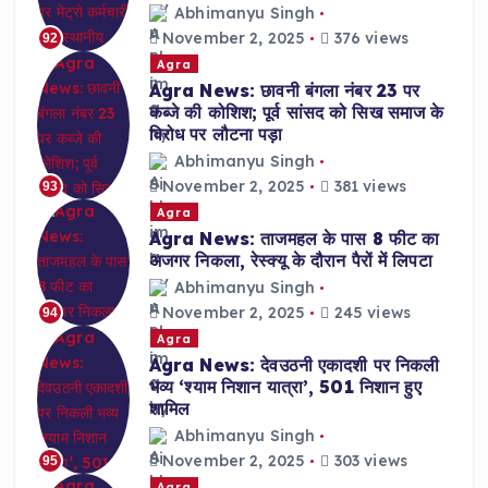
Abhimanyu Singh
November 2, 2025
376 views
92
Agra
Agra News: छावनी बंगला नंबर 23 पर
कब्जे की कोशिश; पूर्व सांसद को सिख समाज के
विरोध पर लौटना पड़ा
Abhimanyu Singh
November 2, 2025
381 views
93
Agra
Agra News: ताजमहल के पास 8 फीट का
अजगर निकला, रेस्क्यू के दौरान पैरों में लिपटा
Abhimanyu Singh
November 2, 2025
245 views
94
Agra
Agra News: देवउठनी एकादशी पर निकली
भव्य ‘श्याम निशान यात्रा’, 501 निशान हुए
शामिल
Abhimanyu Singh
November 2, 2025
303 views
95
Agra