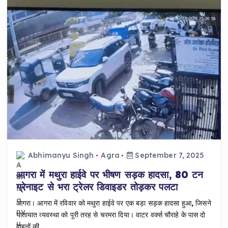
Abhimanyu Singh
Agra
September 7, 2025
आगरा में मथुरा हाईवे पर भीषण सड़क हादसा, 80 टन
ग्रेनाइट से भरा ट्रेलर डिवाइडर तोड़कर पलटा
आगरा। आगरा में रविवार को मथुरा हाईवे पर एक बड़ा सड़क हादसा हुआ, जिसने
यातायात व्यवस्था को पूरी तरह से चरमरा दिया। वाटर वर्क्स चौराहे के पास दो
वाहनों की…