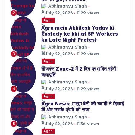
Abhimanyu Singh
July 22, 2026
29 views
2
Agra
Agra mein Akhilesh Yadav ki
Custody ke khilaf SP Workers
ka Late Night Protest
Abhimanyu Singh
July 22, 2026
29 views
3
Agra
ताजगंज Zone-2 में 2 दिन प्रभावित रहेगी
जलापूर्ति
Abhimanyu Singh
July 22, 2026
29 views
4
Agra
Agra News: मासूम बेटी की गवाही ने दिलाई
मां और उसके प्रेमी को सजा
Abhimanyu Singh
July 22, 2026
36 views
5
Agra