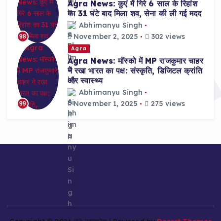
Agra News: कुएं में गिरे 6 साल के रिहांश
का 31 घंटे बाद मिला शव, सेना की ली गई मदद
Abhimanyu Singh
November 2, 2025
302 views
98
Agra
Agra News: मॉस्को में MP राजकुमार चाहर
ने रखा भारत का पक्ष: संस्कृति, डिजिटल क्रांति
और स्वास्थ्य
Abhimanyu Singh
November 1, 2025
275 views
99