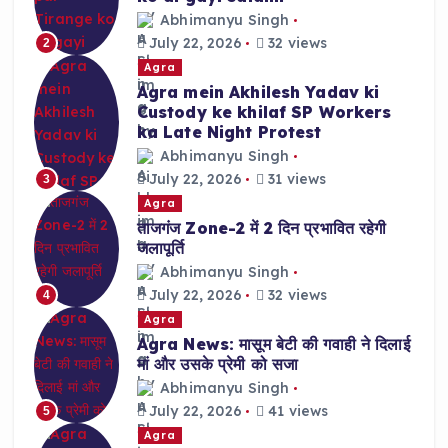
Abhimanyu Singh
July 22, 2026
32 views
2
Agra
Agra mein Akhilesh Yadav ki
Custody ke khilaf SP Workers
ka Late Night Protest
Abhimanyu Singh
July 22, 2026
31 views
3
Agra
ताजगंज Zone-2 में 2 दिन प्रभावित रहेगी
जलापूर्ति
Abhimanyu Singh
July 22, 2026
32 views
4
Agra
Agra News: मासूम बेटी की गवाही ने दिलाई
मां और उसके प्रेमी को सजा
Abhimanyu Singh
July 22, 2026
41 views
5
Agra