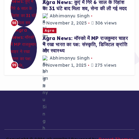
Agra News: कुएं में गिरे 6 साल के रिहांश
का 31 घंटे बाद मिला शव, सेना की ली गई मदद
Abhimanyu Singh
November 2, 2025
306 views
98
Agra
Agra News: मॉस्को में MP राजकुमार चाहर
ने रखा भारत का पक्ष: संस्कृति, डिजिटल क्रांति
और स्वास्थ्य
Abhimanyu Singh
November 1, 2025
275 views
99