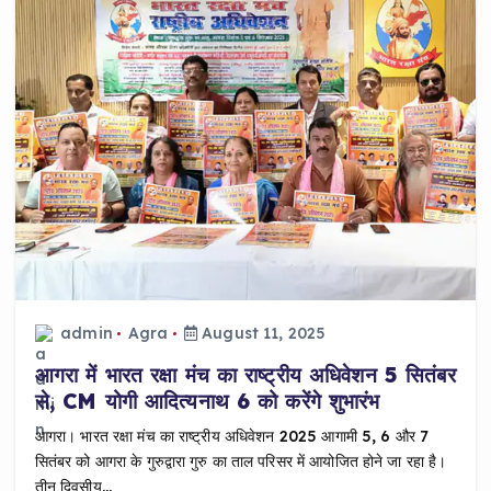
admin
Agra
August 11, 2025
आगरा में भारत रक्षा मंच का राष्ट्रीय अधिवेशन 5 सितंबर
से, CM योगी आदित्यनाथ 6 को करेंगे शुभारंभ
आगरा। भारत रक्षा मंच का राष्ट्रीय अधिवेशन 2025 आगामी 5, 6 और 7
सितंबर को आगरा के गुरुद्वारा गुरु का ताल परिसर में आयोजित होने जा रहा है।
तीन दिवसीय…