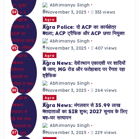
Abhimanyu Singh
November 3, 2025
333 views
84
Agra
Agra Police: दो ACP का कार्यक्षेत्र
बदला; ACP ट्रैफिक और ACP छत्ता नियुक्त
Abhimanyu Singh
November 3, 2025
407 views
85
Agra
Agra News: देवोत्थान एकादशी पर शादियों
से जाम; MG रोड और फतेहाबाद पर रेंगता रहा
ट्रैफिक
Abhimanyu Singh
November 3, 2025
264 views
86
Agra
Agra News: मंगलवार से 35.99 लाख
मतदाताओं का SIR शुरू; 2027 चुनाव के लिए
घर-घर सत्यापन
Abhimanyu Singh
November 3, 2025
229 views
87