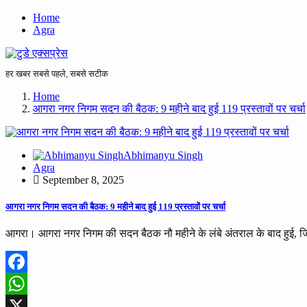
Home
Agra
हर खबर सबसे पहले, सबसे सटीक
Home
आगरा नगर निगम सदन की बैठक: 9 महीने बाद हुई 119 प्रस्तावों पर चर्चा
Abhimanyu Singh
Agra
September 8, 2025
आगरा नगर निगम सदन की बैठक: 9 महीने बाद हुई 119 प्रस्तावों पर चर्चा
आगरा। आगरा नगर निगम की सदन बैठक नौ महीने के लंबे अंतराल के बाद हुई, जि
Facebook
WhatsApp