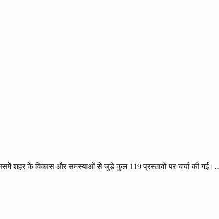
समें शहर के विकास और समस्याओं से जुड़े कुल 119 प्रस्तावों पर चर्चा की गई।