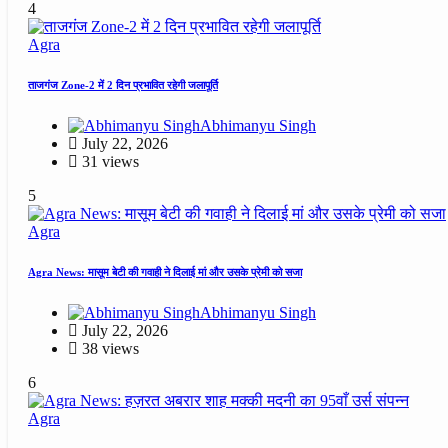
4
Agra
ताजगंज Zone-2 में 2 दिन प्रभावित रहेगी जलापूर्ति
Abhimanyu Singh
July 22, 2026
31 views
5
Agra
Agra News: मासूम बेटी की गवाही ने दिलाई मां और उसके प्रेमी को सजा
Abhimanyu Singh
July 22, 2026
38 views
6
Agra