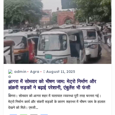
admin
Agra
August 11, 2025
आगरा में सोमवार को भीषण जाम: मेट्रो निर्माण और
संकरी सड़कों ने बढ़ाई परेशानी, एंबुलेंस भी फंसी
आगरा। सोमवार को आगरा शहर में यातायात व्यवस्था पूरी तरह चरमरा गई।
मेट्रो निर्माण कार्य और संकरी सड़कों के कारण शहरभर में भीषण जाम के हालात
देखने को मिले। एमजी…