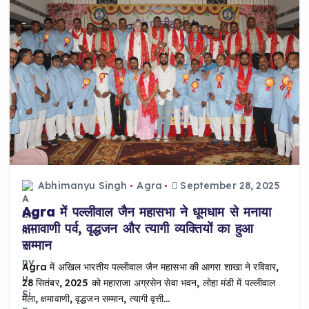
Abhimanyu Singh
Agra
September 28, 2025
Agra में पल्लीवाल जैन महासभा ने धूमधाम से मनाया
क्षमावाणी पर्व, वृद्धजन और त्यागी व्यक्तियों का हुआ
सम्मान
Agra में अखिल भारतीय पल्लीवाल जैन महासभा की आगरा शाखा ने रविवार,
28 सितंबर, 2025 को महाराजा अग्रसेन सेवा भवन, लोहा मंडी में पल्लीवाल
मेला, क्षमावाणी, वृद्धजन सम्मान, त्यागी वृत्ती…