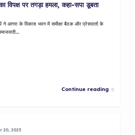
य का विपक्ष पर तगड़ा हमला, कहा-सपा डूबता
्य ने आगरा के विकास भवन में समीक्षा बैठक और प्रेसवार्ता के
 समाजवादी…
Continue reading
 20, 2025