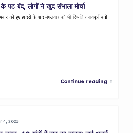
 के पट बंद, लोगों ने खुद संभाला मोर्चा
ोमवार को हुए हादसे के बाद मंगलवार को भी स्थिति तनावपूर्ण बनी
Continue reading
 4, 2025