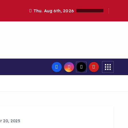
Thu. Aug 6th, 2026
 20, 2025