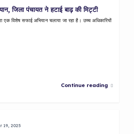
यान, जिला पंचायत ने हटाई बाढ़ की मिट्टी
्वारा एक विशेष सफाई अभियान चलाया जा रहा है। उच्च अधिकारियों
Continue reading
 19, 2025