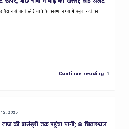
 ऊपर, 40 गांवों में बाढ़ का खतरा; हाई अलर्ट
बैराज से पानी छोड़े जाने के कारण आगरा में यमुना नदी का
Continue reading
 2, 2025
 ताज की बाउंड्री तक पहुंचा पानी; 8 चितास्थल