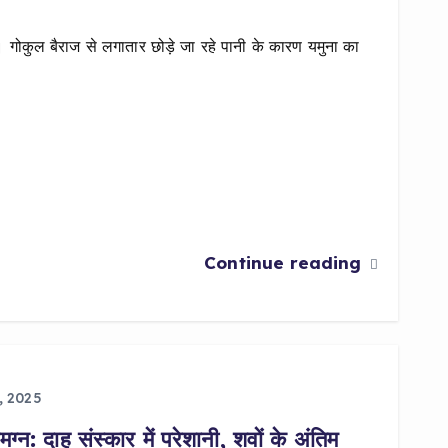
गोकुल बैराज से लगातार छोड़े जा रहे पानी के कारण यमुना का
Continue reading
, 2025
्न: दाह संस्कार में परेशानी, शवों के अंतिम