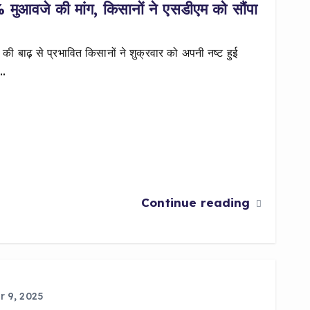
मुआवजे की मांग, किसानों ने एसडीएम को सौंपा
की बाढ़ से प्रभावित किसानों ने शुक्रवार को अपनी नष्ट हुई
।…
Continue reading
 9, 2025