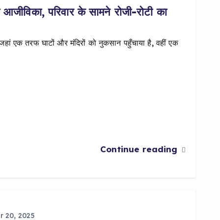
की आजीविका, परिवार के सामने रोजी-रोटी का
 जहां एक तरफ घाटों और मंदिरों को नुकसान पहुँचाया है, वहीं एक
Continue reading
 20, 2025