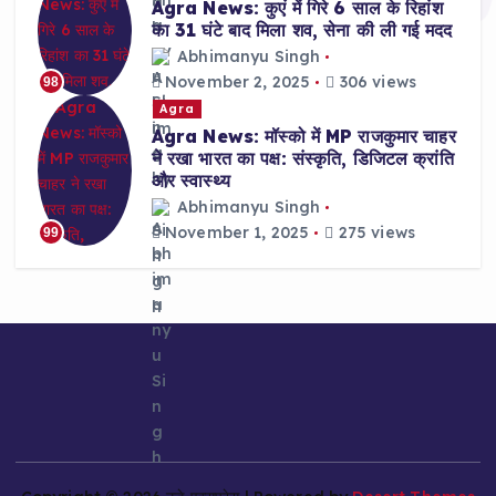
Agra News: कुएं में गिरे 6 साल के रिहांश
का 31 घंटे बाद मिला शव, सेना की ली गई मदद
Abhimanyu Singh
November 2, 2025
306 views
98
Agra
Agra News: मॉस्को में MP राजकुमार चाहर
ने रखा भारत का पक्ष: संस्कृति, डिजिटल क्रांति
और स्वास्थ्य
Abhimanyu Singh
November 1, 2025
275 views
99