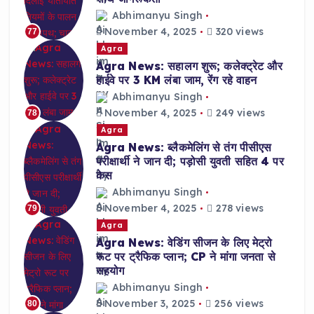
Abhimanyu Singh
November 4, 2025
320 views
77
Agra
Agra News: सहालग शुरू; कलेक्ट्रेट और
हाईवे पर 3 KM लंबा जाम, रेंग रहे वाहन
Abhimanyu Singh
November 4, 2025
249 views
78
Agra
Agra News: ब्लैकमेलिंग से तंग पीसीएस
परीक्षार्थी ने जान दी; पड़ोसी युवती सहित 4 पर
केस
Abhimanyu Singh
November 4, 2025
278 views
79
Agra
Agra News: वेडिंग सीजन के लिए मेट्रो
रूट पर ट्रैफिक प्लान; CP ने मांगा जनता से
सहयोग
Abhimanyu Singh
November 3, 2025
256 views
80