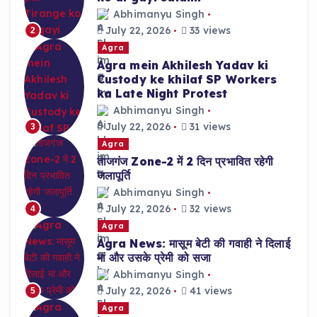
Abhimanyu Singh
July 22, 2026
33 views
2
Agra
Agra mein Akhilesh Yadav ki
Custody ke khilaf SP Workers
ka Late Night Protest
Abhimanyu Singh
July 22, 2026
31 views
3
Agra
ताजगंज Zone-2 में 2 दिन प्रभावित रहेगी
जलापूर्ति
Abhimanyu Singh
July 22, 2026
32 views
4
Agra
Agra News: मासूम बेटी की गवाही ने दिलाई
मां और उसके प्रेमी को सजा
Abhimanyu Singh
July 22, 2026
41 views
5
Agra