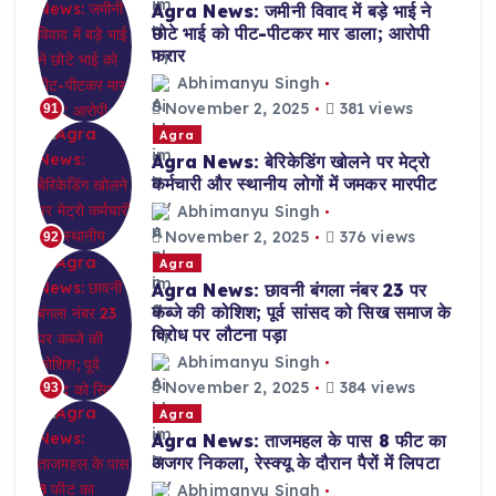
Agra News: जमीनी विवाद में बड़े भाई ने
छोटे भाई को पीट-पीटकर मार डाला; आरोपी
फरार
Abhimanyu Singh
November 2, 2025
381 views
91
Agra
Agra News: बेरिकेडिंग खोलने पर मेट्रो
कर्मचारी और स्थानीय लोगों में जमकर मारपीट
Abhimanyu Singh
November 2, 2025
376 views
92
Agra
Agra News: छावनी बंगला नंबर 23 पर
कब्जे की कोशिश; पूर्व सांसद को सिख समाज के
विरोध पर लौटना पड़ा
Abhimanyu Singh
November 2, 2025
384 views
93
Agra
Agra News: ताजमहल के पास 8 फीट का
अजगर निकला, रेस्क्यू के दौरान पैरों में लिपटा
Abhimanyu Singh