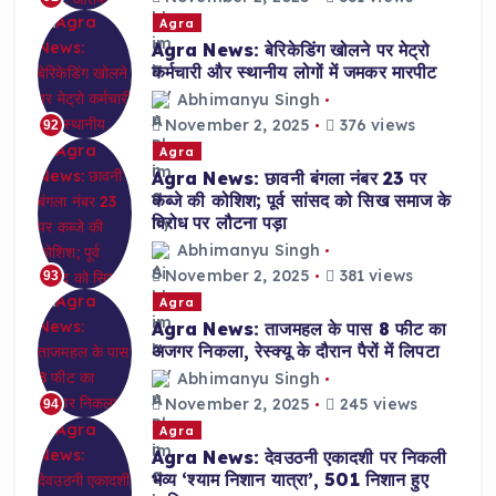
Agra
Agra News: बेरिकेडिंग खोलने पर मेट्रो
कर्मचारी और स्थानीय लोगों में जमकर मारपीट
Abhimanyu Singh
November 2, 2025
376 views
92
Agra
Agra News: छावनी बंगला नंबर 23 पर
कब्जे की कोशिश; पूर्व सांसद को सिख समाज के
विरोध पर लौटना पड़ा
Abhimanyu Singh
November 2, 2025
381 views
93
Agra
Agra News: ताजमहल के पास 8 फीट का
अजगर निकला, रेस्क्यू के दौरान पैरों में लिपटा
Abhimanyu Singh
November 2, 2025
245 views
94
Agra
Agra News: देवउठनी एकादशी पर निकली
भव्य ‘श्याम निशान यात्रा’, 501 निशान हुए