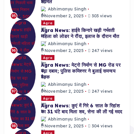
शामिल
Abhimanyu Singh
November 2, 2025
303 views
95
Agra
Agra News: हाईवे किनारे खड़ी गर्भवती
महिला को लोडर ने रौंदा, इलाज के दौरान मौत
Abhimanyu Singh
November 2, 2025
247 views
96
Agra
Agra News: मेट्रो निर्माण से MG रोड पर
बढ़ा दबाव; पुलिस कमिश्नर ने बुलाई समन्वय
बैठक
Abhimanyu Singh
November 2, 2025
247 views
97
Agra
Agra News: कुएं में गिरे 6 साल के रिहांश
का 31 घंटे बाद मिला शव, सेना की ली गई मदद
Abhimanyu Singh
November 2, 2025
304 views
98
Agra