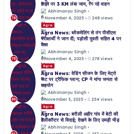
हाईवे पर 3 KM लंबा जाम, रेंग रहे वाहन
Abhimanyu Singh
November 4, 2025
248 views
78
Agra
Agra News: ब्लैकमेलिंग से तंग पीसीएस
परीक्षार्थी ने जान दी; पड़ोसी युवती सहित 4 पर
केस
Abhimanyu Singh
November 4, 2025
278 views
79
Agra
Agra News: वेडिंग सीजन के लिए मेट्रो
रूट पर ट्रैफिक प्लान; CP ने मांगा जनता से
सहयोग
Abhimanyu Singh
November 3, 2025
254 views
80
Agra
Agra News: बरौली अहीर गांव में बेटी की
हेलीकॉप्टर से विदाई; देखने के लिए उमड़ी भीड़
Abhimanyu Singh