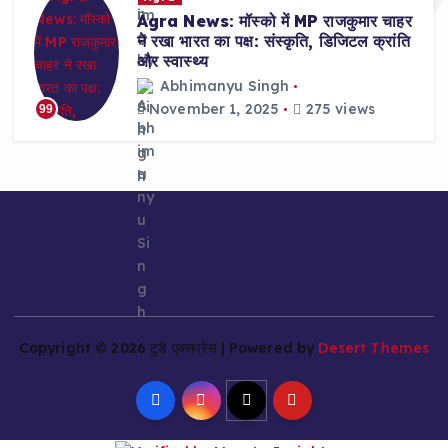
Agra News: मॉस्को में MP राजकुमार चाहर
ने रखा भारत का पक्ष: संस्कृति, डिजिटल क्रांति
और स्वास्थ्य
Abhimanyu Singh
November 1, 2025
275 views
99
Copyright © 2026 टुडे एक्सप्रेस | Powered by
Desert Themes