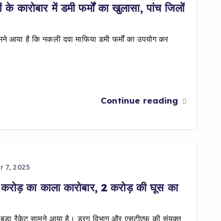
ोबार में डमी फर्मों का खुलासा, पांच जिलों
 आया है कि नकली दवा माफिया डमी फर्मों का उपयोग कर
Continue reading
 7, 2025
रोड़ का काला कारोबार, 2 करोड़ की घूस का
बड़ा रैकेट सामने आया है। ड्रग विभाग और एसटीएफ की संयुक्त