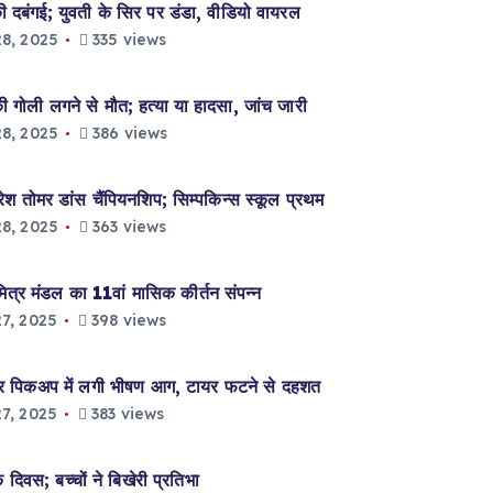
दबंगई; युवती के सिर पर डंडा, वीडियो वायरल
8, 2025
335 views
ली लगने से मौत; हत्या या हादसा, जांच जारी
8, 2025
386 views
ोमर डांस चैंपियनशिप; सिम्पकिन्स स्कूल प्रथम
8, 2025
363 views
 मंडल का 11वां मासिक कीर्तन संपन्न
7, 2025
398 views
पिकअप में लगी भीषण आग, टायर फटने से दहशत
7, 2025
383 views
िवस; बच्चों ने बिखेरी प्रतिभा