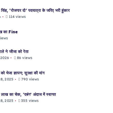
ह, ‘रोजगार दो’ पदयात्रा के जरिए भरी हुंकार
6
114 views
ाख का Fine
iews
े ने जीजा को रेता
 2026
86 views
भेजा ज्ञापन; सुरक्षा की मांग
8, 2025
790 views
लाख का चेक, ‘दबंग’ अंदाज में स्वागत
8, 2025
355 views