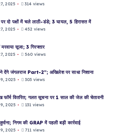
7, 2025
314 views
 दो पक्षों में चले लाठी-डंडे; 3 घायल, 5 हिरासत में
7, 2025
452 views
 मरवाया सूजा; 3 गिरफ्तार
7, 2025
560 views
े देंगे जंगलराज Part-2”; अखिलेश पर साधा निशाना
9, 2025
303 views
्म वितरित; गलत सूचना पर 1 साल की जेल की चेतावनी
9, 2025
131 views
ना; निगम की GRAP में पहली बड़ी कार्रवाई
9, 2025
711 views