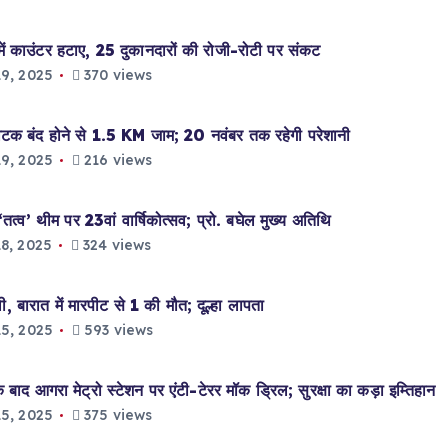
उंटर हटाए, 25 दुकानदारों की रोजी-रोटी पर संकट
9, 2025
370 views
टक बंद होने से 1.5 KM जाम; 20 नवंबर तक रहेगी परेशानी
9, 2025
216 views
ीम पर 23वां वार्षिकोत्सव; प्रो. बघेल मुख्य अतिथि
8, 2025
324 views
बारात में मारपीट से 1 की मौत; दूल्हा लापता
5, 2025
593 views
 आगरा मेट्रो स्टेशन पर एंटी-टेरर मॉक ड्रिल; सुरक्षा का कड़ा इम्तिहान
5, 2025
375 views