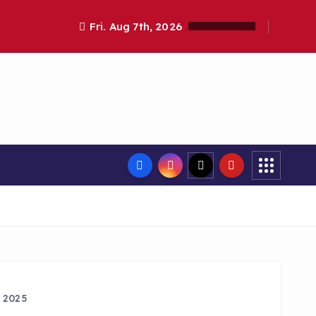
Fri. Aug 7th, 2026
 2025