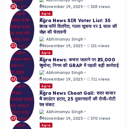
November 19, 2025
303 views
20
Agra
Agra News SIR Voter List: 35
लाख फॉर्म वितरित; गलत सूचना पर 1 साल की
जेल की चेतावनी
Abhimanyu Singh
November 19, 2025
131 views
21
Agra
Agra News: कचरा जलाने पर ₹25,000
जुर्माना; निगम की GRAP में पहली बड़ी कार्रवाई
Abhimanyu Singh
November 19, 2025
711 views
22
Agra
Agra News Chaat Gali: सदर बाजार
में काउंटर हटाए, 25 दुकानदारों की रोजी-रोटी
पर संकट
Abhimanyu Singh
November 19, 2025
370 views
23
Agra