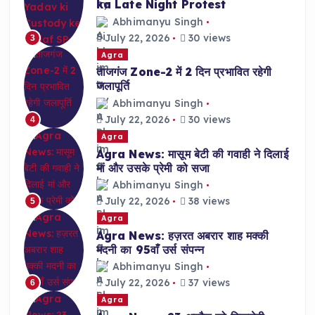
ka Late Night Protest
Abhimanyu Singh
July 22, 2026
30 views
3
Agra
ताजगंज Zone-2 में 2 दिन प्रभावित रहेगी
जलापूर्ति
Abhimanyu Singh
July 22, 2026
30 views
4
Agra
Agra News: मासूम बेटी की गवाही ने दिलाई
मां और उसके प्रेमी को सजा
Abhimanyu Singh
July 22, 2026
38 views
5
Agra
Agra News: हज़रत अबरार शाह मक्की
मदनी का 95वाँ उर्स संपन्न
Abhimanyu Singh
July 22, 2026
37 views
6
Agra