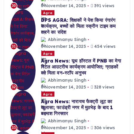
November 14, 2025
391 views
30
Agra
DPS AGRA: शिक्षकों ने पेश किया रंगारंग
कार्यक्रम, बच्चों को मिला स्क्रीन टाइम कम
करने का संदेश
Abhimanyu Singh
November 14, 2025
454 views
31
Agra
Agra News: यूथ हॉस्टल में PNB का मेगा
रिटेल आउटरीच कार्यक्रम आयोजित; ग्राहकों
को मिला वन-स्टॉप अनुभव
Abhimanyu Singh
November 14, 2025
328 views
32
Agra
Agra News: नारायच फैक्ट्री लूट का
खुलासा; फाउंड्री नगर में मुठभेड़ के बाद 1
बदमाश गिरफ्तार
Abhimanyu Singh
November 14, 2025
306 views
33