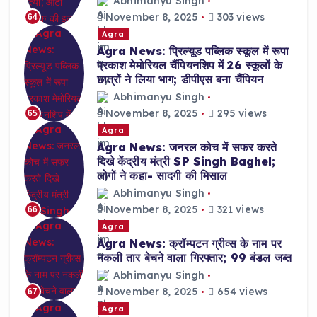
Abhimanyu Singh
November 8, 2025
303 views
64
Agra
Agra News: प्रिल्यूड पब्लिक स्कूल में रूपा
प्रकाश मेमोरियल चैंपियनशिप में 26 स्कूलों के
छात्रों ने लिया भाग; डीपीएस बना चैंपियन
Abhimanyu Singh
November 8, 2025
295 views
65
Agra
Agra News: जनरल कोच में सफर करते
दिखे केंद्रीय मंत्री SP Singh Baghel;
लोगों ने कहा- सादगी की मिसाल
Abhimanyu Singh
November 8, 2025
321 views
66
Agra
Agra News: क्रॉम्पटन ग्रीव्स के नाम पर
नकली तार बेचने वाला गिरफ्तार; 99 बंडल जब्त
Abhimanyu Singh
November 8, 2025
654 views
67
Agra