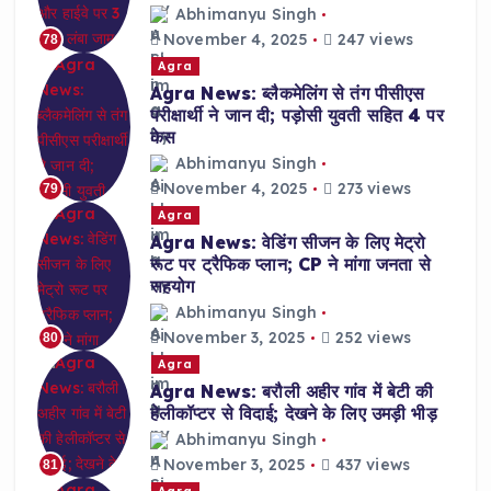
Abhimanyu Singh
November 4, 2025
247 views
78
Agra
Agra News: ब्लैकमेलिंग से तंग पीसीएस
परीक्षार्थी ने जान दी; पड़ोसी युवती सहित 4 पर
केस
Abhimanyu Singh
November 4, 2025
273 views
79
Agra
Agra News: वेडिंग सीजन के लिए मेट्रो
रूट पर ट्रैफिक प्लान; CP ने मांगा जनता से
सहयोग
Abhimanyu Singh
November 3, 2025
252 views
80
Agra
Agra News: बरौली अहीर गांव में बेटी की
हेलीकॉप्टर से विदाई; देखने के लिए उमड़ी भीड़
Abhimanyu Singh
November 3, 2025
437 views
81