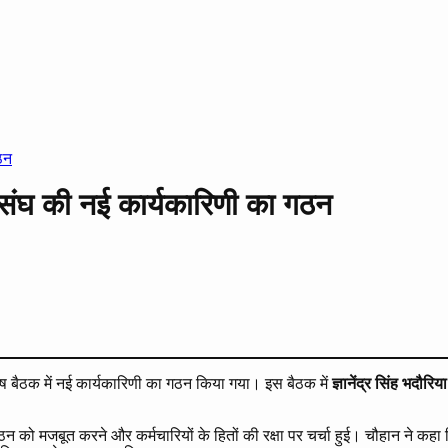
ठन
ी संघ की नई कार्यकारिणी का गठन
 बैठक में नई कार्यकारिणी का गठन किया गया। इस बैठक में
ज्ञानेंद्र सिंह भदौरिया
ठन को मजबूत करने और कर्मचारियों के हितों की रक्षा पर चर्चा हुई। चौहान ने कहा