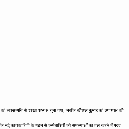
को सर्वसम्मति से शाखा अध्यक्ष चुना गया, जबकि
कौशल कुमार
को उपाध्यक्ष की
 कि नई कार्यकारिणी के गठन से कर्मचारियों की समस्याओं को हल करने में मदद