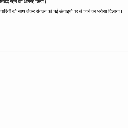
प्रतिबद्ध रहने का आग्रह किया।
 कर्मचारियों को साथ लेकर संगठन को नई ऊंचाइयों पर ले जाने का भरोसा दिलाया।