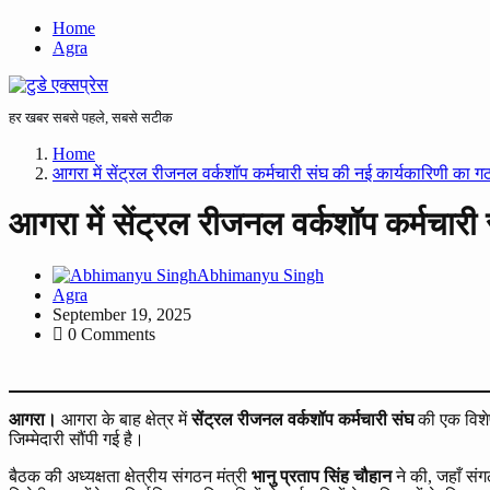
Home
Agra
हर खबर सबसे पहले, सबसे सटीक
Home
आगरा में सेंट्रल रीजनल वर्कशॉप कर्मचारी संघ की नई कार्यकारिणी का ग
आगरा में सेंट्रल रीजनल वर्कशॉप कर्मचार
Abhimanyu Singh
Agra
September 19, 2025
0 Comments
आगरा।
आगरा के बाह क्षेत्र में
सेंट्रल रीजनल वर्कशॉप कर्मचारी संघ
की एक विशेष
जिम्मेदारी सौंपी गई है।
बैठक की अध्यक्षता क्षेत्रीय संगठन मंत्री
भानु प्रताप सिंह चौहान
ने की, जहाँ संग