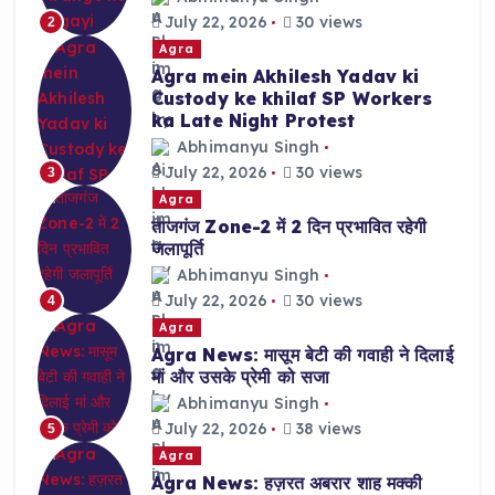
July 22, 2026
30 views
2
Agra
Agra mein Akhilesh Yadav ki
Custody ke khilaf SP Workers
ka Late Night Protest
Abhimanyu Singh
July 22, 2026
30 views
3
Agra
ताजगंज Zone-2 में 2 दिन प्रभावित रहेगी
जलापूर्ति
Abhimanyu Singh
July 22, 2026
30 views
4
Agra
Agra News: मासूम बेटी की गवाही ने दिलाई
मां और उसके प्रेमी को सजा
Abhimanyu Singh
July 22, 2026
38 views
5
Agra
Agra News: हज़रत अबरार शाह मक्की