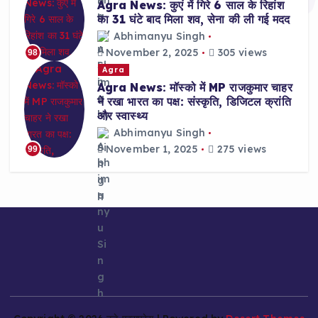
Agra News: कुएं में गिरे 6 साल के रिहांश
का 31 घंटे बाद मिला शव, सेना की ली गई मदद
Abhimanyu Singh
November 2, 2025
305 views
98
Agra
Agra News: मॉस्को में MP राजकुमार चाहर
ने रखा भारत का पक्ष: संस्कृति, डिजिटल क्रांति
और स्वास्थ्य
Abhimanyu Singh
November 1, 2025
275 views
99