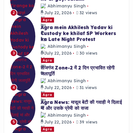
Abhimanyu Singh
July 22, 2026
32 views
2
Agra
Agra mein Akhilesh Yadav ki
Custody ke khilaf SP Workers
ka Late Night Protest
Abhimanyu Singh
July 22, 2026
30 views
3
Agra
ताजगंज Zone-2 में 2 दिन प्रभावित रहेगी
जलापूर्ति
Abhimanyu Singh
July 22, 2026
31 views
4
Agra
Agra News: मासूम बेटी की गवाही ने दिलाई
मां और उसके प्रेमी को सजा
Abhimanyu Singh
July 22, 2026
39 views
5
Agra