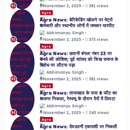
November 2, 2025
381 views
91
Agra
Agra News: बेरिकेडिंग खोलने पर मेट्रो
कर्मचारी और स्थानीय लोगों में जमकर मारपीट
Abhimanyu Singh
November 2, 2025
373 views
92
Agra
Agra News: छावनी बंगला नंबर 23 पर
कब्जे की कोशिश; पूर्व सांसद को सिख समाज के
विरोध पर लौटना पड़ा
Abhimanyu Singh
November 2, 2025
381 views
93
Agra
Agra News: ताजमहल के पास 8 फीट का
अजगर निकला, रेस्क्यू के दौरान पैरों में लिपटा
Abhimanyu Singh
November 2, 2025
243 views
94
Agra
Agra News: देवउठनी एकादशी पर निकली