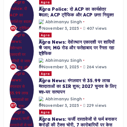
Agra
Agra Police: दो ACP का कार्यक्षेत्र
बदला; ACP ट्रैफिक और ACP छत्ता नियुक्त
Abhimanyu Singh
November 3, 2025
407 views
85
Agra
Agra News: देवोत्थान एकादशी पर शादियों
से जाम; MG रोड और फतेहाबाद पर रेंगता रहा
ट्रैफिक
Abhimanyu Singh
November 3, 2025
264 views
86
Agra
Agra News: मंगलवार से 35.99 लाख
मतदाताओं का SIR शुरू; 2027 चुनाव के लिए
घर-घर सत्यापन
Abhimanyu Singh
November 3, 2025
229 views
87
Agra
Agra News: फर्जी दस्तावेजों से फर्म बनाकर
करोड़ों की टैक्स चोरी, 7 कारोबारियों पर केस