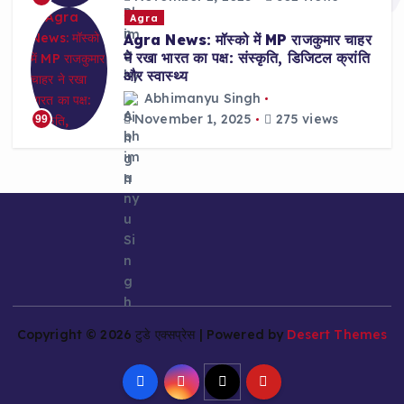
Agra
Agra News: मॉस्को में MP राजकुमार चाहर
ने रखा भारत का पक्ष: संस्कृति, डिजिटल क्रांति
और स्वास्थ्य
Abhimanyu Singh
November 1, 2025
275 views
99
Copyright © 2026 टुडे एक्सप्रेस | Powered by
Desert Themes