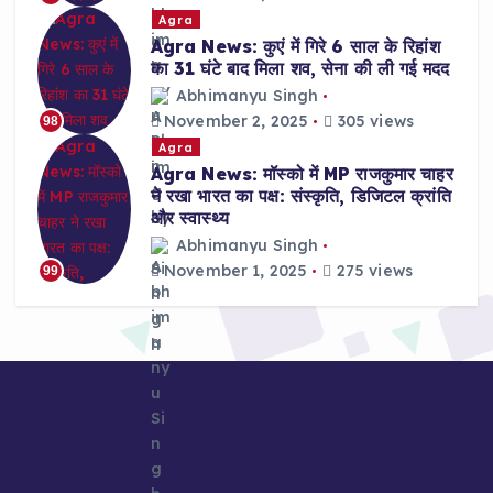
Agra
Agra News: कुएं में गिरे 6 साल के रिहांश
का 31 घंटे बाद मिला शव, सेना की ली गई मदद
Abhimanyu Singh
November 2, 2025
305 views
98
Agra
Agra News: मॉस्को में MP राजकुमार चाहर
ने रखा भारत का पक्ष: संस्कृति, डिजिटल क्रांति
और स्वास्थ्य
Abhimanyu Singh
November 1, 2025
275 views
99