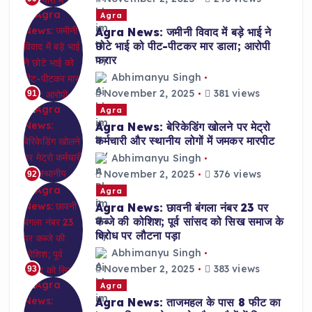
Agra
Agra News: जमीनी विवाद में बड़े भाई ने
छोटे भाई को पीट-पीटकर मार डाला; आरोपी
फरार
Abhimanyu Singh
November 2, 2025
381 views
91
Agra
Agra News: बेरिकेडिंग खोलने पर मेट्रो
कर्मचारी और स्थानीय लोगों में जमकर मारपीट
Abhimanyu Singh
November 2, 2025
376 views
92
Agra
Agra News: छावनी बंगला नंबर 23 पर
कब्जे की कोशिश; पूर्व सांसद को सिख समाज के
विरोध पर लौटना पड़ा
Abhimanyu Singh
November 2, 2025
383 views
93
Agra
Agra News: ताजमहल के पास 8 फीट का