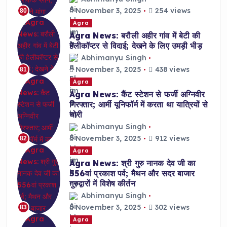
November 3, 2025
254 views
80
Agra
Agra News: बरौली अहीर गांव में बेटी की
हेलीकॉप्टर से विदाई; देखने के लिए उमड़ी भीड़
Abhimanyu Singh
November 3, 2025
438 views
81
Agra
Agra News: कैंट स्टेशन से फर्जी अग्निवीर
गिरफ्तार; आर्मी यूनिफॉर्म में करता था यात्रियों से
चोरी
Abhimanyu Singh
November 3, 2025
912 views
82
Agra
Agra News: श्री गुरु नानक देव जी का
556वां प्रकाश पर्व; मैथन और सदर बाजार
गुरुद्वारों में विशेष कीर्तन
Abhimanyu Singh
November 3, 2025
302 views
83
Agra