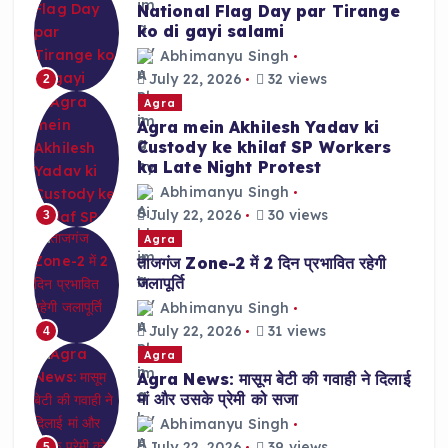
National Flag Day par Tirange
ko di gayi salami
Abhimanyu Singh
July 22, 2026
32 views
2
Agra
Agra mein Akhilesh Yadav ki
Custody ke khilaf SP Workers
ka Late Night Protest
Abhimanyu Singh
July 22, 2026
30 views
3
Agra
ताजगंज Zone-2 में 2 दिन प्रभावित रहेगी
जलापूर्ति
Abhimanyu Singh
July 22, 2026
31 views
4
Agra
Agra News: मासूम बेटी की गवाही ने दिलाई
मां और उसके प्रेमी को सजा
Abhimanyu Singh
July 22, 2026
39 views
5