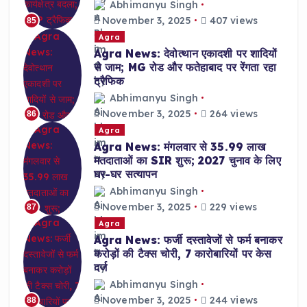
Abhimanyu Singh
November 3, 2025
407 views
85
Agra
Agra News: देवोत्थान एकादशी पर शादियों
से जाम; MG रोड और फतेहाबाद पर रेंगता रहा
ट्रैफिक
Abhimanyu Singh
November 3, 2025
264 views
86
Agra
Agra News: मंगलवार से 35.99 लाख
मतदाताओं का SIR शुरू; 2027 चुनाव के लिए
घर-घर सत्यापन
Abhimanyu Singh
November 3, 2025
229 views
87
Agra
Agra News: फर्जी दस्तावेजों से फर्म बनाकर
करोड़ों की टैक्स चोरी, 7 कारोबारियों पर केस
दर्ज
Abhimanyu Singh
November 3, 2025
244 views
88