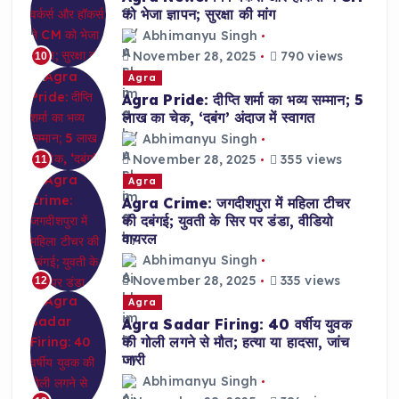
को भेजा ज्ञापन; सुरक्षा की मांग
Abhimanyu Singh
November 28, 2025
790 views
10
Agra
Agra Pride: दीप्ति शर्मा का भव्य सम्मान; 5
लाख का चेक, ‘दबंग’ अंदाज में स्वागत
Abhimanyu Singh
November 28, 2025
355 views
11
Agra
Agra Crime: जगदीशपुरा में महिला टीचर
की दबंगई; युवती के सिर पर डंडा, वीडियो
वायरल
Abhimanyu Singh
November 28, 2025
335 views
12
Agra
Agra Sadar Firing: 40 वर्षीय युवक
की गोली लगने से मौत; हत्या या हादसा, जांच
जारी
Abhimanyu Singh