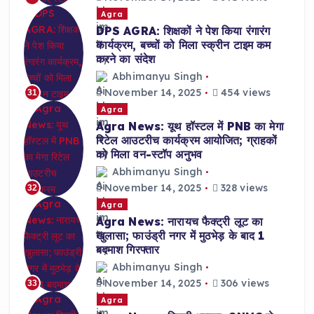
Agra
DPS AGRA: शिक्षकों ने पेश किया रंगारंग
कार्यक्रम, बच्चों को मिला स्क्रीन टाइम कम
करने का संदेश
Abhimanyu Singh
November 14, 2025
454 views
31
Agra
Agra News: यूथ हॉस्टल में PNB का मेगा
रिटेल आउटरीच कार्यक्रम आयोजित; ग्राहकों
को मिला वन-स्टॉप अनुभव
Abhimanyu Singh
November 14, 2025
328 views
32
Agra
Agra News: नारायच फैक्ट्री लूट का
खुलासा; फाउंड्री नगर में मुठभेड़ के बाद 1
बदमाश गिरफ्तार
Abhimanyu Singh
November 14, 2025
306 views
33
Agra