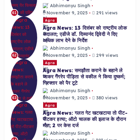
Abhimanyu Singh
November 9, 2025
291 views
61
Agra
Agra News: 13 दिसंबर को राष्ट्रीय लोक
अदालत; एडीजे डॉ. दिव्यानंद द्विवेदी ने दिए
अधिक लाभ देने के निर्देश
Abhimanyu Singh
November 9, 2025
299 views
62
Agra
Agra News: समझौता कराने के बहाने ले
जाकर गैंगरेप पीड़िता से वकील ने किया दुष्कर्म;
गिरफ्तार को पैर टूटे
Abhimanyu Singh
November 9, 2025
380 views
63
Agra
Agra News: गलत गेट खटखटाया तो पीट-
पीटकर हत्या; ऑटो चालक की इलाज के दौरान
मौत; 2 पर केस दर्ज
Abhimanyu Singh