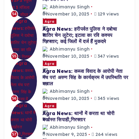
Abhimanyu Singh
November 10, 2025
129 views
54
Agra
Agra News: हरीपर्वत पुलिस ने दबोचा
शातिर चेन लुटेरा; इटावा का रवि कश्यप
गिरफ्तार; कई जिलों में दर्ज हैं मुकदमे
Abhimanyu Singh
November 10, 2025
347 views
55
Agra
Agra News: कब्जा विवाद के आरोपी नेता
मंच पर! अरुण सिंह के कार्यक्रम में उपस्थिति पर
सवाल
Abhimanyu Singh
November 10, 2025
345 views
56
Agra
Agra News: थानों में करता था चोरी
बर्खास्त सिपाही,गिरफ्तार
Abhimanyu Singh
November 9, 2025
264 views
57