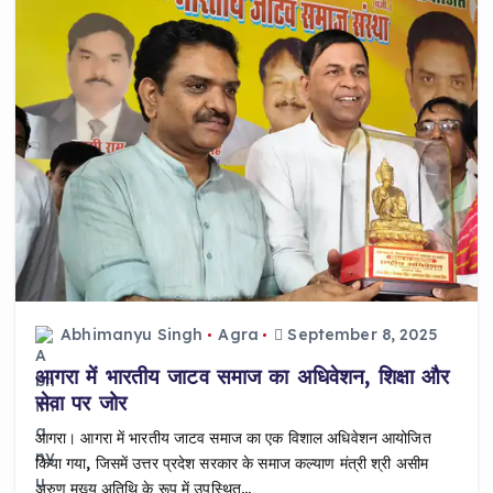
Abhimanyu Singh
Agra
September 8, 2025
आगरा में भारतीय जाटव समाज का अधिवेशन, शिक्षा और
सेवा पर जोर
आगरा। आगरा में भारतीय जाटव समाज का एक विशाल अधिवेशन आयोजित
किया गया, जिसमें उत्तर प्रदेश सरकार के समाज कल्याण मंत्री श्री असीम
अरुण मुख्य अतिथि के रूप में उपस्थित…