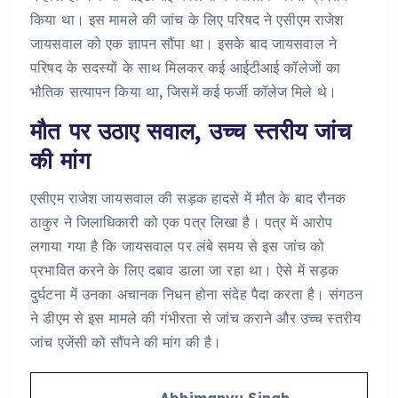
किया था। इस मामले की जांच के लिए परिषद ने एसीएम राजेश
जायसवाल को एक ज्ञापन सौंपा था। इसके बाद जायसवाल ने
परिषद के सदस्यों के साथ मिलकर कई आईटीआई कॉलेजों का
भौतिक सत्यापन किया था, जिसमें कई फर्जी कॉलेज मिले थे।
मौत पर उठाए सवाल, उच्च स्तरीय जांच
की मांग
एसीएम राजेश जायसवाल की सड़क हादसे में मौत के बाद रौनक
ठाकुर ने जिलाधिकारी को एक पत्र लिखा है। पत्र में आरोप
लगाया गया है कि जायसवाल पर लंबे समय से इस जांच को
प्रभावित करने के लिए दबाव डाला जा रहा था। ऐसे में सड़क
दुर्घटना में उनका अचानक निधन होना संदेह पैदा करता है। संगठन
ने डीएम से इस मामले की गंभीरता से जांच कराने और उच्च स्तरीय
जांच एजेंसी को सौंपने की मांग की है।
Abhimanyu Singh