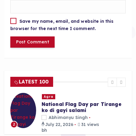
Save my name, email, and website in this
browser for the next time I comment.
LATEST 100
Agra
National Flag Day par Tirange
ko di gayi salami
Abhimanyu Singh
July 22, 2026
31 views
2