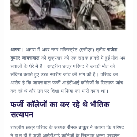
आगरा।
आगरा में अपर नगर मजिस्ट्रेट (एसीएम) तृतीय
राजेश
कुमार जायसवाल
की शुक्रवार को एक सड़क हादसे में हुई मौत अब
सवालों के घेरे में है। राष्ट्रीय छात्र परिषद ने उनकी मौत को
संदिग्ध बताते हुए उच्च स्तरीय जांच की मांग की है। परिषद का
आरोप है कि जायसवाल फर्जी आईटीआई कॉलेजों के खिलाफ जांच
कर रहे थे और उन पर शिक्षा माफिया का भारी दबाव था।
फर्जी कॉलेजों का कर रहे थे भौतिक
सत्यापन
राष्ट्रीय छात्र परिषद के अध्यक्ष
रौनक ठाकुर
ने बताया कि परिषद
ने हाल ही में फर्जी आईटीआई कॉलेजों के खिलाफ धरना प्रदर्शन