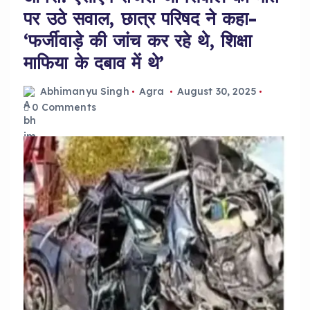
पर उठे सवाल, छात्र परिषद ने कहा-
‘फर्जीवाड़े की जांच कर रहे थे, शिक्षा
माफिया के दबाव में थे’
Abhimanyu Singh
Agra
August 30, 2025
0 Comments