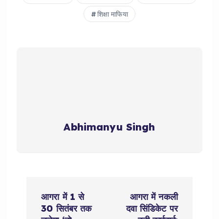
शिक्षा माफिया
Abhimanyu Singh
P
आगरा में 1 से
आगरा में नकली
o
30 सितंबर तक
दवा सिंडिकेट पर