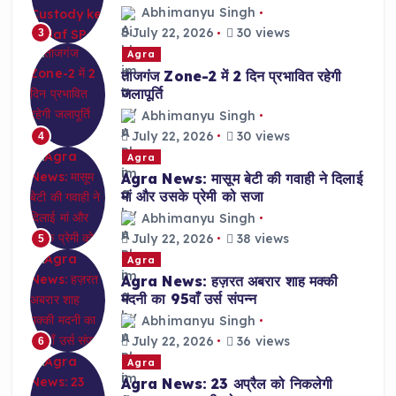
Abhimanyu Singh
July 22, 2026
30 views
3
Agra
ताजगंज Zone-2 में 2 दिन प्रभावित रहेगी
जलापूर्ति
Abhimanyu Singh
July 22, 2026
30 views
4
Agra
Agra News: मासूम बेटी की गवाही ने दिलाई
मां और उसके प्रेमी को सजा
Abhimanyu Singh
July 22, 2026
38 views
5
Agra
Agra News: हज़रत अबरार शाह मक्की
मदनी का 95वाँ उर्स संपन्न
Abhimanyu Singh
July 22, 2026
36 views
6
Agra
Agra News: 23 अप्रैल को निकलेगी