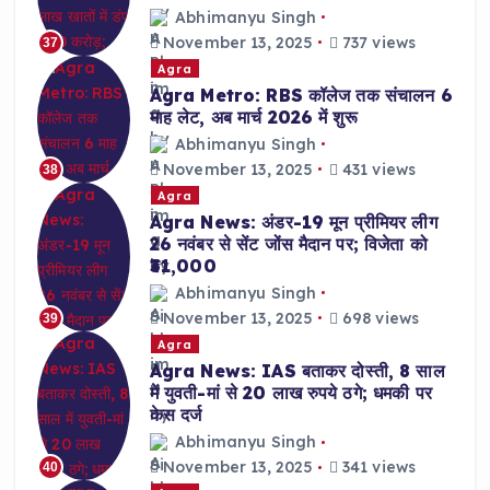
Abhimanyu Singh
November 13, 2025
737 views
37
Agra
Agra Metro: RBS कॉलेज तक संचालन 6
माह लेट, अब मार्च 2026 में शुरू
Abhimanyu Singh
November 13, 2025
431 views
38
Agra
Agra News: अंडर-19 मून प्रीमियर लीग
26 नवंबर से सेंट जोंस मैदान पर; विजेता को
₹31,000
Abhimanyu Singh
November 13, 2025
698 views
39
Agra
Agra News: IAS बताकर दोस्ती, 8 साल
में युवती-मां से 20 लाख रुपये ठगे; धमकी पर
केस दर्ज
Abhimanyu Singh
November 13, 2025
341 views
40