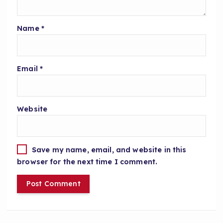
Name
*
Email
*
Website
Save my name, email, and website in this
browser for the next time I comment.