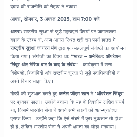
दबाव की राजनीति को नेतृत्व ने नकारा
आगरा, सोमवार, 3 अगस्त 2025, शाम 7:00 बजे
आगरा:
राष्ट्रीय सुरक्षा से जुड़े महत्वपूर्ण विषयों पर जागरूकता
बढ़ाने के उद्देश्य से, आज आगरा स्थित श्री राम फार्म हाउस में
राष्ट्रीय सुरक्षा जागरण मंच
द्वारा एक महत्वपूर्ण संगोष्ठी का आयोजन
किया गया। संगोष्ठी का विषय था:
“भारत – अमेरिका: ऑपरेशन
सिंदूर और टैरिफ वार के बाद के संबंध”
। कार्यक्रम में सैन्य
विशेषज्ञों, शिक्षाविदों और राष्ट्रीय सुरक्षा से जुड़े पदाधिकारियों ने
अपने विचार साझा किए।
गोष्ठी की शुरुआत करते हुए
कर्नल जीएम खान
ने
‘ऑपरेशन सिंदूर’
पर प्रकाश डाला। उन्होंने बताया कि यह दो दिवसीय लक्षित संघर्ष
था, जिसमें भारतीय सेना ने अपने सभी लक्ष्यों को शत-प्रतिशत
प्राप्त किया। उन्होंने कहा कि ऐसे संघर्ष में कुछ नुकसान तो होता
ही है, लेकिन भारतीय सेना ने अपनी क्षमता का लोहा मनवाया।