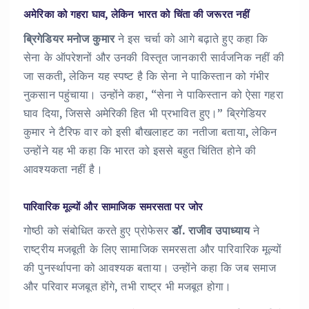
अमेरिका को गहरा घाव, लेकिन भारत को चिंता की जरूरत नहीं
ब्रिगेडियर मनोज कुमार
ने इस चर्चा को आगे बढ़ाते हुए कहा कि
सेना के ऑपरेशनों और उनकी विस्तृत जानकारी सार्वजनिक नहीं की
जा सकती, लेकिन यह स्पष्ट है कि सेना ने पाकिस्तान को गंभीर
नुकसान पहुंचाया। उन्होंने कहा, “सेना ने पाकिस्तान को ऐसा गहरा
घाव दिया, जिससे अमेरिकी हित भी प्रभावित हुए।” ब्रिगेडियर
कुमार ने टैरिफ वार को इसी बौखलाहट का नतीजा बताया, लेकिन
उन्होंने यह भी कहा कि भारत को इससे बहुत चिंतित होने की
आवश्यकता नहीं है।
पारिवारिक मूल्यों और सामाजिक समरसता पर जोर
गोष्ठी को संबोधित करते हुए प्रोफेसर
डॉ. राजीव उपाध्याय
ने
राष्ट्रीय मजबूती के लिए सामाजिक समरसता और पारिवारिक मूल्यों
की पुनर्स्थापना को आवश्यक बताया। उन्होंने कहा कि जब समाज
और परिवार मजबूत होंगे, तभी राष्ट्र भी मजबूत होगा।