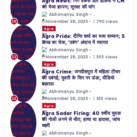
Agra News: गिग वर्कर्स और हॉकर्स ने CM
को भेजा ज्ञापन; सुरक्षा की मांग
Abhimanyu Singh
November 28, 2025
790 views
10
Agra
Agra Pride: दीप्ति शर्मा का भव्य सम्मान; 5
लाख का चेक, ‘दबंग’ अंदाज में स्वागत
Abhimanyu Singh
November 28, 2025
355 views
11
Agra
Agra Crime: जगदीशपुरा में महिला टीचर
की दबंगई; युवती के सिर पर डंडा, वीडियो
वायरल
Abhimanyu Singh
November 28, 2025
335 views
12
Agra
Agra Sadar Firing: 40 वर्षीय युवक
की गोली लगने से मौत; हत्या या हादसा, जांच
जारी
Abhimanyu Singh