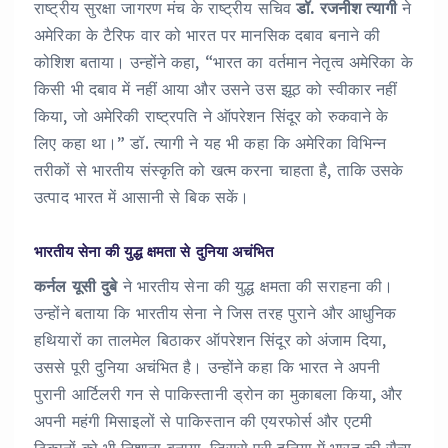
राष्ट्रीय सुरक्षा जागरण मंच के राष्ट्रीय सचिव
डॉ. रजनीश त्यागी
ने
अमेरिका के टैरिफ वार को भारत पर मानसिक दबाव बनाने की
कोशिश बताया। उन्होंने कहा, “भारत का वर्तमान नेतृत्व अमेरिका के
किसी भी दबाव में नहीं आया और उसने उस झूठ को स्वीकार नहीं
किया, जो अमेरिकी राष्ट्रपति ने ऑपरेशन सिंदूर को रुकवाने के
लिए कहा था।” डॉ. त्यागी ने यह भी कहा कि अमेरिका विभिन्न
तरीकों से भारतीय संस्कृति को खत्म करना चाहता है, ताकि उसके
उत्पाद भारत में आसानी से बिक सकें।
भारतीय सेना की युद्ध क्षमता से दुनिया अचंभित
कर्नल यूसी दुबे
ने भारतीय सेना की युद्ध क्षमता की सराहना की।
उन्होंने बताया कि भारतीय सेना ने जिस तरह पुराने और आधुनिक
हथियारों का तालमेल बिठाकर ऑपरेशन सिंदूर को अंजाम दिया,
उससे पूरी दुनिया अचंभित है। उन्होंने कहा कि भारत ने अपनी
पुरानी आर्टिलरी गन से पाकिस्तानी ड्रोन का मुकाबला किया, और
अपनी महंगी मिसाइलों से पाकिस्तान की एयरफोर्स और एटमी