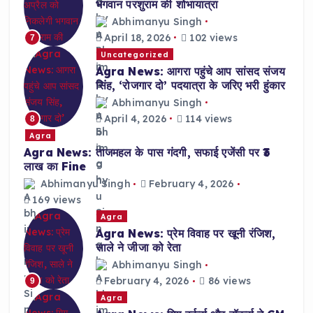
भगवान परशुराम की शोभायात्रा
Abhimanyu Singh
April 18, 2026
102 views
7
Uncategorized
Agra News: आगरा पहुंचे आप सांसद संजय
सिंह, ‘रोजगार दो’ पदयात्रा के जरिए भरी हुंकार
Abhimanyu Singh
April 4, 2026
114 views
8
Agra
Agra News: ताजमहल के पास गंदगी, सफाई एजेंसी पर ₹3
लाख का Fine
Abhimanyu Singh
February 4, 2026
169 views
Agra
Agra News: प्रेम विवाह पर खूनी रंजिश,
साले ने जीजा को रेता
Abhimanyu Singh
February 4, 2026
86 views
9
Agra