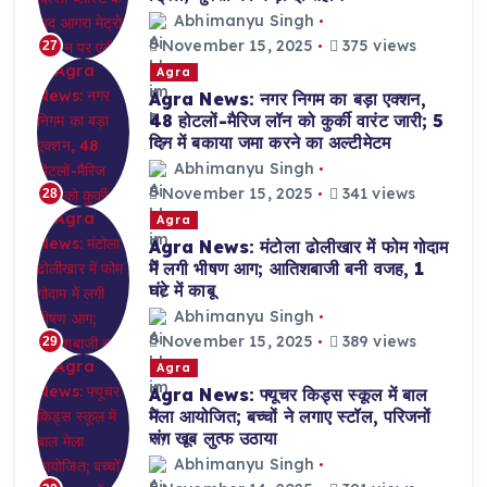
Abhimanyu Singh
November 15, 2025
375 views
27
Agra
Agra News: नगर निगम का बड़ा एक्शन,
48 होटलों-मैरिज लॉन को कुर्की वारंट जारी; 5
दिन में बकाया जमा करने का अल्टीमेटम
Abhimanyu Singh
November 15, 2025
341 views
28
Agra
Agra News: मंटोला ढोलीखार में फोम गोदाम
में लगी भीषण आग; आतिशबाजी बनी वजह, 1
घंटे में काबू
Abhimanyu Singh
November 15, 2025
389 views
29
Agra
Agra News: फ्यूचर किड्स स्कूल में बाल
मेला आयोजित; बच्चों ने लगाए स्टॉल, परिजनों
संग खूब लुत्फ उठाया
Abhimanyu Singh