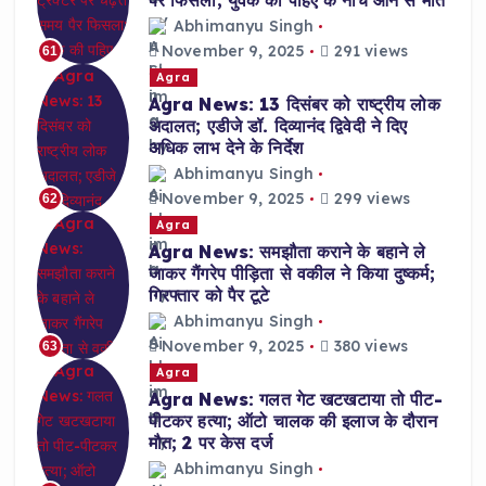
Abhimanyu Singh
November 9, 2025
291 views
61
Agra
Agra News: 13 दिसंबर को राष्ट्रीय लोक
अदालत; एडीजे डॉ. दिव्यानंद द्विवेदी ने दिए
अधिक लाभ देने के निर्देश
Abhimanyu Singh
November 9, 2025
299 views
62
Agra
Agra News: समझौता कराने के बहाने ले
जाकर गैंगरेप पीड़िता से वकील ने किया दुष्कर्म;
गिरफ्तार को पैर टूटे
Abhimanyu Singh
November 9, 2025
380 views
63
Agra
Agra News: गलत गेट खटखटाया तो पीट-
पीटकर हत्या; ऑटो चालक की इलाज के दौरान
मौत; 2 पर केस दर्ज
Abhimanyu Singh