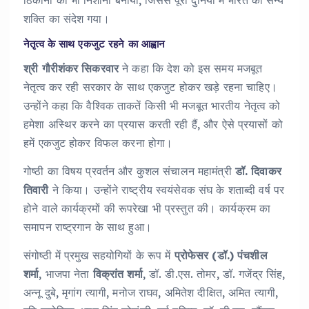
ठिकानों को भी निशाना बनाया, जिससे पूरी दुनिया में भारत की सैन्य
शक्ति का संदेश गया।
नेतृत्व के साथ एकजुट रहने का आह्वान
श्री गौरीशंकर सिकरवार
ने कहा कि देश को इस समय मजबूत
नेतृत्व कर रही सरकार के साथ एकजुट होकर खड़े रहना चाहिए।
उन्होंने कहा कि वैश्विक ताकतें किसी भी मजबूत भारतीय नेतृत्व को
हमेशा अस्थिर करने का प्रयास करती रही हैं, और ऐसे प्रयासों को
हमें एकजुट होकर विफल करना होगा।
गोष्ठी का विषय प्रवर्तन और कुशल संचालन महामंत्री
डॉ. दिवाकर
तिवारी
ने किया। उन्होंने राष्ट्रीय स्वयंसेवक संघ के शताब्दी वर्ष पर
होने वाले कार्यक्रमों की रूपरेखा भी प्रस्तुत की। कार्यक्रम का
समापन राष्ट्रगान के साथ हुआ।
संगोष्ठी में प्रमुख सहयोगियों के रूप में
प्रोफेसर (डॉ.) पंचशील
शर्मा
, भाजपा नेता
विक्रांत शर्मा
, डॉ. डी.एस. तोमर, डॉ. गजेंद्र सिंह,
अन्नू दुबे, मृगांग त्यागी, मनोज राघव, अमितेश दीक्षित, अमित त्यागी,