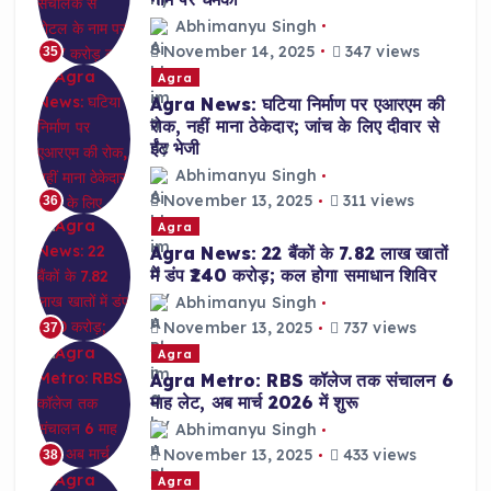
Abhimanyu Singh
November 14, 2025
347 views
35
Agra
Agra News: घटिया निर्माण पर एआरएम की
रोक, नहीं माना ठेकेदार; जांच के लिए दीवार से
ईंट भेजी
Abhimanyu Singh
November 13, 2025
311 views
36
Agra
Agra News: 22 बैंकों के 7.82 लाख खातों
में डंप ₹240 करोड़; कल होगा समाधान शिविर
Abhimanyu Singh
November 13, 2025
737 views
37
Agra
Agra Metro: RBS कॉलेज तक संचालन 6
माह लेट, अब मार्च 2026 में शुरू
Abhimanyu Singh
November 13, 2025
433 views
38
Agra