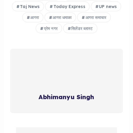
Taj News
Today Express
UP news
आगरा
आगरा धमाका
आगरा समाचार
प्रेम नगर
सिलेंडर ब्लास्ट
Abhimanyu Singh