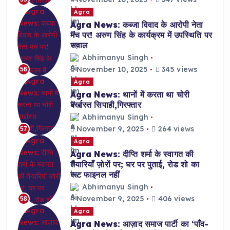
Agra
Agra News: कब्जा विवाद के आरोपी नेता
मंच पर! अरुण सिंह के कार्यक्रम में उपस्थिति पर
सवाल
Abhimanyu Singh
November 10, 2025
345 views
56
Agra
Agra News: थानों में करता था चोरी
बर्खास्त सिपाही,गिरफ्तार
Abhimanyu Singh
November 9, 2025
264 views
57
Agra
Agra News: दीप्ति शर्मा के स्वागत की
तैयारियाँ ज़ोरों पर; घर पर पुताई, रोड शो का
रूट फाइनल नहीं
Abhimanyu Singh
November 9, 2025
406 views
58
Agra
Agra News: आज़ाद समाज पार्टी का ‘पाँव-