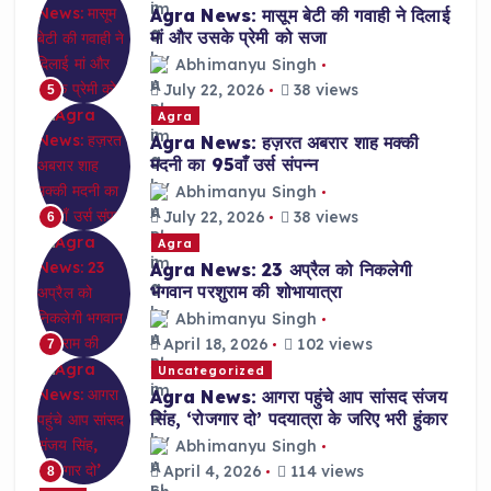
Agra News: मासूम बेटी की गवाही ने दिलाई
मां और उसके प्रेमी को सजा
Abhimanyu Singh
July 22, 2026
38 views
5
Agra
Agra News: हज़रत अबरार शाह मक्की
मदनी का 95वाँ उर्स संपन्न
Abhimanyu Singh
July 22, 2026
38 views
6
Agra
Agra News: 23 अप्रैल को निकलेगी
भगवान परशुराम की शोभायात्रा
Abhimanyu Singh
April 18, 2026
102 views
7
Uncategorized
Agra News: आगरा पहुंचे आप सांसद संजय
सिंह, ‘रोजगार दो’ पदयात्रा के जरिए भरी हुंकार
Abhimanyu Singh
April 4, 2026
114 views
8