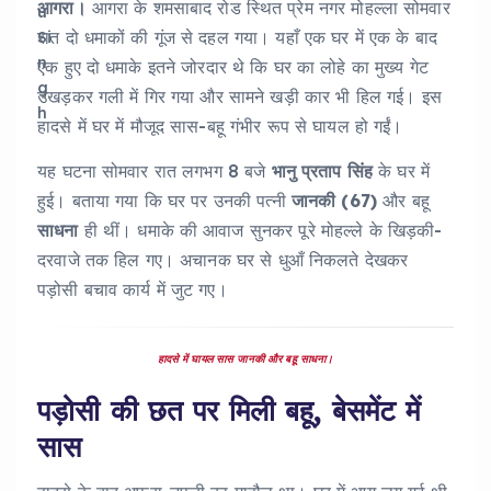
आगरा।
आगरा के शमसाबाद रोड स्थित प्रेम नगर मोहल्ला सोमवार
रात दो धमाकों की गूंज से दहल गया। यहाँ एक घर में एक के बाद
एक हुए दो धमाके इतने जोरदार थे कि घर का लोहे का मुख्य गेट
उखड़कर गली में गिर गया और सामने खड़ी कार भी हिल गई। इस
हादसे में घर में मौजूद सास-बहू गंभीर रूप से घायल हो गईं।
यह घटना सोमवार रात लगभग 8 बजे
भानु प्रताप सिंह
के घर में
हुई। बताया गया कि घर पर उनकी पत्नी
जानकी (67)
और बहू
साधना
ही थीं। धमाके की आवाज सुनकर पूरे मोहल्ले के खिड़की-
दरवाजे तक हिल गए। अचानक घर से धुआँ निकलते देखकर
पड़ोसी बचाव कार्य में जुट गए।
हादसे में घायल सास जानकी और बहू साधना।
पड़ोसी की छत पर मिली बहू, बेसमेंट में
सास