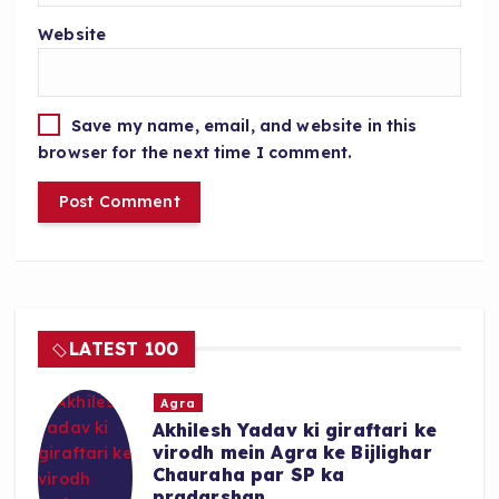
Website
Save my name, email, and website in this
browser for the next time I comment.
LATEST 100
Agra
Akhilesh Yadav ki giraftari ke
virodh mein Agra ke Bijlighar
Chauraha par SP ka
pradarshan