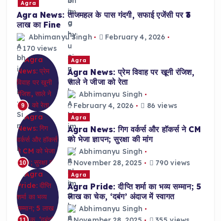
Agra
Agra News: ताजमहल के पास गंदगी, सफाई एजेंसी पर ₹3
लाख का Fine
Abhimanyu Singh
February 4, 2026
170 views
Agra
Agra News: प्रेम विवाह पर खूनी रंजिश,
साले ने जीजा को रेता
Abhimanyu Singh
February 4, 2026
86 views
9
Agra
Agra News: गिग वर्कर्स और हॉकर्स ने CM
को भेजा ज्ञापन; सुरक्षा की मांग
Abhimanyu Singh
November 28, 2025
790 views
10
Agra
Agra Pride: दीप्ति शर्मा का भव्य सम्मान; 5
लाख का चेक, ‘दबंग’ अंदाज में स्वागत
Abhimanyu Singh
November 28, 2025
355 views
11