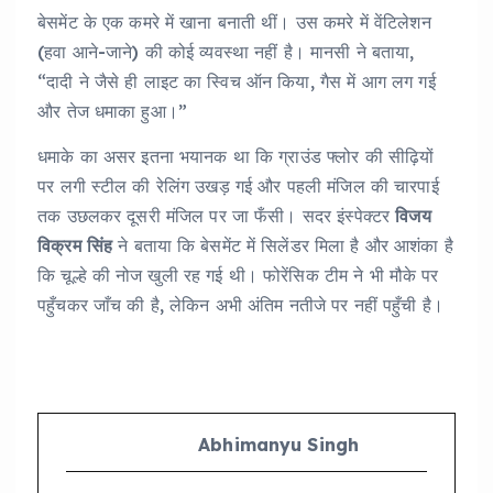
बेसमेंट के एक कमरे में खाना बनाती थीं। उस कमरे में वेंटिलेशन
(हवा आने-जाने) की कोई व्यवस्था नहीं है। मानसी ने बताया,
“दादी ने जैसे ही लाइट का स्विच ऑन किया, गैस में आग लग गई
और तेज धमाका हुआ।”
धमाके का असर इतना भयानक था कि ग्राउंड फ्लोर की सीढ़ियों
पर लगी स्टील की रेलिंग उखड़ गई और पहली मंजिल की चारपाई
तक उछलकर दूसरी मंजिल पर जा फँसी। सदर इंस्पेक्टर
विजय
विक्रम सिंह
ने बताया कि बेसमेंट में सिलेंडर मिला है और आशंका है
कि चूल्हे की नोज खुली रह गई थी। फोरेंसिक टीम ने भी मौके पर
पहुँचकर जाँच की है, लेकिन अभी अंतिम नतीजे पर नहीं पहुँची है।
Abhimanyu Singh