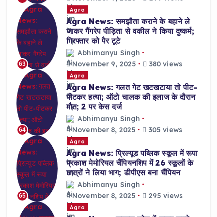
Agra
Agra News: समझौता कराने के बहाने ले
जाकर गैंगरेप पीड़िता से वकील ने किया दुष्कर्म;
गिरफ्तार को पैर टूटे
Abhimanyu Singh
November 9, 2025
380 views
63
Agra
Agra News: गलत गेट खटखटाया तो पीट-
पीटकर हत्या; ऑटो चालक की इलाज के दौरान
मौत; 2 पर केस दर्ज
Abhimanyu Singh
November 8, 2025
305 views
64
Agra
Agra News: प्रिल्यूड पब्लिक स्कूल में रूपा
प्रकाश मेमोरियल चैंपियनशिप में 26 स्कूलों के
छात्रों ने लिया भाग; डीपीएस बना चैंपियन
Abhimanyu Singh
November 8, 2025
295 views
65
Agra