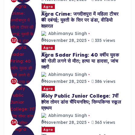
Agra
Agra Crime: जगदीशपुरा में महिला टीचर
की दबंगई; युवती के सिर पर डंडा, वीडियो
वायरल
Abhimanyu Singh
November 28, 2025
335 views
12
Agra
Agra Sadar Firing: 40 वर्षीय युवक
की गोली लगने से मौत; हत्या या हादसा, जांच
जारी
Abhimanyu Singh
November 28, 2025
386 views
13
Agra
Holy Public Junior College: 7वीं
हरेश तोमर डांस चैंपियनशिप; सिम्पकिन्स स्कूल
प्रथम
Abhimanyu Singh
November 28, 2025
363 views
14
Agra