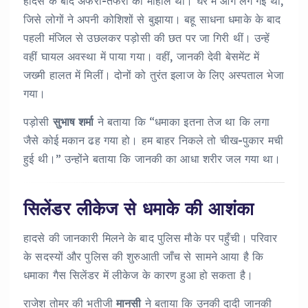
हादसे के बाद अफरा-तफरी का माहौल था। घर में आग लग गई थी,
जिसे लोगों ने अपनी कोशिशों से बुझाया। बहू साधना धमाके के बाद
पहली मंजिल से उछलकर पड़ोसी की छत पर जा गिरी थीं। उन्हें
वहीं घायल अवस्था में पाया गया। वहीं, जानकी देवी बेसमेंट में
जख्मी हालत में मिलीं। दोनों को तुरंत इलाज के लिए अस्पताल भेजा
गया।
पड़ोसी
सुभाष शर्मा
ने बताया कि “धमाका इतना तेज था कि लगा
जैसे कोई मकान ढह गया हो। हम बाहर निकले तो चीख-पुकार मची
हुई थी।” उन्होंने बताया कि जानकी का आधा शरीर जल गया था।
सिलेंडर लीकेज से धमाके की आशंका
हादसे की जानकारी मिलने के बाद पुलिस मौके पर पहुँची। परिवार
के सदस्यों और पुलिस की शुरुआती जाँच से सामने आया है कि
धमाका गैस सिलेंडर में लीकेज के कारण हुआ हो सकता है।
राजेश तोमर की भतीजी
मानसी
ने बताया कि उनकी दादी जानकी