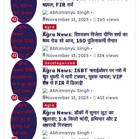
घायल; FIR दर्ज
Abhimanyu Singh
November 13, 2025
265 views
42
Agra
Agra News: विश्वकप विजेता दीप्ति शर्मा का
भव्य रोड शो आज, 150 पुलिसकर्मी तैनात
Abhimanyu Singh
November 13, 2025
324 views
43
Uncategorized
Agra News: ISBT फ्लाईओवर पर नशे में
धुत युवती ने मारी टक्कर, युवक घायल; VIP
रौब से FIR में ढिलाई!
Abhimanyu Singh
November 13, 2025
413 views
44
Agra
Agra News: डौकी में सुनार लूट का
खुलासा; 1.6 किलो चांदी, हथियार और 2
अपराधी गिरफ्तार
Abhimanyu Singh