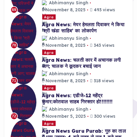
Abhimanyu Singh
November 8, 2025
493 views
69
Agra
Agra News: मेयर हेमलता दिवाकर ने किया
‘श्री खंडा साहिब’ का लोकार्पण
Abhimanyu Singh
November 8, 2025
343 views
70
Agra
Agra News: चलती कार में अचानक लगी
आग; चालक ने कूदकर बचाई जान
Abhimanyu Singh
November 8, 2025
318 views
71
Agra
Agra News: एडीजे-12 महेंद्र
कुमार:कोतवाल साहब गिरफ्तार हो!!!!!!!!
Abhimanyu Singh
November 5, 2025
300 views
72
Agra
Agra News Guru Purab: गुरु का ताल