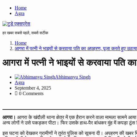
Home
Agra
हर खबर सबसे पहले, सबसे सटीक
Home
आगरा में पत्नी ने भाइयों से करवाया पति का अपहरण, पूजा करते हुए उठाया
आगरा में पत्नी ने भाइयों से करवाया पति क
Abhimanyu Singh
Agra
September 4, 2025
0 Comments
आगरा।
आगरा के खंदौली थाना क्षेत्र में एक हैरान करने वाला मामला सामने आया
अन्य लोगों ने उसे पकड़कर पीटा। फिर उसके हाथ-पैर बांधकर मुंह में कपड़ा ठू
इस घटना को देखकर ग्रामीणों ने तुरंत पुलिस को सूचना दी। अपहरण की खबर मिल