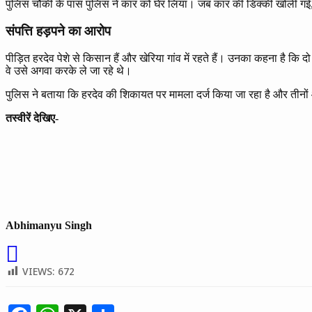
पुलिस चौकी के पास पुलिस ने कार को घेर लिया। जब कार की डिक्की खोली गई,
संपत्ति हड़पने का आरोप
पीड़ित हरदेव पेशे से किसान हैं और खेरिया गांव में रहते हैं। उनका कहना है 
वे उसे अगवा करके ले जा रहे थे।
पुलिस ने बताया कि हरदेव की शिकायत पर मामला दर्ज किया जा रहा है और तीनों 
तस्वीरें देखिए-
Abhimanyu Singh
VIEWS:
672