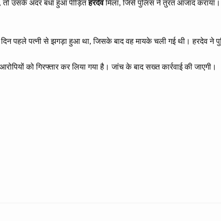
 तो उसके अंदर बंधा हुआ पीड़ित
हरदेव
मिला, जिसे पुलिस ने तुरंत आजाद कराया।
कि दो दिन पहले पत्नी से झगड़ा हुआ था, जिसके बाद वह मायके चली गई थी। हरदेव न
आरोपियों को गिरफ्तार कर लिया गया है। जांच के बाद सख्त कार्रवाई की जाएगी।