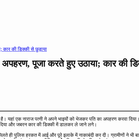
; कार की डिक्की से छुड़ाया
ा अपहरण, पूजा करते हुए उठाया; कार की डिक
 है। यहां एक नाराज पत्नी ने अपने भाइयों को भेजकर पति का अपहरण करवा दिया। ग
ंस दिया और जबरन कार की डिक्की में डालकर ले जाने लगे।
ते ही पुलिस हरकत में आई और पूरे इलाके में नाकाबंदी कर दी। ग्रामीणों ने भ