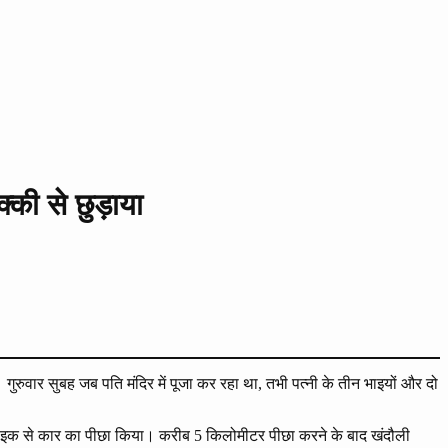
्की से छुड़ाया
ुरुवार सुबह जब पति मंदिर में पूजा कर रहा था, तभी पत्नी के तीन भाइयों और दो
ी बाइक से कार का पीछा किया। करीब 5 किलोमीटर पीछा करने के बाद खंदौली