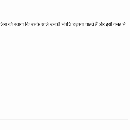
े पुलिस को बताया कि उसके साले उसकी संपत्ति हड़पना चाहते हैं और इसी वजह से