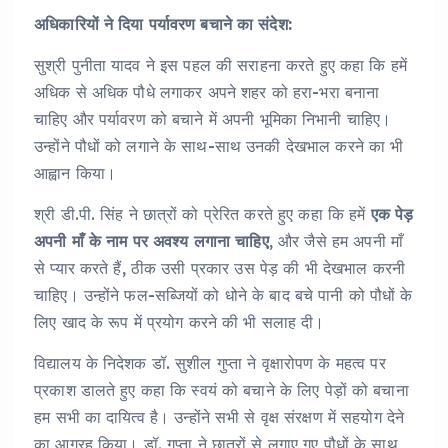
अधिकारियों ने दिया पर्यावरण बचाने का संदेश:
सुश्री पुनीता यादव ने इस पहल की सराहना करते हुए कहा कि हमें
अधिक से अधिक पौधे लगाकर अपने शहर को हरा-भरा बनाना
चाहिए और पर्यावरण को बचाने में अपनी भूमिका निभानी चाहिए।
उन्होंने पौधों को लगाने के साथ-साथ उनकी देखभाल करने का भी
आह्वान किया।
श्री डी.पी. सिंह ने छात्रों को प्रेरित करते हुए कहा कि हमें
एक पेड़
अपनी माँ के नाम पर अवश्य लगाना चाहिए
, और जैसे हम अपनी माँ
से प्यार करते हैं, ठीक उसी प्रकार उस पेड़ की भी देखभाल करनी
चाहिए। उन्होंने फल-सब्जियों को धोने के बाद बचे पानी को पौधों के
लिए खाद के रूप में प्रयोग करने की भी सलाह दी।
विद्यालय के निदेशक डॉ. सुशील गुप्ता ने वृक्षारोपण के महत्व पर
प्रकाश डालते हुए कहा कि स्वयं को बचाने के लिए पेड़ों को बचाना
हम सभी का दायित्व है। उन्होंने सभी से वृक्ष संरक्षण में सहयोग देने
का आग्रह किया। डॉ. गुप्ता ने छात्रों से लगाए गए पौधों के साथ