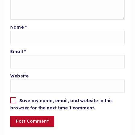
Name
*
Email
*
Website
Save my name, email, and website in this
browser for the next time I comment.