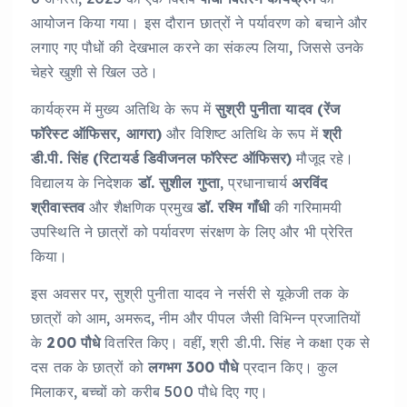
आयोजन किया गया। इस दौरान छात्रों ने पर्यावरण को बचाने और
लगाए गए पौधों की देखभाल करने का संकल्प लिया, जिससे उनके
चेहरे खुशी से खिल उठे।
कार्यक्रम में मुख्य अतिथि के रूप में
सुश्री पुनीता यादव (रेंज
फॉरेस्ट ऑफिसर, आगरा)
और विशिष्ट अतिथि के रूप में
श्री
डी.पी. सिंह (रिटायर्ड डिवीजनल फॉरेस्ट ऑफिसर)
मौजूद रहे।
विद्यालय के निदेशक
डॉ. सुशील गुप्ता
, प्रधानाचार्य
अरविंद
श्रीवास्तव
और शैक्षणिक प्रमुख
डॉ. रश्मि गाँधी
की गरिमामयी
उपस्थिति ने छात्रों को पर्यावरण संरक्षण के लिए और भी प्रेरित
किया।
इस अवसर पर, सुश्री पुनीता यादव ने नर्सरी से यूकेजी तक के
छात्रों को आम, अमरूद, नीम और पीपल जैसी विभिन्न प्रजातियों
के
200 पौधे
वितरित किए। वहीं, श्री डी.पी. सिंह ने कक्षा एक से
दस तक के छात्रों को
लगभग 300 पौधे
प्रदान किए। कुल
मिलाकर, बच्चों को करीब 500 पौधे दिए गए।