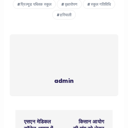
प्रिल्यूड पब्लिक स्कूल
वृक्षारोपण
स्कूल गतिविधि
हरियाली
admin
P
एसएन मेडिकल
किसान आयोग