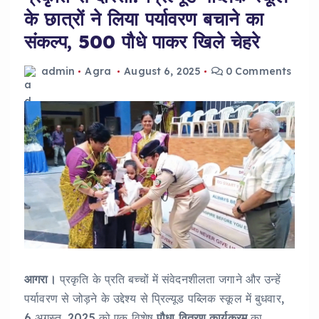
के छात्रों ने लिया पर्यावरण बचाने का
संकल्प, 500 पौधे पाकर खिले चेहरे
admin
Agra
August 6, 2025
0 Comments
आगरा।
प्रकृति के प्रति बच्चों में संवेदनशीलता जगाने और उन्हें
पर्यावरण से जोड़ने के उद्देश्य से प्रिल्यूड पब्लिक स्कूल में बुधवार,
6 अगस्त, 2025 को एक विशेष
पौधा वितरण कार्यक्रम
का