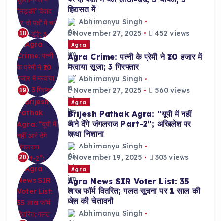
हिरासत में
Abhimanyu Singh
November 27, 2025
452 views
18
Agra
Agra Crime: पत्नी के प्रेमी ने ₹10 हजार में
मरवाया सूजा; 3 गिरफ्तार
Abhimanyu Singh
November 27, 2025
560 views
19
Agra
Brijesh Pathak Agra: “यूपी में नहीं
आने देंगे जंगलराज Part-2”; अखिलेश पर
साधा निशाना
Abhimanyu Singh
November 19, 2025
303 views
20
Agra
Agra News SIR Voter List: 35
लाख फॉर्म वितरित; गलत सूचना पर 1 साल की
जेल की चेतावनी
Abhimanyu Singh