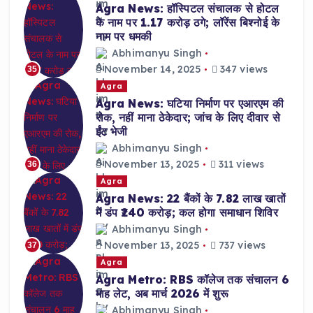
Agra News: हॉस्पिटल संचालक से होटल
के नाम पर 1.17 करोड़ ठगे; लॉरेंस बिश्नोई के
नाम पर धमकी
Abhimanyu Singh
November 14, 2025
347 views
35
Agra
Agra News: घटिया निर्माण पर एआरएम की
रोक, नहीं माना ठेकेदार; जांच के लिए दीवार से
ईंट भेजी
Abhimanyu Singh
November 13, 2025
311 views
36
Agra
Agra News: 22 बैंकों के 7.82 लाख खातों
में डंप ₹240 करोड़; कल होगा समाधान शिविर
Abhimanyu Singh
November 13, 2025
737 views
37
Agra
Agra Metro: RBS कॉलेज तक संचालन 6
माह लेट, अब मार्च 2026 में शुरू
Abhimanyu Singh