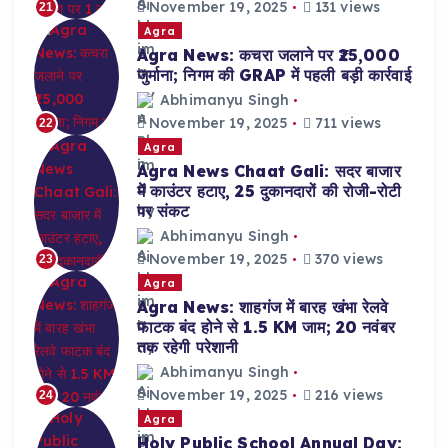
November 19, 2025
131 views
21
Agra
Agra News: कचरा जलाने पर ₹25,000
जुर्माना; निगम की GRAP में पहली बड़ी कार्रवाई
Abhimanyu Singh
November 19, 2025
711 views
22
Agra
Agra News Chaat Gali: सदर बाजार
में काउंटर हटाए, 25 दुकानदारों की रोजी-रोटी
पर संकट
Abhimanyu Singh
November 19, 2025
370 views
23
Agra
Agra News: शाहगंज में बारह खंभा रेलवे
फाटक बंद होने से 1.5 KM जाम; 20 नवंबर
तक रहेगी परेशानी
Abhimanyu Singh
November 19, 2025
216 views
24
Agra
Holy Public School Annual Day: