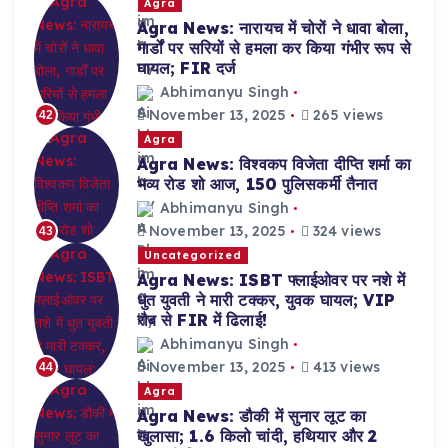
Agra
Agra News: नारायच में चोरों ने धावा बोला,
गार्डों पर सरियों से हमला कर किया गंभीर रूप से
घायल; FIR दर्ज
Abhimanyu Singh
November 13, 2025
265 views
42
Agra
Agra News: विश्वकप विजेता दीप्ति शर्मा का
भव्य रोड शो आज, 150 पुलिसकर्मी तैनात
Abhimanyu Singh
November 13, 2025
324 views
43
Uncategorized
Agra News: ISBT फ्लाईओवर पर नशे में
धुत युवती ने मारी टक्कर, युवक घायल; VIP
रौब से FIR में ढिलाई!
Abhimanyu Singh
November 13, 2025
413 views
44
Agra
Agra News: डौकी में सुनार लूट का
खुलासा; 1.6 किलो चांदी, हथियार और 2