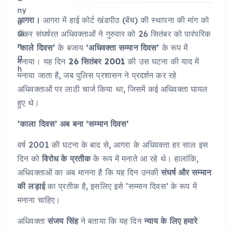
आगरा।
आगरा में हाई कोर्ट खंडपीठ (बेंच) की स्थापना की मांग को
लेकर संघर्षरत अधिवक्ताओं ने गुरुवार को 26 सितंबर को पारंपरिक
‘काले दिवस’
के बजाय
‘अधिवक्ता सम्मान दिवस’
के रूप में
मनाया। यह दिन
26 सितंबर 2001
की उस घटना की याद में
मनाया जाता है, जब पुलिस प्रशासन ने प्रदर्शन कर रहे
अधिवक्ताओं पर लाठी चार्ज किया था, जिसमें कई अधिवक्ता घायल
हुए थे।
‘काला दिवस’ अब बना ‘सम्मान दिवस’
वर्ष 2001 की घटना के बाद से, आगरा के अधिवक्ता हर साल इस
दिन को
विरोध के प्रतीक
के रूप में मनाते आ रहे थे। हालांकि,
अधिवक्ताओं का अब मानना है कि यह दिन उनकी
संघर्ष और सम्मान
की लड़ाई
का प्रतीक है, इसलिए इसे ‘सम्मान दिवस’ के रूप में
मनाना चाहिए।
अधिवक्ता
संजय सिंह
ने बताया कि यह दिन
न्याय के लिए हमारे