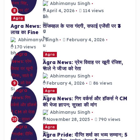
Abhimanyu Singh
April 4, 2026
114 views
8
Agra
Agra News: ताजमहल के पास गंदगी, सफाई एजेंसी पर ₹3
लाख का Fine
Abhimanyu Singh
February 4, 2026
170 views
Agra
Agra News: प्रेम विवाह पर खूनी रंजिश,
साले ने जीजा को रेता
Abhimanyu Singh
February 4, 2026
86 views
9
Agra
Agra News: गिग वर्कर्स और हॉकर्स ने CM
को भेजा ज्ञापन; सुरक्षा की मांग
Abhimanyu Singh
November 28, 2025
790 views
10
Agra
Agra Pride: दीप्ति शर्मा का भव्य सम्मान; 5