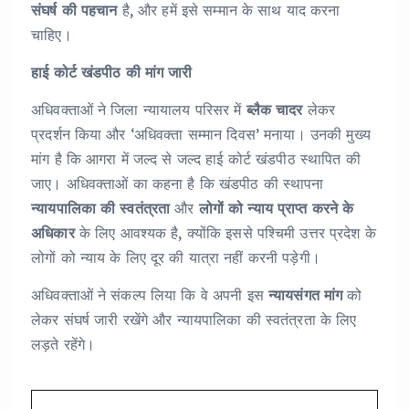
संघर्ष की पहचान
है, और हमें इसे सम्मान के साथ याद करना
चाहिए।
हाई कोर्ट खंडपीठ की मांग जारी
अधिवक्ताओं ने जिला न्यायालय परिसर में
ब्लैक चादर
लेकर
प्रदर्शन किया और ‘अधिवक्ता सम्मान दिवस’ मनाया। उनकी मुख्य
मांग है कि आगरा में जल्द से जल्द हाई कोर्ट खंडपीठ स्थापित की
जाए। अधिवक्ताओं का कहना है कि खंडपीठ की स्थापना
न्यायपालिका की स्वतंत्रता
और
लोगों को न्याय प्राप्त करने के
अधिकार
के लिए आवश्यक है, क्योंकि इससे पश्चिमी उत्तर प्रदेश के
लोगों को न्याय के लिए दूर की यात्रा नहीं करनी पड़ेगी।
अधिवक्ताओं ने संकल्प लिया कि वे अपनी इस
न्यायसंगत मांग
को
लेकर संघर्ष जारी रखेंगे और न्यायपालिका की स्वतंत्रता के लिए
लड़ते रहेंगे।