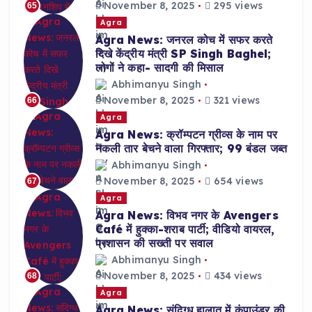
November 8, 2025
295 views
65
Agra
Agra News: जनरल कोच में सफर करते
दिखे केंद्रीय मंत्री SP Singh Baghel;
लोगों ने कहा- सादगी की मिसाल
Abhimanyu Singh
November 8, 2025
321 views
66
Agra
Agra News: क्रॉम्पटन ग्रीव्स के नाम पर
नकली तार बेचने वाला गिरफ्तार; 99 बंडल जब्त
Abhimanyu Singh
November 8, 2025
654 views
67
Agra
Agra News: विभव नगर के Avengers
Café में हुक्का-शराब पार्टी; वीडियो वायरल,
प्रशासन की सख्ती पर सवाल
Abhimanyu Singh
November 8, 2025
434 views
68
Agra
Agra News: संदिग्ध हालात में कंपाउंडर की