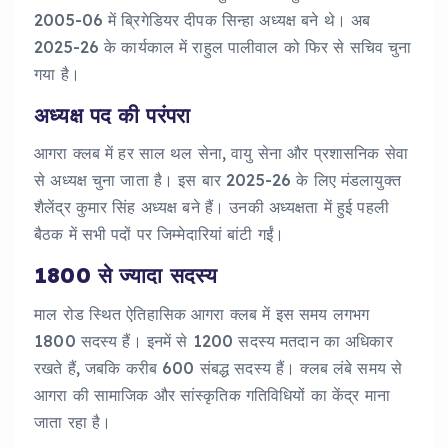
2005-06 में ब्रिगेडियर दीपक सिन्हा अध्यक्ष बने थे। अब
2025-26 के कार्यकाल में राहुल पालीवाल को फिर से सचिव चुना
गया है।
अध्यक्ष पद की परंपरा
आगरा क्लब में हर साल थल सेना, वायु सेना और प्रशासनिक सेवा
से अध्यक्ष चुना जाता है। इस बार 2025-26 के लिए मंडलायुक्त
शैलेंद्र कुमार सिंह अध्यक्ष बने हैं। उनकी अध्यक्षता में हुई पहली
बैठक में सभी पदों पर जिम्मेदारियां बांटी गईं।
1800 से ज्यादा सदस्य
माल रोड स्थित ऐतिहासिक आगरा क्लब में इस समय लगभग
1800 सदस्य हैं। इनमें से 1200 सदस्य मतदान का अधिकार
रखते हैं, जबकि करीब 600 संबद्ध सदस्य हैं। क्लब लंबे समय से
आगरा की सामाजिक और सांस्कृतिक गतिविधियों का केंद्र माना
जाता रहा है।