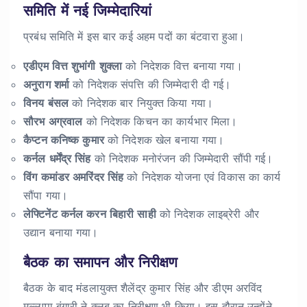
समिति में नई जिम्मेदारियां
प्रबंध समिति में इस बार कई अहम पदों का बंटवारा हुआ।
एडीएम वित्त शुभांगी शुक्ला
को निदेशक वित्त बनाया गया।
अनुराग शर्मा
को निदेशक संपत्ति की जिम्मेदारी दी गई।
विनय बंसल
को निदेशक बार नियुक्त किया गया।
सौरभ अग्रवाल
को निदेशक किचन का कार्यभार मिला।
कैप्टन कनिष्क कुमार
को निदेशक खेल बनाया गया।
कर्नल धर्मेंद्र सिंह
को निदेशक मनोरंजन की जिम्मेदारी सौंपी गई।
विंग कमांडर अमरिंदर सिंह
को निदेशक योजना एवं विकास का कार्य
सौंपा गया।
लेफ्टिनेंट कर्नल करन बिहारी साही
को निदेशक लाइब्रेरी और
उद्यान बनाया गया।
बैठक का समापन और निरीक्षण
बैठक के बाद मंडलायुक्त शैलेंद्र कुमार सिंह और डीएम अरविंद
मल्लप्पा बंगारी ने क्लब का निरीक्षण भी किया। इस दौरान उन्होंने