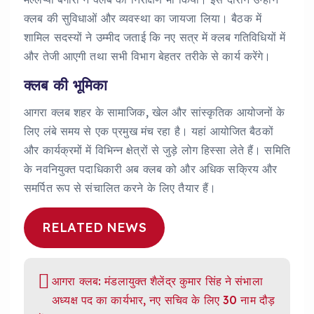
क्लब की सुविधाओं और व्यवस्था का जायजा लिया। बैठक में
शामिल सदस्यों ने उम्मीद जताई कि नए सत्र में क्लब गतिविधियों में
और तेजी आएगी तथा सभी विभाग बेहतर तरीके से कार्य करेंगे।
क्लब की भूमिका
आगरा क्लब शहर के सामाजिक, खेल और सांस्कृतिक आयोजनों के
लिए लंबे समय से एक प्रमुख मंच रहा है। यहां आयोजित बैठकों
और कार्यक्रमों में विभिन्न क्षेत्रों से जुड़े लोग हिस्सा लेते हैं। समिति
के नवनियुक्त पदाधिकारी अब क्लब को और अधिक सक्रिय और
समर्पित रूप से संचालित करने के लिए तैयार हैं।
RELATED NEWS
आगरा क्लब: मंडलायुक्त शैलेंद्र कुमार सिंह ने संभाला
अध्यक्ष पद का कार्यभार, नए सचिव के लिए 30 नाम दौड़