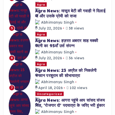
Agra
Agra News: मासूम बेटी की गवाही ने दिलाई
मां और उसके प्रेमी को सजा
Abhimanyu Singh
July 22, 2026
38 views
5
Agra
Agra News: हज़रत अबरार शाह मक्की
मदनी का 95वाँ उर्स संपन्न
Abhimanyu Singh
July 22, 2026
36 views
6
Agra
Agra News: 23 अप्रैल को निकलेगी
भगवान परशुराम की शोभायात्रा
Abhimanyu Singh
April 18, 2026
102 views
7
Uncategorized
Agra News: आगरा पहुंचे आप सांसद संजय
सिंह, ‘रोजगार दो’ पदयात्रा के जरिए भरी हुंकार
Abhimanyu Singh