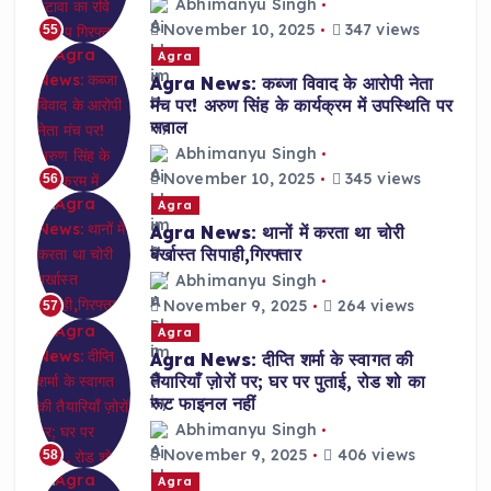
Abhimanyu Singh
November 10, 2025
347 views
55
Agra
Agra News: कब्जा विवाद के आरोपी नेता
मंच पर! अरुण सिंह के कार्यक्रम में उपस्थिति पर
सवाल
Abhimanyu Singh
November 10, 2025
345 views
56
Agra
Agra News: थानों में करता था चोरी
बर्खास्त सिपाही,गिरफ्तार
Abhimanyu Singh
November 9, 2025
264 views
57
Agra
Agra News: दीप्ति शर्मा के स्वागत की
तैयारियाँ ज़ोरों पर; घर पर पुताई, रोड शो का
रूट फाइनल नहीं
Abhimanyu Singh
November 9, 2025
406 views
58
Agra