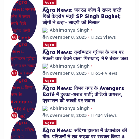
Agra
Agra News: जनरल कोच में सफर करते
दिखे केंद्रीय मंत्री SP Singh Baghel;
लोगों ने कहा- सादगी की मिसाल
Abhimanyu Singh
November 8, 2025
321 views
66
Agra
Agra News: क्रॉम्पटन ग्रीव्स के नाम पर
नकली तार बेचने वाला गिरफ्तार; 99 बंडल जब्त
Abhimanyu Singh
November 8, 2025
654 views
67
Agra
Agra News: विभव नगर के Avengers
Café में हुक्का-शराब पार्टी; वीडियो वायरल,
प्रशासन की सख्ती पर सवाल
Abhimanyu Singh
November 8, 2025
434 views
68
Agra
Agra News: संदिग्ध हालात में कंपाउंडर की
मौत; परिजनों ने शव सड़क पर रखकर किया 3