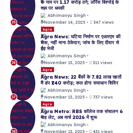
के नाम पर 1.17 करोड़ ठगे; लॉरेंस बिश्नोई के
नाम पर धमकी
Abhimanyu Singh
November 14, 2025
347 views
35
Agra
Agra News: घटिया निर्माण पर एआरएम की
रोक, नहीं माना ठेकेदार; जांच के लिए दीवार से
ईंट भेजी
Abhimanyu Singh
November 13, 2025
311 views
36
Agra
Agra News: 22 बैंकों के 7.82 लाख खातों
में डंप ₹240 करोड़; कल होगा समाधान शिविर
Abhimanyu Singh
November 13, 2025
737 views
37
Agra
Agra Metro: RBS कॉलेज तक संचालन 6
माह लेट, अब मार्च 2026 में शुरू
Abhimanyu Singh
November 13, 2025
431 views
38