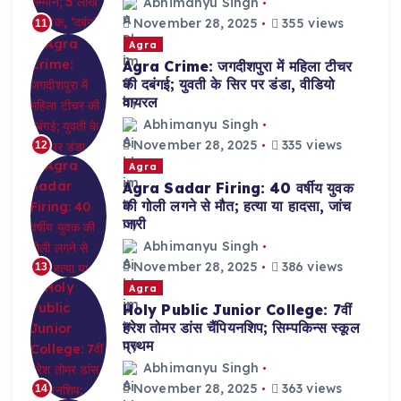
Abhimanyu Singh
November 28, 2025
355 views
11
Agra
Agra Crime: जगदीशपुरा में महिला टीचर
की दबंगई; युवती के सिर पर डंडा, वीडियो
वायरल
Abhimanyu Singh
November 28, 2025
335 views
12
Agra
Agra Sadar Firing: 40 वर्षीय युवक
की गोली लगने से मौत; हत्या या हादसा, जांच
जारी
Abhimanyu Singh
November 28, 2025
386 views
13
Agra
Holy Public Junior College: 7वीं
हरेश तोमर डांस चैंपियनशिप; सिम्पकिन्स स्कूल
प्रथम
Abhimanyu Singh
November 28, 2025
363 views
14