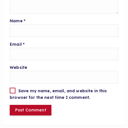
Name
*
Email
*
Website
Save my name, email, and website in this
browser for the next time I comment.