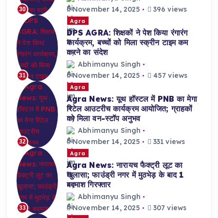
November 14, 2025
396 views
30
Agra
DPS AGRA: शिक्षकों ने पेश किया रंगारंग
कार्यक्रम, बच्चों को मिला स्क्रीन टाइम कम
करने का संदेश
Abhimanyu Singh
November 14, 2025
457 views
31
Agra
Agra News: यूथ हॉस्टल में PNB का मेगा
रिटेल आउटरीच कार्यक्रम आयोजित; ग्राहकों
को मिला वन-स्टॉप अनुभव
Abhimanyu Singh
November 14, 2025
331 views
32
Agra
Agra News: नारायच फैक्ट्री लूट का
खुलासा; फाउंड्री नगर में मुठभेड़ के बाद 1
बदमाश गिरफ्तार
Abhimanyu Singh
November 14, 2025
307 views
33