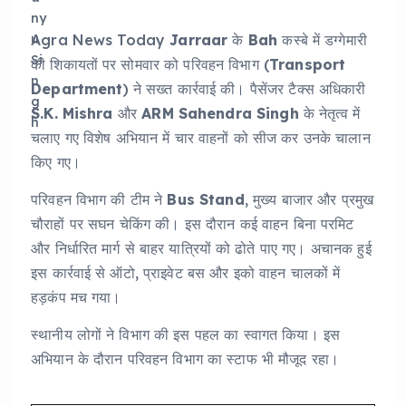
Agra News Today
Jarraar
के
Bah
कस्बे में डग्गेमारी
की शिकायतों पर सोमवार को परिवहन विभाग (
Transport
Department
) ने सख्त कार्रवाई की। पैसेंजर टैक्स अधिकारी
S.K. Mishra
और
ARM Sahendra Singh
के नेतृत्व में
चलाए गए विशेष अभियान में चार वाहनों को सीज कर उनके चालान
किए गए।
परिवहन विभाग की टीम ने
Bus Stand
, मुख्य बाजार और प्रमुख
चौराहों पर सघन चेकिंग की। इस दौरान कई वाहन बिना परमिट
और निर्धारित मार्ग से बाहर यात्रियों को ढोते पाए गए। अचानक हुई
इस कार्रवाई से ऑटो, प्राइवेट बस और इको वाहन चालकों में
हड़कंप मच गया।
स्थानीय लोगों ने विभाग की इस पहल का स्वागत किया। इस
अभियान के दौरान परिवहन विभाग का स्टाफ भी मौजूद रहा।