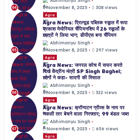
Abhimanyu Singh
November 8, 2025
308 views
64
Agra
Agra News: प्रिल्यूड पब्लिक स्कूल में रूपा
प्रकाश मेमोरियल चैंपियनशिप में 26 स्कूलों के
छात्रों ने लिया भाग; डीपीएस बना चैंपियन
Abhimanyu Singh
November 8, 2025
297 views
65
Agra
Agra News: जनरल कोच में सफर करते
दिखे केंद्रीय मंत्री SP Singh Baghel;
लोगों ने कहा- सादगी की मिसाल
Abhimanyu Singh
November 8, 2025
322 views
66
Agra
Agra News: क्रॉम्पटन ग्रीव्स के नाम पर
नकली तार बेचने वाला गिरफ्तार; 99 बंडल जब्त
Abhimanyu Singh
November 8, 2025
656 views
67
Agra