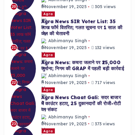
November 19, 2025
305 views
20
Agra
Agra News SIR Voter List: 35
लाख फॉर्म वितरित; गलत सूचना पर 1 साल की
जेल की चेतावनी
Abhimanyu Singh
November 19, 2025
132 views
21
Agra
Agra News: कचरा जलाने पर ₹25,000
जुर्माना; निगम की GRAP में पहली बड़ी कार्रवाई
Abhimanyu Singh
November 19, 2025
717 views
22
Agra
Agra News Chaat Gali: सदर बाजार
में काउंटर हटाए, 25 दुकानदारों की रोजी-रोटी
पर संकट
Abhimanyu Singh
November 19, 2025
373 views
23
Agra