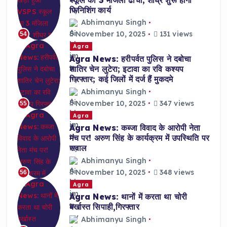
फिनिशिंग कार्य
Abhimanyu Singh
November 10, 2025
131 views
54
Agra
Agra News: हरीपर्वत पुलिस ने दबोचा
शातिर चेन लुटेरा; इटावा का रवि कश्यप
गिरफ्तार; कई जिलों में दर्ज हैं मुकदमे
Abhimanyu Singh
November 10, 2025
347 views
55
Agra
Agra News: कब्जा विवाद के आरोपी नेता
मंच पर! अरुण सिंह के कार्यक्रम में उपस्थिति पर
सवाल
Abhimanyu Singh
November 10, 2025
348 views
56
Agra
Agra News: थानों में करता था चोरी
बर्खास्त सिपाही,गिरफ्तार
Abhimanyu Singh