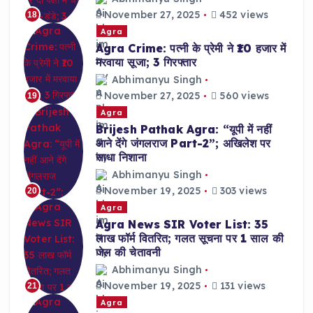
November 27, 2025
452 views
18
Agra
Agra Crime: पत्नी के प्रेमी ने ₹10 हजार में
मरवाया सूजा; 3 गिरफ्तार
Abhimanyu Singh
November 27, 2025
560 views
19
Agra
Brijesh Pathak Agra: “यूपी में नहीं
आने देंगे जंगलराज Part-2”; अखिलेश पर
साधा निशाना
Abhimanyu Singh
November 19, 2025
303 views
20
Agra
Agra News SIR Voter List: 35
लाख फॉर्म वितरित; गलत सूचना पर 1 साल की
जेल की चेतावनी
Abhimanyu Singh
November 19, 2025
131 views
21
Agra