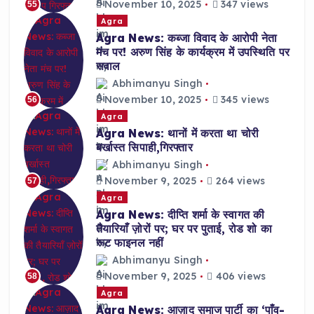
November 10, 2025
347 views
55
Agra
Agra News: कब्जा विवाद के आरोपी नेता
मंच पर! अरुण सिंह के कार्यक्रम में उपस्थिति पर
सवाल
Abhimanyu Singh
November 10, 2025
345 views
56
Agra
Agra News: थानों में करता था चोरी
बर्खास्त सिपाही,गिरफ्तार
Abhimanyu Singh
November 9, 2025
264 views
57
Agra
Agra News: दीप्ति शर्मा के स्वागत की
तैयारियाँ ज़ोरों पर; घर पर पुताई, रोड शो का
रूट फाइनल नहीं
Abhimanyu Singh
November 9, 2025
406 views
58
Agra
Agra News: आज़ाद समाज पार्टी का ‘पाँव-