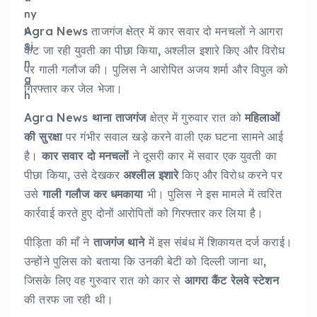
Agra News ताजगंज क्षेत्र में कार सवार दो मनचलों ने आगरा
कैंट जा रही युवती का पीछा किया, अश्लील इशारे किए और विरोध
पर गाली गलौज की। पुलिस ने आरोपित अजय शर्मा और विपुल को
गिरफ्तार कर जेल भेजा।
Agra News
थाना ताजगंज
क्षेत्र में गुरुवार रात को
महिलाओं
की सुरक्षा
पर गंभीर सवाल खड़े करने वाली एक घटना सामने आई
है।
कार सवार दो मनचलों
ने दूसरी कार में सवार एक युवती का
पीछा किया, उसे देखकर
अश्लील इशारे
किए और विरोध करने पर
उसे
गाली गलौज कर धमकाया
भी। पुलिस ने इस मामले में त्वरित
कार्रवाई करते हुए दोनों आरोपितों को गिरफ्तार कर लिया है।
पीड़िता की माँ ने
ताजगंज थाने
में इस संबंध में शिकायत दर्ज कराई।
उन्होंने पुलिस को बताया कि उनकी बेटी को दिल्ली जाना था,
जिसके लिए वह गुरुवार रात को कार से
आगरा कैंट रेलवे स्टेशन
की तरफ जा रही थी।