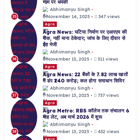
नाम पर धमकी
Abhimanyu Singh
November 14, 2025
347 views
35
Agra
Agra News: घटिया निर्माण पर एआरएम की
रोक, नहीं माना ठेकेदार; जांच के लिए दीवार से
ईंट भेजी
Abhimanyu Singh
November 13, 2025
311 views
36
Agra
Agra News: 22 बैंकों के 7.82 लाख खातों
में डंप ₹240 करोड़; कल होगा समाधान शिविर
Abhimanyu Singh
November 13, 2025
737 views
37
Agra
Agra Metro: RBS कॉलेज तक संचालन 6
माह लेट, अब मार्च 2026 में शुरू
Abhimanyu Singh
November 13, 2025
432 views
38
Agra