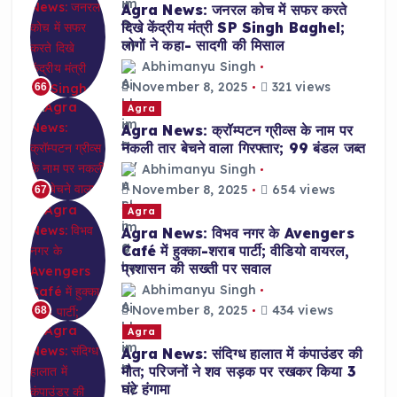
Agra News: जनरल कोच में सफर करते
दिखे केंद्रीय मंत्री SP Singh Baghel;
लोगों ने कहा- सादगी की मिसाल
Abhimanyu Singh
November 8, 2025
321 views
66
Agra
Agra News: क्रॉम्पटन ग्रीव्स के नाम पर
नकली तार बेचने वाला गिरफ्तार; 99 बंडल जब्त
Abhimanyu Singh
November 8, 2025
654 views
67
Agra
Agra News: विभव नगर के Avengers
Café में हुक्का-शराब पार्टी; वीडियो वायरल,
प्रशासन की सख्ती पर सवाल
Abhimanyu Singh
November 8, 2025
434 views
68
Agra
Agra News: संदिग्ध हालात में कंपाउंडर की
मौत; परिजनों ने शव सड़क पर रखकर किया 3
घंटे हंगामा