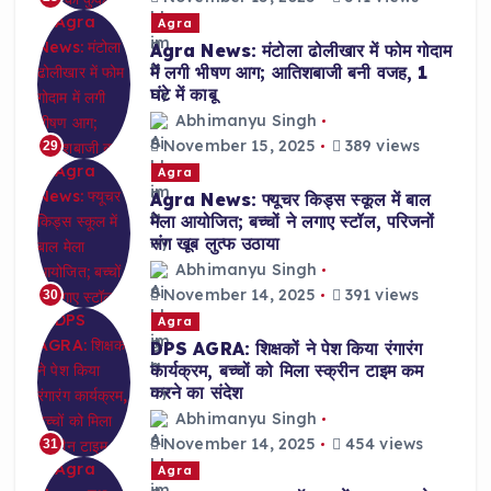
Agra
Agra News: मंटोला ढोलीखार में फोम गोदाम
में लगी भीषण आग; आतिशबाजी बनी वजह, 1
घंटे में काबू
Abhimanyu Singh
November 15, 2025
389 views
29
Agra
Agra News: फ्यूचर किड्स स्कूल में बाल
मेला आयोजित; बच्चों ने लगाए स्टॉल, परिजनों
संग खूब लुत्फ उठाया
Abhimanyu Singh
November 14, 2025
391 views
30
Agra
DPS AGRA: शिक्षकों ने पेश किया रंगारंग
कार्यक्रम, बच्चों को मिला स्क्रीन टाइम कम
करने का संदेश
Abhimanyu Singh
November 14, 2025
454 views
31
Agra