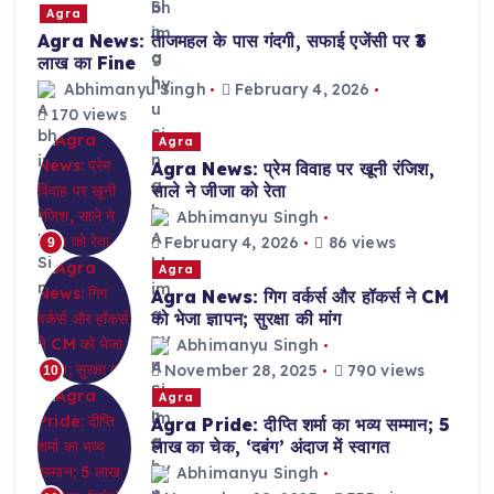
Agra
Agra News: ताजमहल के पास गंदगी, सफाई एजेंसी पर ₹3
लाख का Fine
Abhimanyu Singh
February 4, 2026
170 views
Agra
Agra News: प्रेम विवाह पर खूनी रंजिश,
साले ने जीजा को रेता
Abhimanyu Singh
February 4, 2026
86 views
9
Agra
Agra News: गिग वर्कर्स और हॉकर्स ने CM
को भेजा ज्ञापन; सुरक्षा की मांग
Abhimanyu Singh
November 28, 2025
790 views
10
Agra
Agra Pride: दीप्ति शर्मा का भव्य सम्मान; 5
लाख का चेक, ‘दबंग’ अंदाज में स्वागत
Abhimanyu Singh