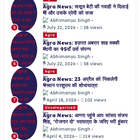
Agra News: मासूम बेटी की गवाही ने दिलाई
मां और उसके प्रेमी को सजा
Abhimanyu Singh
July 22, 2026
38 views
5
Agra
Agra News: हज़रत अबरार शाह मक्की
मदनी का 95वाँ उर्स संपन्न
Abhimanyu Singh
July 22, 2026
38 views
6
Agra
Agra News: 23 अप्रैल को निकलेगी
भगवान परशुराम की शोभायात्रा
Abhimanyu Singh
April 18, 2026
102 views
7
Uncategorized
Agra News: आगरा पहुंचे आप सांसद संजय
सिंह, ‘रोजगार दो’ पदयात्रा के जरिए भरी हुंकार
Abhimanyu Singh
April 4, 2026
114 views
8