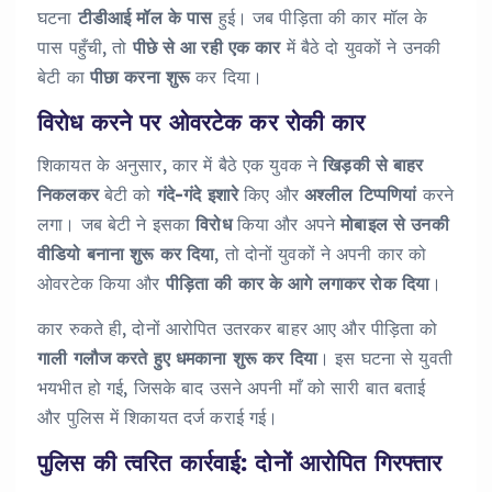
घटना
टीडीआई मॉल के पास
हुई। जब पीड़िता की कार मॉल के
पास पहुँची, तो
पीछे से आ रही एक कार
में बैठे दो युवकों ने उनकी
बेटी का
पीछा करना शुरू
कर दिया।
विरोध करने पर ओवरटेक कर रोकी कार
शिकायत के अनुसार, कार में बैठे एक युवक ने
खिड़की से बाहर
निकलकर
बेटी को
गंदे-गंदे इशारे
किए और
अश्लील टिप्पणियां
करने
लगा। जब बेटी ने इसका
विरोध
किया और अपने
मोबाइल से उनकी
वीडियो बनाना शुरू कर दिया
, तो दोनों युवकों ने अपनी कार को
ओवरटेक किया और
पीड़िता की कार के आगे लगाकर रोक दिया
।
कार रुकते ही, दोनों आरोपित उतरकर बाहर आए और पीड़िता को
गाली गलौज करते हुए धमकाना शुरू कर दिया
। इस घटना से युवती
भयभीत हो गई, जिसके बाद उसने अपनी माँ को सारी बात बताई
और पुलिस में शिकायत दर्ज कराई गई।
पुलिस की त्वरित कार्रवाई: दोनों आरोपित गिरफ्तार