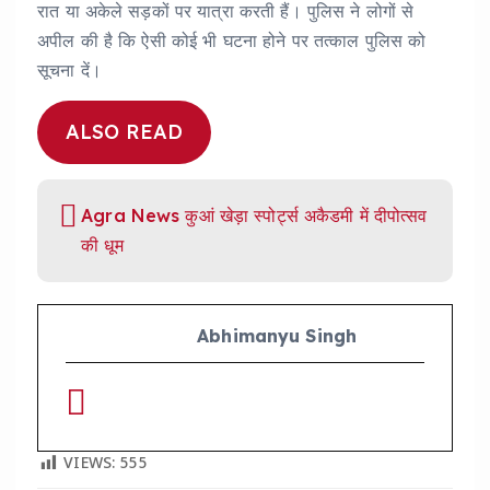
रात या अकेले सड़कों पर यात्रा करती हैं। पुलिस ने लोगों से
अपील की है कि ऐसी कोई भी घटना होने पर तत्काल पुलिस को
सूचना दें।
ALSO READ
Agra News कुआं खेड़ा स्पोर्ट्स अकैडमी में दीपोत्सव
की धूम
Abhimanyu Singh
VIEWS:
555