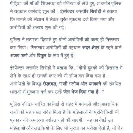
पीड़िता की माँ की शिकायत को गंभीरता से लेते हुए, ताजगंज पुलिस
ने तत्काल कार्रवाई शुरू की।
इंस्पेक्टर जसवीर सिरोही
ने बताया
कि मामले को संज्ञान में लेकर तुरंत मुकदमा दर्ज किया गया और
आरोपितों की तलाश शुरू की गई।
पुलिस ने तत्परता दिखाते हुए दोनों आरोपितों को जल्द ही गिरफ्तार
कर लिया। गिरफ्तार आरोपितों की पहचान
सदर क्षेत्र
के रहने वाले
अजय शर्मा
और
विपुल
के रूप में हुई है।
इंस्पेक्टर जसवीर सिरोही ने बताया कि, “दोनों युवकों को हिरासत में
लेने के साथ ही उनकी कार को भी सीज कर दिया गया है।
आरोपितों के विरुद्ध
छेड़छाड़, गाली गलौज और धमकाने
की संबंधित
धाराओं में मुकदमा दर्ज कर उन्हें
जेल भेज दिया गया है
।”
पुलिस की इस त्वरित कार्रवाई से शहर में मनचलों और आपराधिक
तत्वों को यह सख्त संदेश मिला है कि महिलाओं के प्रति किसी भी
प्रकार की अभद्रता बर्दाश्त नहीं की जाएगी। यह कार्रवाई उन
महिलाओं और लड़कियों के लिए भी सुरक्षा का भरोसा देती है, जो देर