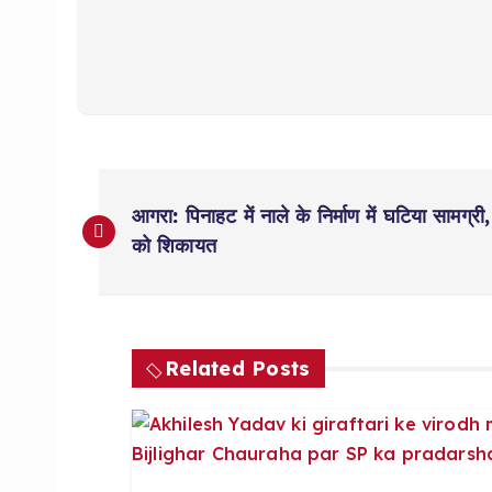
P
आगरा: पिनाहट में नाले के निर्माण में घटिया सामग्री,
o
को शिकायत
s
t
Related Posts
n