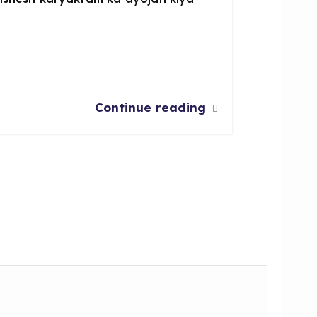
Continue reading