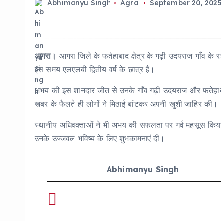
Abhimanyu Singh
Agra
September 20, 202
आगरा।
आगरा जिले के फतेहाबाद क्षेत्र के गढ़ी उदयराज गाँव के र
इस समय एलएलबी द्वितीय वर्ष के छात्र हैं।
अभय की इस शानदार जीत से उनके गाँव गढ़ी उदयराज और फतेहाब
खबर के फैलते ही लोगों ने मिठाई बांटकर अपनी खुशी जाहिर की।
स्थानीय अधिवक्ताओं ने भी अभय की सफलता पर गर्व महसूस कि
उनके उज्जवल भविष्य के लिए शुभकामनाएं दीं।
Abhimanyu Singh