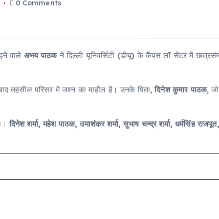
5
0 Comments
हने वाले
अभय पाठक
ने दिल्ली यूनिवर्सिटी (डीयू) के कैंपस लॉ सेंटर में छा
ाद तहसील परिसर में जश्न का माहौल है। उनके पिता,
दिनेश कुमार पाठक
, ज
या।
दिनेश शर्मा, महेश पाठक, उमाशंकर शर्मा, सुभाष चन्द्र शर्मा, धर्मसिंह राजपूत,