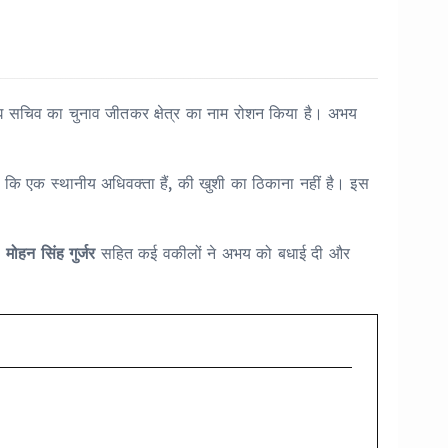
त्रसंघ सचिव का चुनाव जीतकर क्षेत्र का नाम रोशन किया है। अभय
ो कि एक स्थानीय अधिवक्ता हैं, की खुशी का ठिकाना नहीं है। इस
 मोहन सिंह गुर्जर
सहित कई वकीलों ने अभय को बधाई दी और