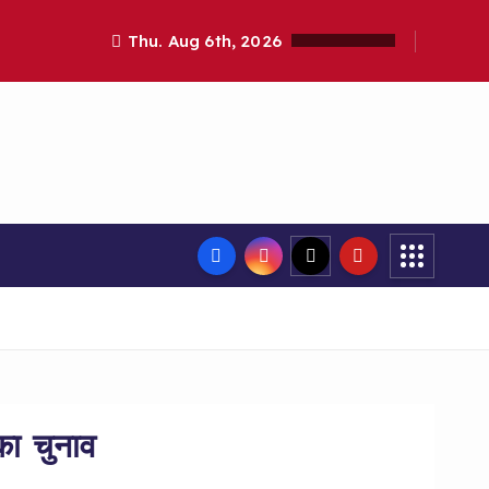
Thu. Aug 6th, 2026
का चुनाव