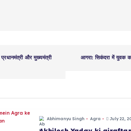
 प्रधानमंत्री और मुख्यमंत्री
आगरा: सिकंदरा में युवक 
Abhimanyu Singh
Agra
July 22, 2
Akhilesh Yadav ki girafta