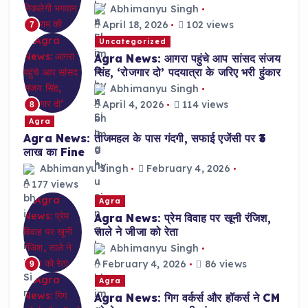
Abhimanyu Singh
April 18, 2026
102 views
7
Uncategorized
Agra News: आगरा पहुंचे आप सांसद संजय
सिंह, ‘रोजगार दो’ पदयात्रा के जरिए भरी हुंकार
Abhimanyu Singh
April 4, 2026
114 views
8
Agra
Agra News: ताजमहल के पास गंदगी, सफाई एजेंसी पर ₹3
लाख का Fine
Abhimanyu Singh
February 4, 2026
177 views
Agra
Agra News: प्रेम विवाह पर खूनी रंजिश,
साले ने जीजा को रेता
Abhimanyu Singh
February 4, 2026
86 views
9
Agra
Agra News: गिग वर्कर्स और हॉकर्स ने CM