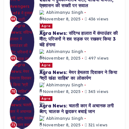
प्रशासन की सख्ती पर सवाल
Abhimanyu Singh
November 8, 2025
436 views
68
Agra
Agra News: संदिग्ध हालात में कंपाउंडर की
मौत; परिजनों ने शव सड़क पर रखकर किया 3
घंटे हंगामा
Abhimanyu Singh
November 8, 2025
497 views
69
Agra
Agra News: मेयर हेमलता दिवाकर ने किया
‘श्री खंडा साहिब’ का लोकार्पण
Abhimanyu Singh
November 8, 2025
345 views
70
Agra
Agra News: चलती कार में अचानक लगी
आग; चालक ने कूदकर बचाई जान
Abhimanyu Singh
November 8, 2025
321 views
71