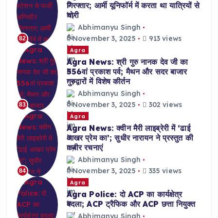
गिरफ्तार; आर्मी यूनिफॉर्म में करता था यात्रियों से
चोरी
Abhimanyu Singh
November 3, 2025
913 views
82
Agra
Agra News: श्री गुरु नानक देव जी का
556वां प्रकाश पर्व; मैथन और सदर बाजार
गुरुद्वारों में विशेष कीर्तन
Abhimanyu Singh
November 3, 2025
302 views
83
Agra
Agra News: क्वीन मैरी लाइब्रेरी में ‘ढाई
आखर प्रेम का’; सुधीर नारायन ने प्रस्तुत की
कबीर रचनाएं
Abhimanyu Singh
November 3, 2025
335 views
84
Agra
Agra Police: दो ACP का कार्यक्षेत्र
बदला; ACP ट्रैफिक और ACP छत्ता नियुक्त
Abhimanyu Singh