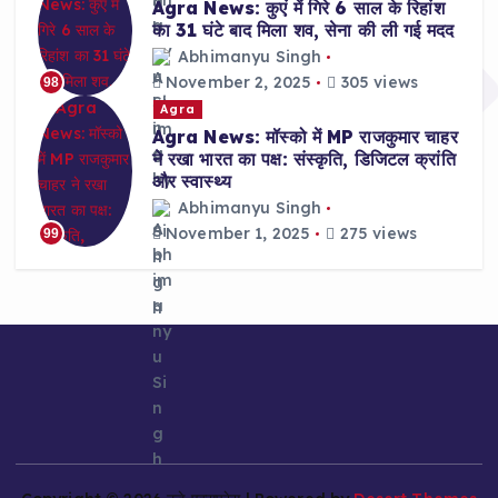
Agra News: कुएं में गिरे 6 साल के रिहांश
का 31 घंटे बाद मिला शव, सेना की ली गई मदद
Abhimanyu Singh
November 2, 2025
305 views
98
Agra
Agra News: मॉस्को में MP राजकुमार चाहर
ने रखा भारत का पक्ष: संस्कृति, डिजिटल क्रांति
और स्वास्थ्य
Abhimanyu Singh
November 1, 2025
275 views
99