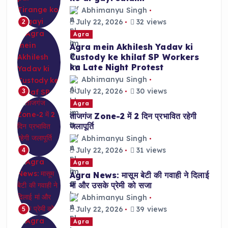
Abhimanyu Singh
July 22, 2026
32 views
2
Agra
Agra mein Akhilesh Yadav ki
Custody ke khilaf SP Workers
ka Late Night Protest
Abhimanyu Singh
July 22, 2026
30 views
3
Agra
ताजगंज Zone-2 में 2 दिन प्रभावित रहेगी
जलापूर्ति
Abhimanyu Singh
July 22, 2026
31 views
4
Agra
Agra News: मासूम बेटी की गवाही ने दिलाई
मां और उसके प्रेमी को सजा
Abhimanyu Singh
July 22, 2026
39 views
5
Agra