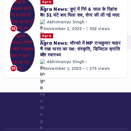
Agra
Agra News: कुएं में गिरे 6 साल के रिहांश
का 31 घंटे बाद मिला शव, सेना की ली गई मदद
Abhimanyu Singh
November 2, 2025
302 views
98
Agra
Agra News: मॉस्को में MP राजकुमार चाहर
ने रखा भारत का पक्ष: संस्कृति, डिजिटल क्रांति
और स्वास्थ्य
Abhimanyu Singh
November 1, 2025
275 views
99