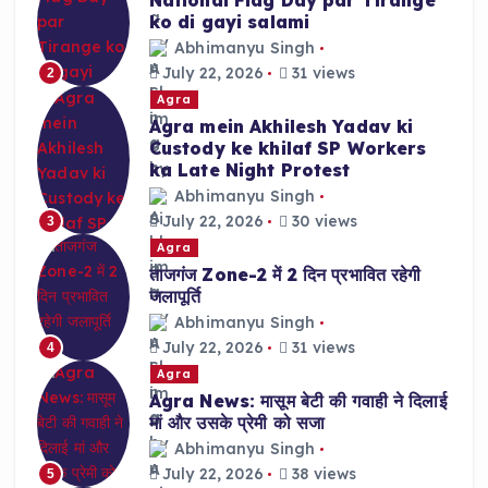
ko di gayi salami
Abhimanyu Singh
July 22, 2026
31 views
2
Agra
Agra mein Akhilesh Yadav ki
Custody ke khilaf SP Workers
ka Late Night Protest
Abhimanyu Singh
July 22, 2026
30 views
3
Agra
ताजगंज Zone-2 में 2 दिन प्रभावित रहेगी
जलापूर्ति
Abhimanyu Singh
July 22, 2026
31 views
4
Agra
Agra News: मासूम बेटी की गवाही ने दिलाई
मां और उसके प्रेमी को सजा
Abhimanyu Singh
July 22, 2026
38 views
5