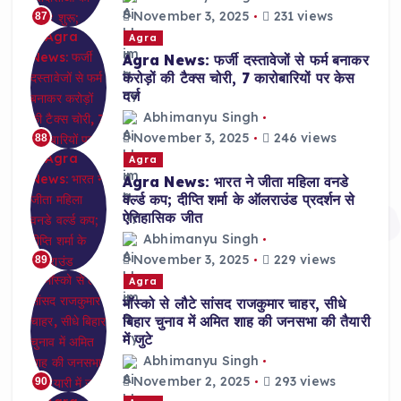
November 3, 2025
231 views
87
Agra
Agra News: फर्जी दस्तावेजों से फर्म बनाकर
करोड़ों की टैक्स चोरी, 7 कारोबारियों पर केस
दर्ज
Abhimanyu Singh
November 3, 2025
246 views
88
Agra
Agra News: भारत ने जीता महिला वनडे
वर्ल्ड कप; दीप्ति शर्मा के ऑलराउंड प्रदर्शन से
ऐतिहासिक जीत
Abhimanyu Singh
November 3, 2025
229 views
89
Agra
मॉस्को से लौटे सांसद राजकुमार चाहर, सीधे
बिहार चुनाव में अमित शाह की जनसभा की तैयारी
में जुटे
Abhimanyu Singh
November 2, 2025
293 views
90