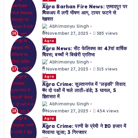
Agra Barhan Fire News: एत्मादपुर पर
पिकअप में लगी भीषण आग, टायर फटने से
दहशत
Abhimanyu Singh
November 27, 2025
385 views
16
Agra
Agra News: सेंट फेलिक्स का 47वां वार्षिक
दिवस; बच्चों ने बिखेरी प्रतिभा
Abhimanyu Singh
November 27, 2025
315 views
17
Agra
Agra Crime: सुल्तानगंज में ‘लड़की’ विवाद
पर दो पक्षों में चले लाठी-डंडे; 3 घायल, 5
हिरासत में
Abhimanyu Singh
November 27, 2025
454 views
18
Agra
Agra Crime: पत्नी के प्रेमी ने ₹10 हजार में
मरवाया सूजा; 3 गिरफ्तार