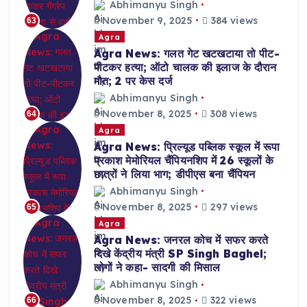
Abhimanyu Singh
November 9, 2025
384 views
63
Agra
Agra News: गलत गेट खटखटाया तो पीट-
पीटकर हत्या; ऑटो चालक की इलाज के दौरान
मौत; 2 पर केस दर्ज
Abhimanyu Singh
November 8, 2025
308 views
64
Agra
Agra News: प्रिल्यूड पब्लिक स्कूल में रूपा
प्रकाश मेमोरियल चैंपियनशिप में 26 स्कूलों के
छात्रों ने लिया भाग; डीपीएस बना चैंपियन
Abhimanyu Singh
November 8, 2025
297 views
65
Agra
Agra News: जनरल कोच में सफर करते
दिखे केंद्रीय मंत्री SP Singh Baghel;
लोगों ने कहा- सादगी की मिसाल
Abhimanyu Singh
November 8, 2025
322 views
66