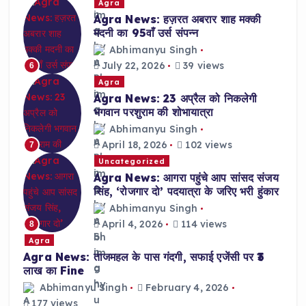
Agra
Agra News: हज़रत अबरार शाह मक्की
मदनी का 95वाँ उर्स संपन्न
Abhimanyu Singh
July 22, 2026
39 views
6
Agra
Agra News: 23 अप्रैल को निकलेगी
भगवान परशुराम की शोभायात्रा
Abhimanyu Singh
April 18, 2026
102 views
7
Uncategorized
Agra News: आगरा पहुंचे आप सांसद संजय
सिंह, ‘रोजगार दो’ पदयात्रा के जरिए भरी हुंकार
Abhimanyu Singh
April 4, 2026
114 views
8
Agra
Agra News: ताजमहल के पास गंदगी, सफाई एजेंसी पर ₹3
लाख का Fine
Abhimanyu Singh
February 4, 2026
177 views