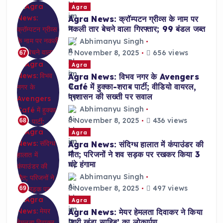
Agra
Agra News: क्रॉम्पटन ग्रीव्स के नाम पर
नकली तार बेचने वाला गिरफ्तार; 99 बंडल जब्त
Abhimanyu Singh
November 8, 2025
656 views
67
Agra
Agra News: विभव नगर के Avengers
Café में हुक्का-शराब पार्टी; वीडियो वायरल,
प्रशासन की सख्ती पर सवाल
Abhimanyu Singh
November 8, 2025
436 views
68
Agra
Agra News: संदिग्ध हालात में कंपाउंडर की
मौत; परिजनों ने शव सड़क पर रखकर किया 3
घंटे हंगामा
Abhimanyu Singh
November 8, 2025
497 views
69
Agra
Agra News: मेयर हेमलता दिवाकर ने किया
‘श्री खंडा साहिब’ का लोकार्पण