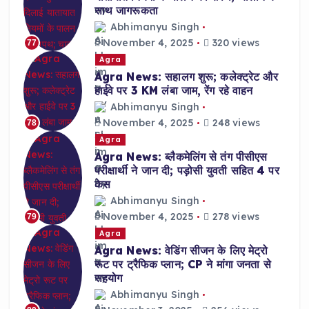
साथ जागरूकता
Abhimanyu Singh
November 4, 2025
320 views
77
Agra
Agra News: सहालग शुरू; कलेक्ट्रेट और
हाईवे पर 3 KM लंबा जाम, रेंग रहे वाहन
Abhimanyu Singh
November 4, 2025
248 views
78
Agra
Agra News: ब्लैकमेलिंग से तंग पीसीएस
परीक्षार्थी ने जान दी; पड़ोसी युवती सहित 4 पर
केस
Abhimanyu Singh
November 4, 2025
278 views
79
Agra
Agra News: वेडिंग सीजन के लिए मेट्रो
रूट पर ट्रैफिक प्लान; CP ने मांगा जनता से
सहयोग
Abhimanyu Singh