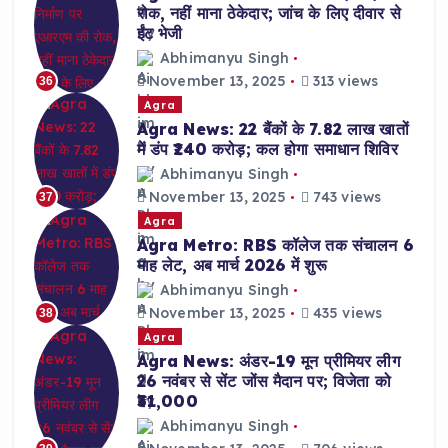
रोक, नहीं माना ठेकेदार; जांच के लिए दीवार से
ईंट भेजी
Abhimanyu Singh
November 13, 2025
313 views
36
Agra
Agra News: 22 बैंकों के 7.82 लाख खातों
में डंप ₹240 करोड़; कल होगा समाधान शिविर
Abhimanyu Singh
November 13, 2025
743 views
37
Agra
Agra Metro: RBS कॉलेज तक संचालन 6
माह लेट, अब मार्च 2026 में शुरू
Abhimanyu Singh
November 13, 2025
435 views
38
Agra
Agra News: अंडर-19 मून प्रीमियर लीग
26 नवंबर से सेंट जोंस मैदान पर; विजेता को
₹31,000
Abhimanyu Singh