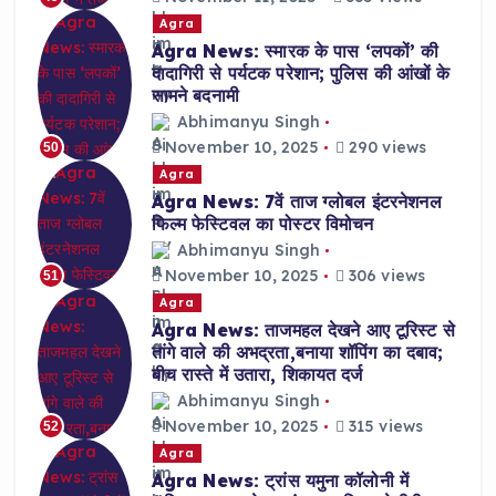
Agra
Agra News: स्मारक के पास ‘लपकों’ की
दादागिरी से पर्यटक परेशान; पुलिस की आंखों के
सामने बदनामी
Abhimanyu Singh
November 10, 2025
290 views
50
Agra
Agra News: 7वें ताज ग्लोबल इंटरनेशनल
फिल्म फेस्टिवल का पोस्टर विमोचन
Abhimanyu Singh
November 10, 2025
306 views
51
Agra
Agra News: ताजमहल देखने आए टूरिस्ट से
तांगे वाले की अभद्रता,बनाया शॉपिंग का दबाव;
बीच रास्ते में उतारा, शिकायत दर्ज
Abhimanyu Singh
November 10, 2025
315 views
52
Agra
Agra News: ट्रांस यमुना कॉलोनी में