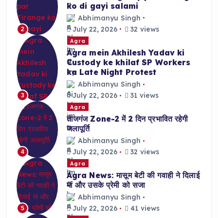
ko di gayi salami
Abhimanyu Singh
July 22, 2026
32 views
2
Agra
Agra mein Akhilesh Yadav ki
Custody ke khilaf SP Workers
ka Late Night Protest
Abhimanyu Singh
July 22, 2026
31 views
3
Agra
ताजगंज Zone-2 में 2 दिन प्रभावित रहेगी
जलापूर्ति
Abhimanyu Singh
July 22, 2026
32 views
4
Agra
Agra News: मासूम बेटी की गवाही ने दिलाई
मां और उसके प्रेमी को सजा
Abhimanyu Singh
July 22, 2026
41 views
5