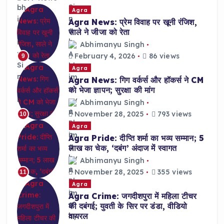
Agra
Agra News: प्रेम विवाह पर खूनी रंजिश,
साले ने जीजा को रेता
Abhimanyu Singh
February 4, 2026
86 views
9
Agra
Agra News: गिग वर्कर्स और हॉकर्स ने CM
को भेजा ज्ञापन; सुरक्षा की मांग
Abhimanyu Singh
November 28, 2025
793 views
10
Agra
Agra Pride: दीप्ति शर्मा का भव्य सम्मान; 5
लाख का चेक, ‘दबंग’ अंदाज में स्वागत
Abhimanyu Singh
November 28, 2025
355 views
11
Agra
Agra Crime: जगदीशपुरा में महिला टीचर
की दबंगई; युवती के सिर पर डंडा, वीडियो
वायरल