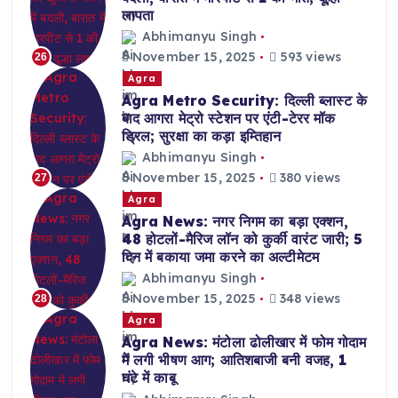
लापता
Abhimanyu Singh
November 15, 2025
593 views
26
Agra
Agra Metro Security: दिल्ली ब्लास्ट के
बाद आगरा मेट्रो स्टेशन पर एंटी-टेरर मॉक
ड्रिल; सुरक्षा का कड़ा इम्तिहान
Abhimanyu Singh
November 15, 2025
380 views
27
Agra
Agra News: नगर निगम का बड़ा एक्शन,
48 होटलों-मैरिज लॉन को कुर्की वारंट जारी; 5
दिन में बकाया जमा करने का अल्टीमेटम
Abhimanyu Singh
November 15, 2025
348 views
28
Agra
Agra News: मंटोला ढोलीखार में फोम गोदाम
में लगी भीषण आग; आतिशबाजी बनी वजह, 1
घंटे में काबू