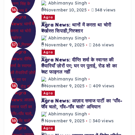
Abhimanyu Singh
November 10, 2025
348 views
56
Agra
Agra News: थानों में करता था चोरी
बर्खास्त सिपाही,गिरफ्तार
Abhimanyu Singh
November 9, 2025
266 views
57
Agra
Agra News: दीप्ति शर्मा के स्वागत की
तैयारियाँ ज़ोरों पर; घर पर पुताई, रोड शो का
रूट फाइनल नहीं
Abhimanyu Singh
November 9, 2025
409 views
58
Agra
Agra News: आज़ाद समाज पार्टी का ‘पाँव-
पाँव चलो, गाँव-गाँव चलो’ अभियान
Abhimanyu Singh
November 9, 2025
340 views
59
Agra