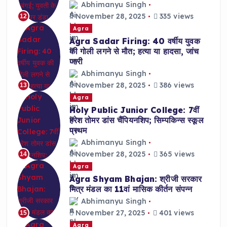
Abhimanyu Singh
November 28, 2025
335 views
12
Agra
Agra Sadar Firing: 40 वर्षीय युवक
की गोली लगने से मौत; हत्या या हादसा, जांच
जारी
Abhimanyu Singh
November 28, 2025
386 views
13
Agra
Holy Public Junior College: 7वीं
हरेश तोमर डांस चैंपियनशिप; सिम्पकिन्स स्कूल
प्रथम
Abhimanyu Singh
November 28, 2025
365 views
14
Agra
Agra Shyam Bhajan: श्रीजी सरकार
मित्र मंडल का 11वां मासिक कीर्तन संपन्न
Abhimanyu Singh
November 27, 2025
401 views
15
Agra