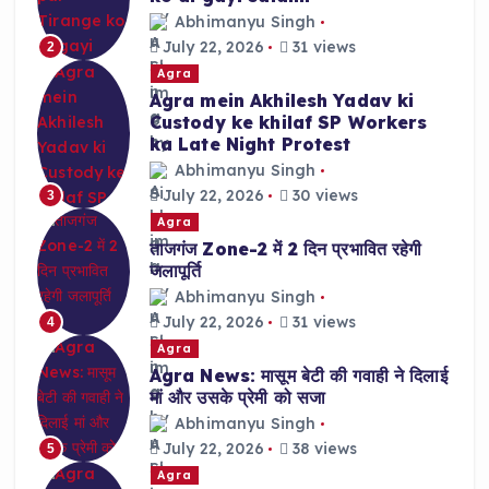
Abhimanyu Singh
July 22, 2026
31 views
2
Agra
Agra mein Akhilesh Yadav ki
Custody ke khilaf SP Workers
ka Late Night Protest
Abhimanyu Singh
July 22, 2026
30 views
3
Agra
ताजगंज Zone-2 में 2 दिन प्रभावित रहेगी
जलापूर्ति
Abhimanyu Singh
July 22, 2026
31 views
4
Agra
Agra News: मासूम बेटी की गवाही ने दिलाई
मां और उसके प्रेमी को सजा
Abhimanyu Singh
July 22, 2026
38 views
5
Agra