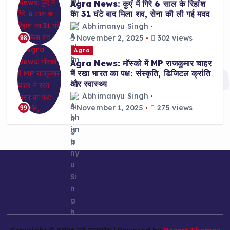
Agra News: कुएं में गिरे 6 साल के रिहांश
का 31 घंटे बाद मिला शव, सेना की ली गई मदद
Abhimanyu Singh
November 2, 2025
302 views
98
Agra
Agra News: मॉस्को में MP राजकुमार चाहर
ने रखा भारत का पक्ष: संस्कृति, डिजिटल क्रांति
और स्वास्थ्य
Abhimanyu Singh
November 1, 2025
275 views
99