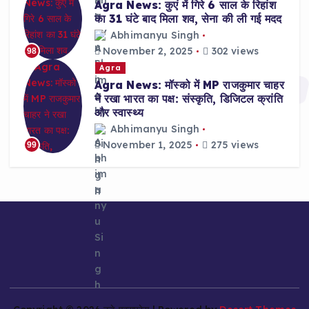
Agra News: कुएं में गिरे 6 साल के रिहांश
का 31 घंटे बाद मिला शव, सेना की ली गई मदद
Abhimanyu Singh
November 2, 2025
302 views
98
Agra
Agra News: मॉस्को में MP राजकुमार चाहर
ने रखा भारत का पक्ष: संस्कृति, डिजिटल क्रांति
और स्वास्थ्य
Abhimanyu Singh
November 1, 2025
275 views
99