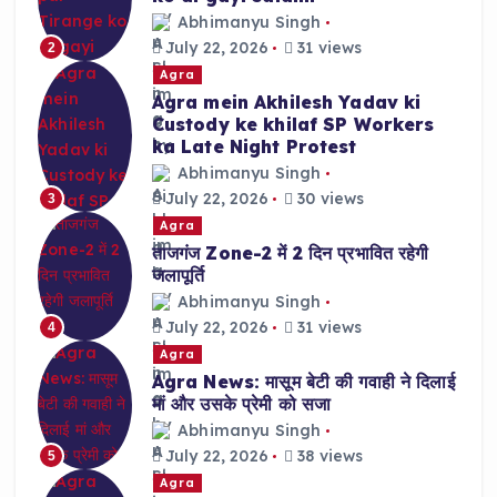
Abhimanyu Singh
July 22, 2026
31 views
2
Agra
Agra mein Akhilesh Yadav ki
Custody ke khilaf SP Workers
ka Late Night Protest
Abhimanyu Singh
July 22, 2026
30 views
3
Agra
ताजगंज Zone-2 में 2 दिन प्रभावित रहेगी
जलापूर्ति
Abhimanyu Singh
July 22, 2026
31 views
4
Agra
Agra News: मासूम बेटी की गवाही ने दिलाई
मां और उसके प्रेमी को सजा
Abhimanyu Singh
July 22, 2026
38 views
5
Agra