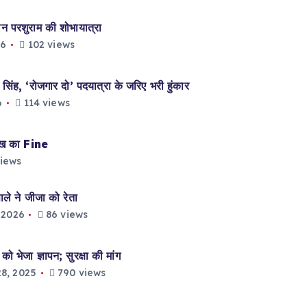
परशुराम की शोभायात्रा
26
102 views
ह, ‘रोजगार दो’ पदयात्रा के जरिए भरी हुंकार
6
114 views
ाख का Fine
iews
े ने जीजा को रेता
 2026
86 views
भेजा ज्ञापन; सुरक्षा की मांग
8, 2025
790 views