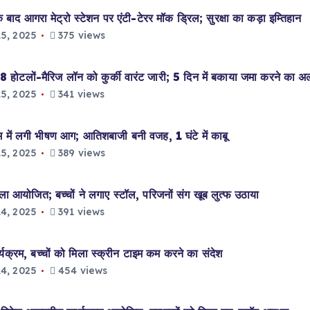
 आगरा मेट्रो स्टेशन पर एंटी-टेरर मॉक ड्रिल; सुरक्षा का कड़ा इम्तिहान
5, 2025
375 views
टलों-मैरिज लॉन को कुर्की वारंट जारी; 5 दिन में बकाया जमा करने का अल
5, 2025
341 views
में लगी भीषण आग; आतिशबाजी बनी वजह, 1 घंटे में काबू
5, 2025
389 views
 आयोजित; बच्चों ने लगाए स्टॉल, परिजनों संग खूब लुत्फ उठाया
4, 2025
391 views
यक्रम, बच्चों को मिला स्क्रीन टाइम कम करने का संदेश
4, 2025
454 views