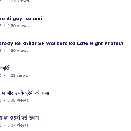
6
25 views
ko di gayi salami
6
30 views
stody ke khilaf SP Workers ka Late Night Protest
6
30 views
ूर्ति
6
31 views
मां और उसके प्रेमी को सजा
6
38 views
ा 95वाँ उर्स संपन्न
6
37 views