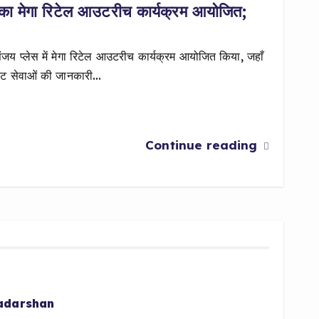
 मेगा रिटेल आउटरीच कार्यक्रम आयोजित;
प्लेस में मेगा रिटेल आउटरीच कार्यक्रम आयोजित किया, जहाँ
्टेट सेवाओं की जानकारी…
Continue reading
radarshan