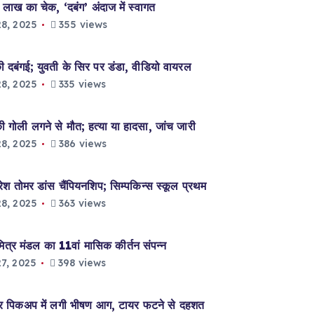
लाख का चेक, ‘दबंग’ अंदाज में स्वागत
8, 2025
355 views
दबंगई; युवती के सिर पर डंडा, वीडियो वायरल
8, 2025
335 views
ली लगने से मौत; हत्या या हादसा, जांच जारी
8, 2025
386 views
ोमर डांस चैंपियनशिप; सिम्पकिन्स स्कूल प्रथम
8, 2025
363 views
 मंडल का 11वां मासिक कीर्तन संपन्न
7, 2025
398 views
पिकअप में लगी भीषण आग, टायर फटने से दहशत