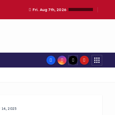
Fri. Aug 7th, 2026
14, 2025