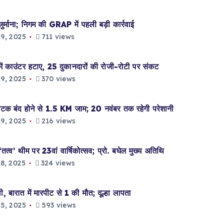
ना; निगम की GRAP में पहली बड़ी कार्रवाई
9, 2025
711 views
उंटर हटाए, 25 दुकानदारों की रोजी-रोटी पर संकट
9, 2025
370 views
टक बंद होने से 1.5 KM जाम; 20 नवंबर तक रहेगी परेशानी
9, 2025
216 views
ीम पर 23वां वार्षिकोत्सव; प्रो. बघेल मुख्य अतिथि
8, 2025
324 views
बारात में मारपीट से 1 की मौत; दूल्हा लापता
5, 2025
593 views