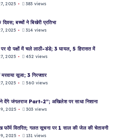
7, 2025
383 views
िवस; बच्चों ने बिखेरी प्रतिभा
7, 2025
314 views
 दो पक्षों में चले लाठी-डंडे; 3 घायल, 5 हिरासत में
7, 2025
452 views
 मरवाया सूजा; 3 गिरफ्तार
7, 2025
560 views
े देंगे जंगलराज Part-2”; अखिलेश पर साधा निशाना
9, 2025
303 views
्म वितरित; गलत सूचना पर 1 साल की जेल की चेतावनी
9, 2025
131 views