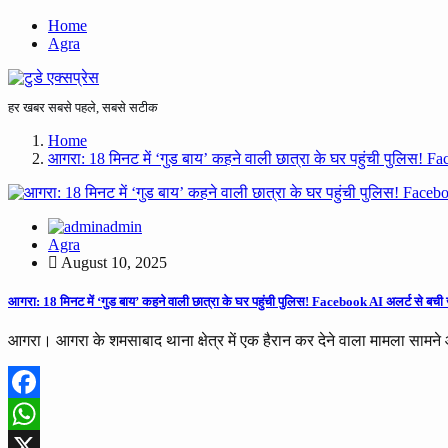
Home
Agra
हर खबर सबसे पहले, सबसे सटीक
Home
आगरा: 18 मिनट में ‘गुड बाय’ कहने वाली छात्रा के घर पहुंची पुलिस! F
admin
Agra
August 10, 2025
आगरा: 18 मिनट में ‘गुड बाय’ कहने वाली छात्रा के घर पहुंची पुलिस! Facebook AI अलर्ट से बची ज
आगरा। आगरा के शमसाबाद थाना क्षेत्र में एक हैरान कर देने वाला मामला सामने
Facebook
WhatsApp