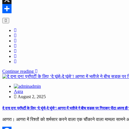
X
Share
Continue reading
admin
Agra
August 2, 2025
दे दना दन! प्रॉपर्टी के लिए ‘दे घूंसे-दे घूंसे’! आगरा में भतीजे ने बीच सड़क पर गिराकर पीटा अपना
आगरा। आगरा में रिश्तों को शर्मसार करने वाला एक चौंकाने वाला मामला सामने आय