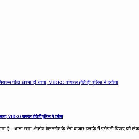
 ही चाचा, VIDEO वायरल होते ही पुलिस ने दबोचा
ा है। थाना छत्ता अंतर्गत बेलनगंज के भैरो बाजार इलाके में प्रॉपर्टी विवाद को