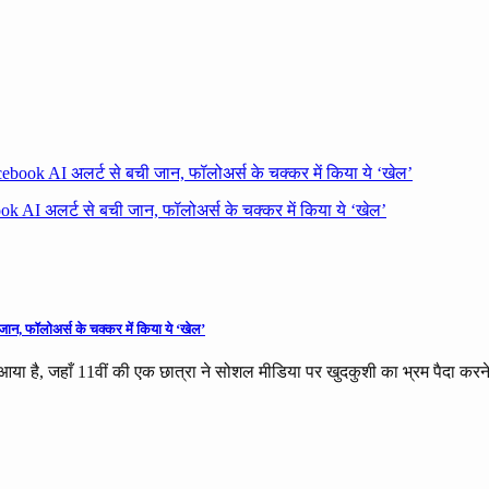
acebook AI अलर्ट से बची जान, फॉलोअर्स के चक्कर में किया ये ‘खेल’
ान, फॉलोअर्स के चक्कर में किया ये ‘खेल’
 आया है, जहाँ 11वीं की एक छात्रा ने सोशल मीडिया पर खुदकुशी का भ्रम पैदा कर